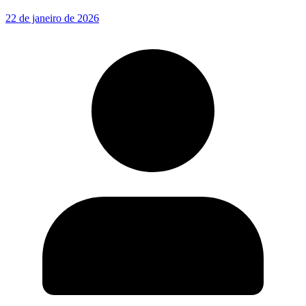
22 de janeiro de 2026