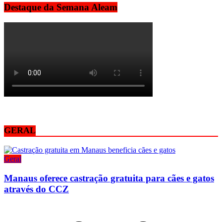
Destaque da Semana Aleam
GERAL
Geral
Manaus oferece castração gratuita para cães e gatos
através do CCZ