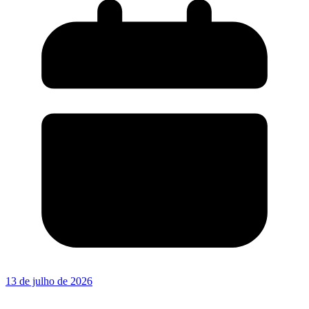
13 de julho de 2026