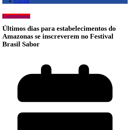
SAUDE
Entretenimento
Últimos dias para estabelecimentos do
Amazonas se inscreverem no Festival
Brasil Sabor