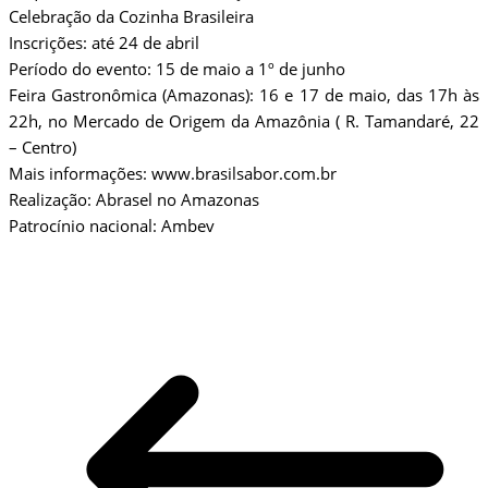
Celebração da Cozinha Brasileira
Inscrições: até 24 de abril
Período do evento: 15 de maio a 1º de junho
Feira Gastronômica (Amazonas): 16 e 17 de maio, das 17h às
22h, no Mercado de Origem da Amazônia ( R. Tamandaré, 22
– Centro)
Mais informações: www.brasilsabor.com.br
Realização: Abrasel no Amazonas
Patrocínio nacional: Ambev