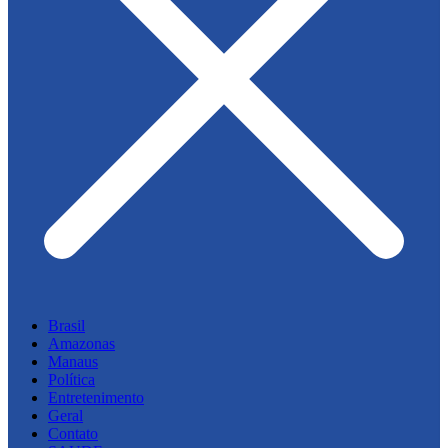
Brasil
Amazonas
Manaus
Política
Entretenimento
Geral
Contato