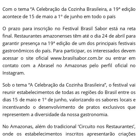
Com o tema “A Celebração da Cozinha Brasileira, a 19ª edição
acontece de 15 de maio a 1º de junho em todo o país
O prazo para inscrição no Festival Brasil Sabor está na reta
final. Restaurantes amazonenses têm até o dia 24 de abril para
garantir presença na 19ª edição de um dos principais festivais
gastronômicos do país. Para participar, os interessados devem
acessar o site oficial www.brasilsabor.com.br ou entrar em
contato com a Abrasel no Amazonas pelo perfil oficial no
Instagram.
Sob o tema “A Celebração da Cozinha Brasileira”, o festival vai
reunir estabelecimentos de todas as regiões do Brasil entre os
dias 15 de maio e 1º de junho, valorizando os sabores locais e
incentivando o desenvolvimento de pratos exclusivos que
representem a diversidade da nossa gastronomia.
No Amazonas, além do tradicional ‘Circuito nos Restaurantes’,
onde os estabelecimentos inscritos apresentarão criações