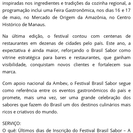
inspiradas nos ingredientes e tradições da cozinha regional, a
programação inclui uma Feira Gastronômica, nos dias 16 e 17
de maio, no Mercado de Origem da Amazônia, no Centro
Histórico de Manaus.
Na última edição, o festival contou com centenas de
restaurantes em dezenas de cidades pelo país. Este ano, a
expectativa é ainda maior, reforçando o Brasil Sabor como
vitrine estratégica para bares e restaurantes, que ganham
visibilidade, conquistam novos clientes e fortalecem sua
marca.
Com apoio nacional da Ambev, o Festival Brasil Sabor segue
como referência entre os eventos gastronômicos do país e
promete, mais uma vez, ser uma grande celebração dos
sabores que fazem do Brasil um dos destinos culinários mais
ricos e criativos do mundo.
SERVIÇO:
O quê: Últimos dias de Inscrição do Festival Brasil Sabor – A