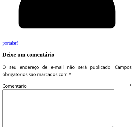
portalsrf
Deixe um comentário
O seu endereço de e-mail não será publicado.
Campos
obrigatórios são marcados com
*
Comentário
*