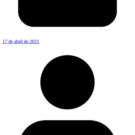
17 de abril de 2021