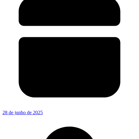
28 de junho de 2025