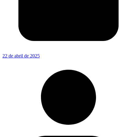
22 de abril de 2025