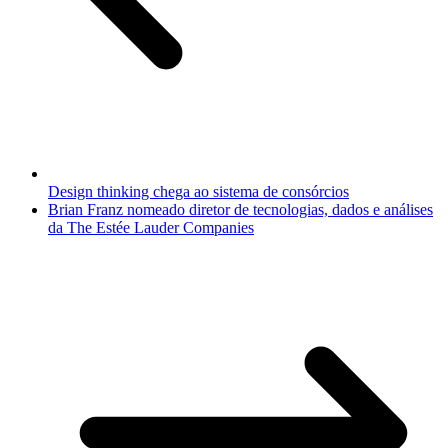
Design thinking chega ao sistema de consórcios
Brian Franz nomeado diretor de tecnologias, dados e análises
da The Estée Lauder Companies