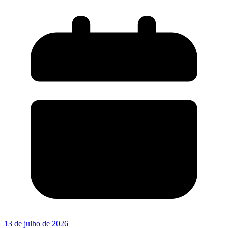
13 de julho de 2026