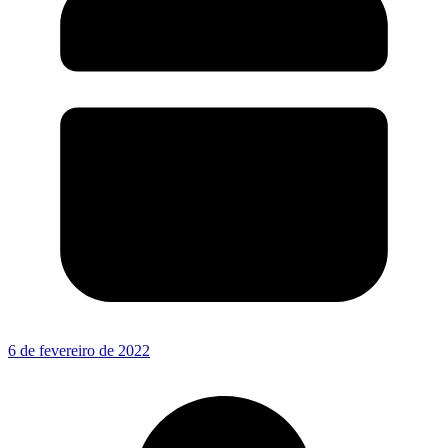
6 de fevereiro de 2022