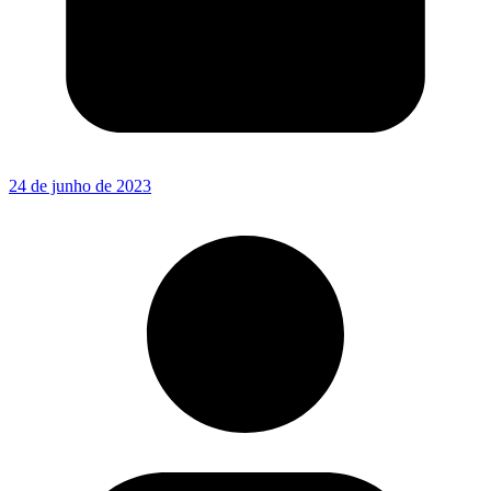
24 de junho de 2023