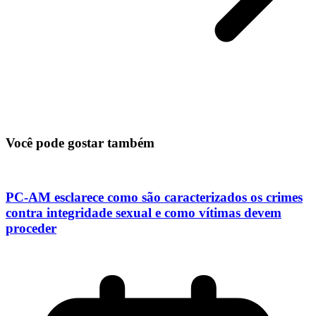
Você pode gostar também
PC-AM esclarece como são caracterizados os crimes
contra integridade sexual e como vítimas devem
proceder