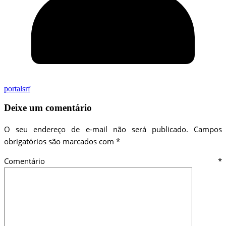
portalsrf
Deixe um comentário
O seu endereço de e-mail não será publicado.
Campos
obrigatórios são marcados com
*
Comentário
*