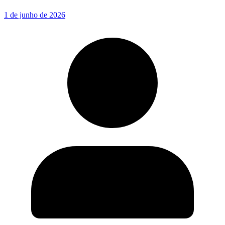
1 de junho de 2026