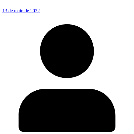
13 de maio de 2022