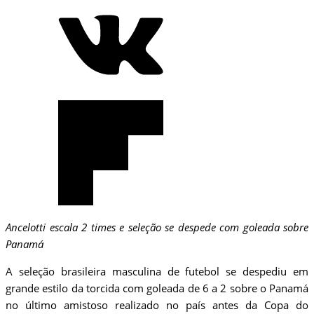
Ancelotti escala 2 times e seleção se despede com goleada sobre
Panamá
A seleção brasileira masculina de futebol se despediu em
grande estilo da torcida com goleada de 6 a 2 sobre o Panamá
no último amistoso realizado no país antes da Copa do