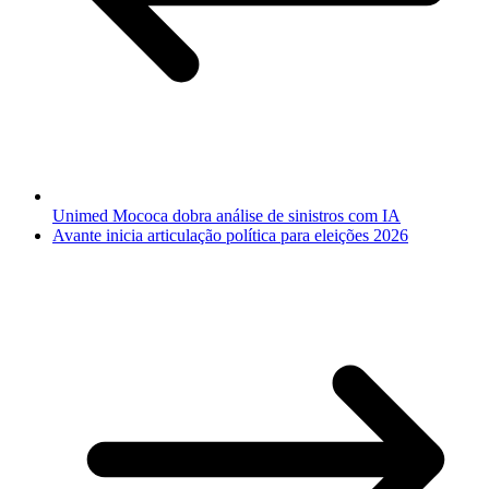
Unimed Mococa dobra análise de sinistros com IA
Avante inicia articulação política para eleições 2026