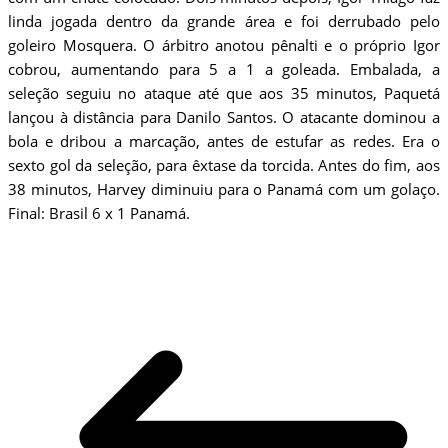
linda jogada dentro da grande área e foi derrubado pelo
goleiro Mosquera. O árbitro anotou pênalti e o próprio Igor
cobrou, aumentando para 5 a 1 a goleada. Embalada, a
seleção seguiu no ataque até que aos 35 minutos, Paquetá
lançou à distância para Danilo Santos. O atacante dominou a
bola e dribou a marcação, antes de estufar as redes. Era o
sexto gol da seleção, para êxtase da torcida. Antes do fim, aos
38 minutos, Harvey diminuiu para o Panamá com um golaço.
Final: Brasil 6 x 1 Panamá.