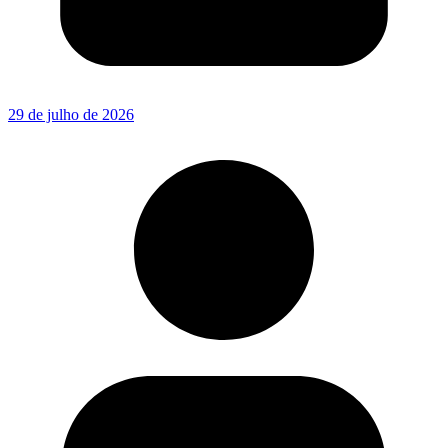
29 de julho de 2026