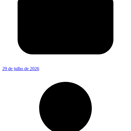
29 de julho de 2026