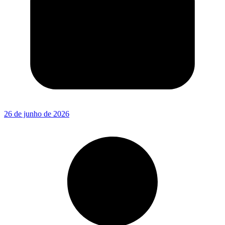
26 de junho de 2026