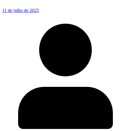
11 de julho de 2025