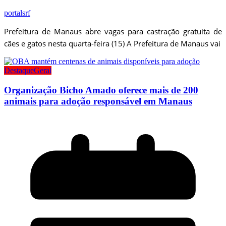
portalsrf
Prefeitura de Manaus abre vagas para castração gratuita de
cães e gatos nesta quarta-feira (15) A Prefeitura de Manaus vai
Destaque
Geral
Organização Bicho Amado oferece mais de 200
animais para adoção responsável em Manaus