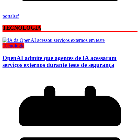
portalsrf
TECNOLOGIA
Tecnologia
OpenAI admite que agentes de IA acessaram
serviços externos durante teste de segurança