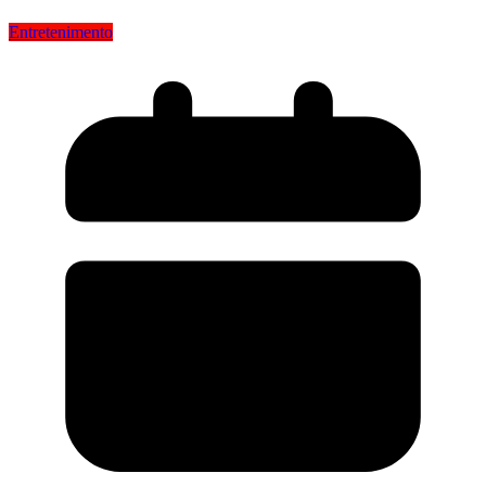
Entretenimento