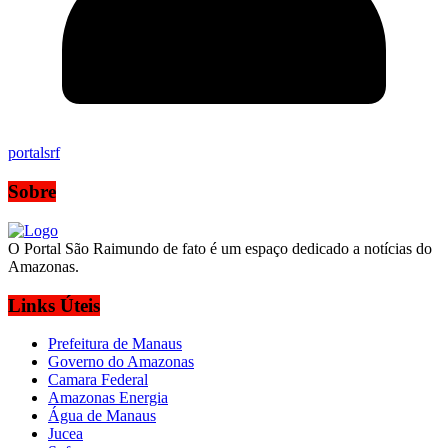
portalsrf
Sobre
O Portal São Raimundo de fato é um espaço dedicado a notícias do
Amazonas.
Links Úteis
Prefeitura de Manaus
Governo do Amazonas
Camara Federal
Amazonas Energia
Água de Manaus
Jucea