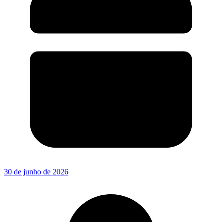
30 de junho de 2026