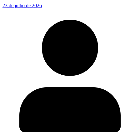
23 de julho de 2026