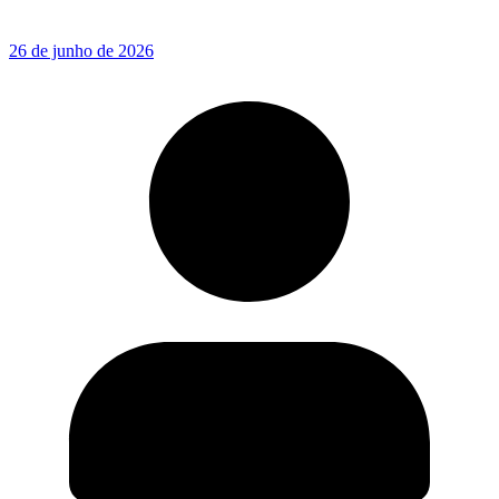
26 de junho de 2026