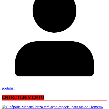
portalsrf
ENTRETENIMENTO