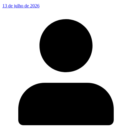
13 de julho de 2026