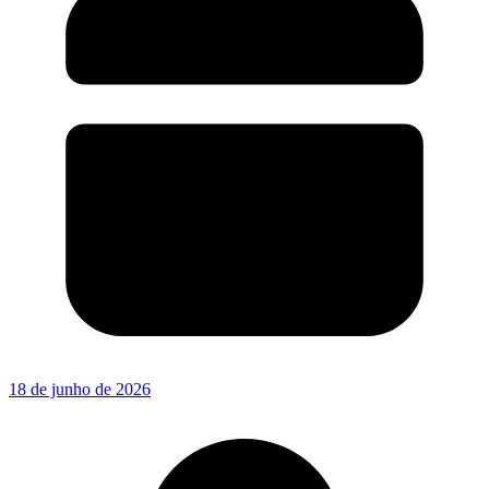
18 de junho de 2026