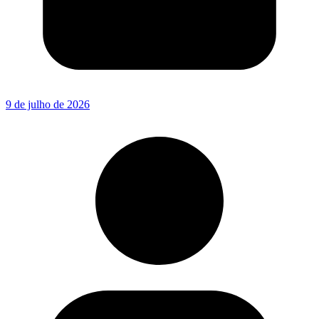
9 de julho de 2026