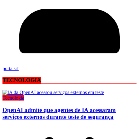
portalsrf
TECNOLOGIA
Tecnologia
OpenAI admite que agentes de IA acessaram
serviços externos durante teste de segurança