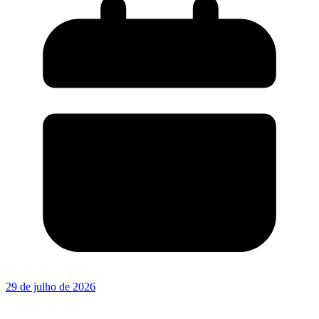
29 de julho de 2026