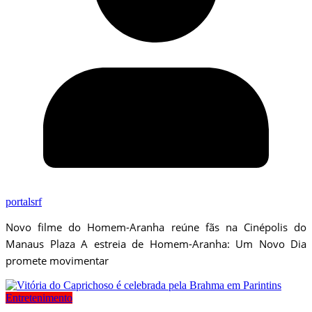
portalsrf
Novo filme do Homem-Aranha reúne fãs na Cinépolis do
Manaus Plaza A estreia de Homem-Aranha: Um Novo Dia
promete movimentar
Entretenimento