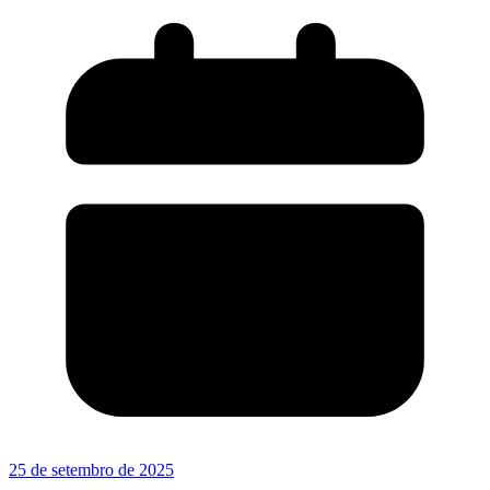
25 de setembro de 2025