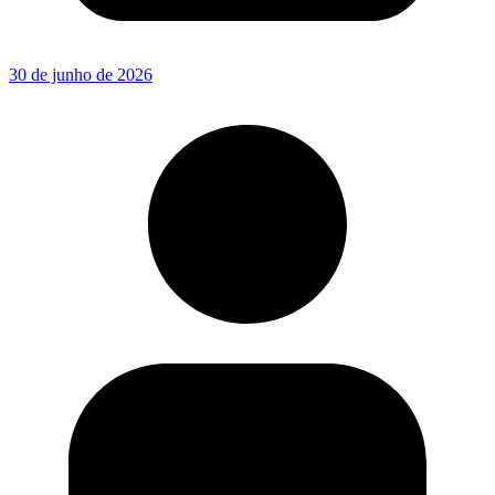
30 de junho de 2026