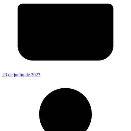
23 de junho de 2023