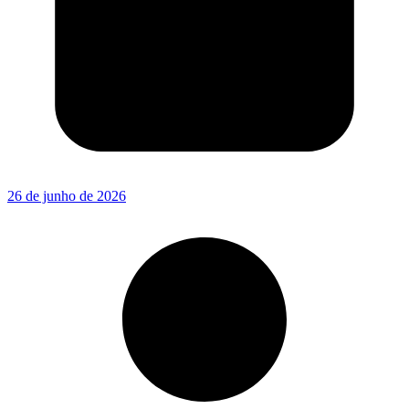
26 de junho de 2026