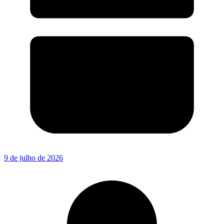
9 de julho de 2026