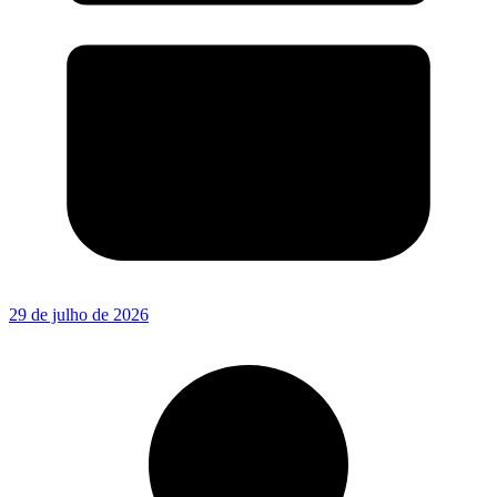
29 de julho de 2026