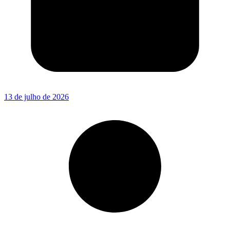
13 de julho de 2026