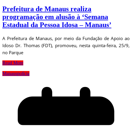
Prefeitura de Manaus realiza
programação em alusão à ‘Semana
Estadual da Pessoa Idosa – Manaus’
A Prefeitura de Manaus, por meio da Fundação de Apoio ao
Idoso Dr. Thomas (FDT), promoveu, nesta quinta-feira, 25/9,
no Parque
Read More
Manaus
polícia