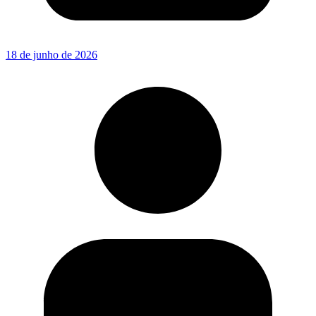
18 de junho de 2026