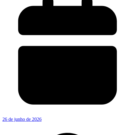
26 de junho de 2026