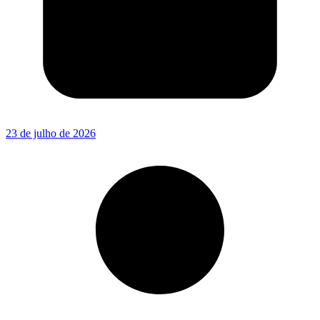
23 de julho de 2026