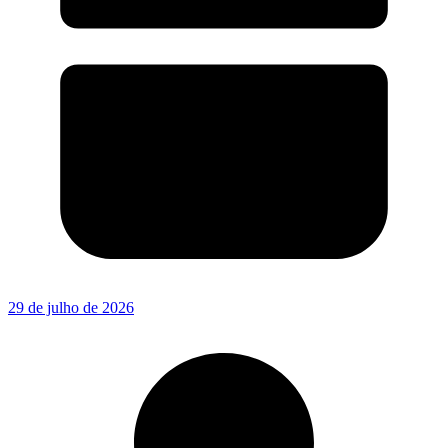
29 de julho de 2026