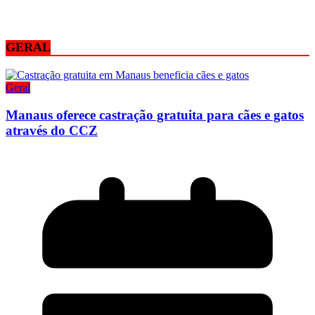
GERAL
Geral
Manaus oferece castração gratuita para cães e gatos
através do CCZ