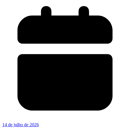
14 de julho de 2026