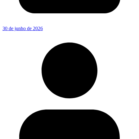
30 de junho de 2026