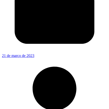
21 de março de 2023