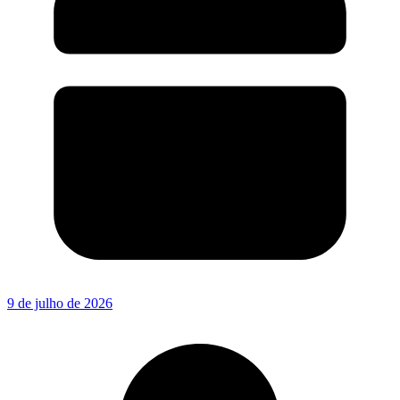
9 de julho de 2026