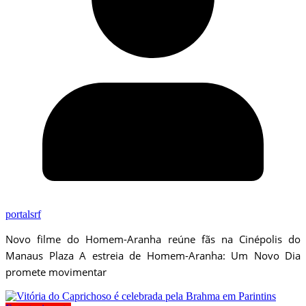
portalsrf
Novo filme do Homem-Aranha reúne fãs na Cinépolis do
Manaus Plaza A estreia de Homem-Aranha: Um Novo Dia
promete movimentar