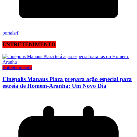
portalsrf
ENTRETENIMENTO
Entretenimento
Cinépolis Manaus Plaza prepara ação especial para
estreia de Homem-Aranha: Um Novo Dia