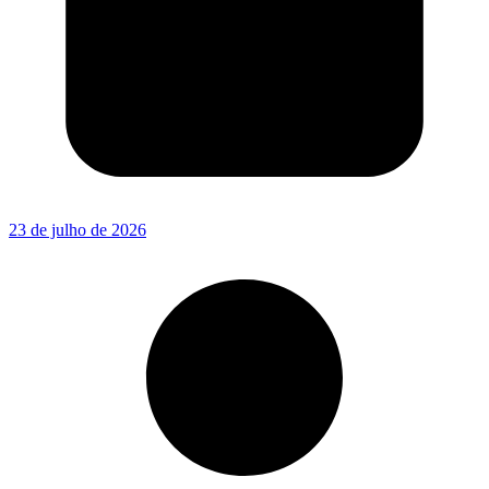
23 de julho de 2026