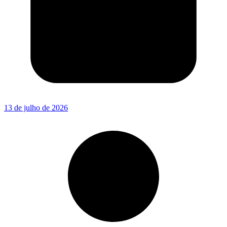
13 de julho de 2026