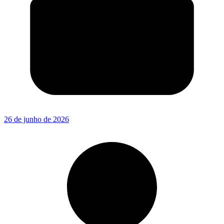
26 de junho de 2026