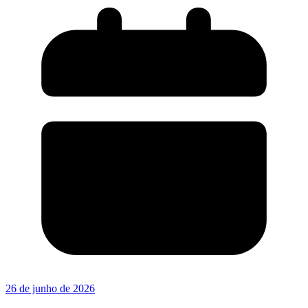
26 de junho de 2026