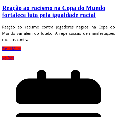
Reação ao racismo na Copa do Mundo
fortalece luta pela igualdade racial
Reação ao racismo contra jogadores negros na Copa do
Mundo vai além do futebol A repercussão de manifestações
racistas contra
Read More
Política