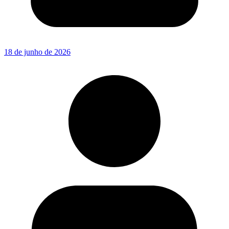
18 de junho de 2026