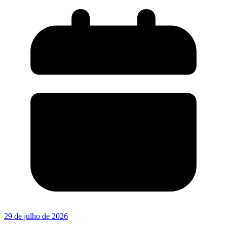
29 de julho de 2026