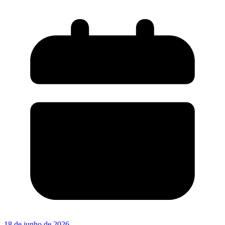
18 de junho de 2026