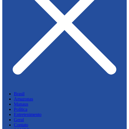
Brasil
Amazonas
Manaus
Política
Entretenimento
Geral
Contato