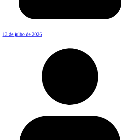
13 de julho de 2026