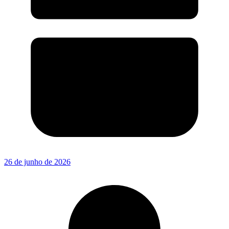
26 de junho de 2026