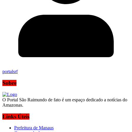
portalsrf
Sobre
O Portal São Raimundo de fato é um espaço dedicado a notícias do
Amazonas.
Links Úteis
Prefeitura de Manaus