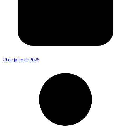
29 de julho de 2026