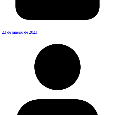
23 de janeiro de 2023