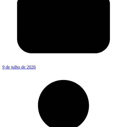
9 de julho de 2026