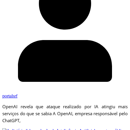
portalsrf
OpenAI revela que ataque realizado por IA atingiu mais
serviços do que se sabia A OpenAI, empresa responsável pelo
ChatGPT,