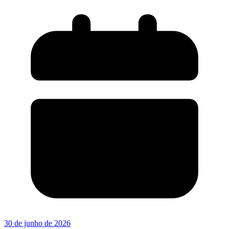
30 de junho de 2026