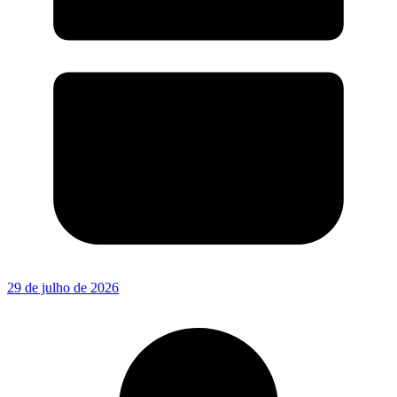
29 de julho de 2026