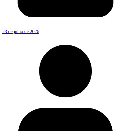
23 de julho de 2026