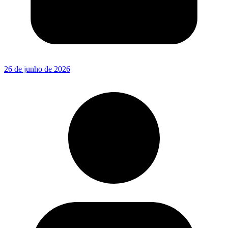
26 de junho de 2026