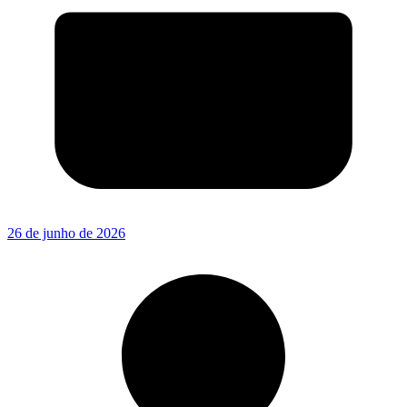
26 de junho de 2026