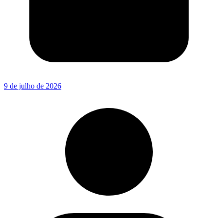
9 de julho de 2026