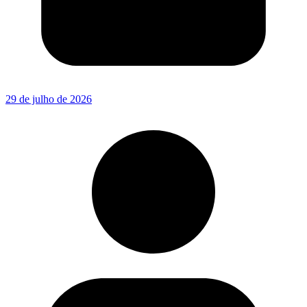
29 de julho de 2026