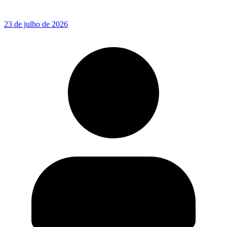
23 de julho de 2026