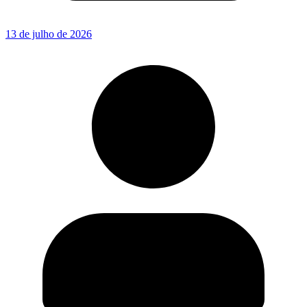
13 de julho de 2026