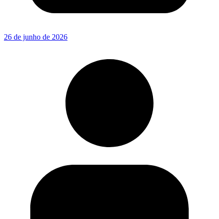
26 de junho de 2026