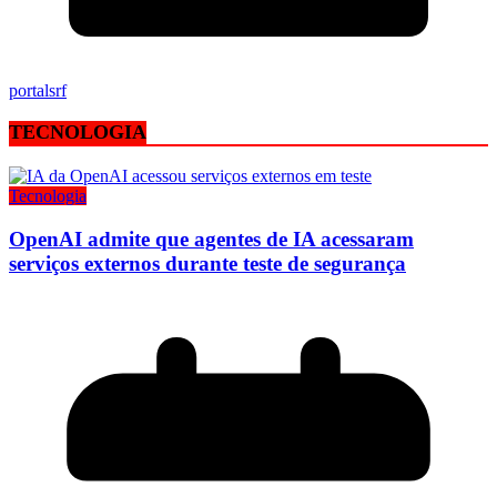
portalsrf
TECNOLOGIA
Tecnologia
OpenAI admite que agentes de IA acessaram
serviços externos durante teste de segurança