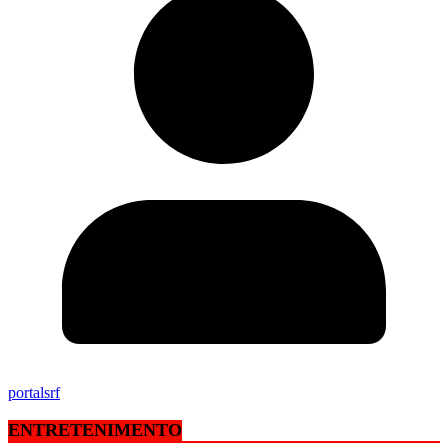
portalsrf
ENTRETENIMENTO