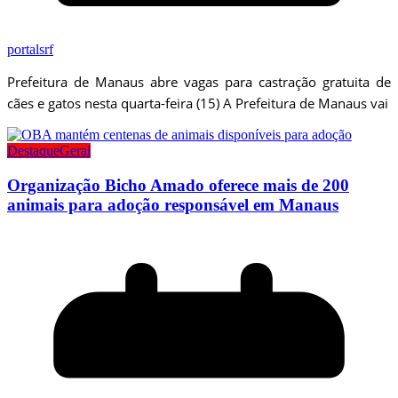
portalsrf
Prefeitura de Manaus abre vagas para castração gratuita de
cães e gatos nesta quarta-feira (15) A Prefeitura de Manaus vai
Destaque
Geral
Organização Bicho Amado oferece mais de 200
animais para adoção responsável em Manaus