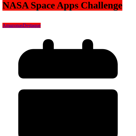
NASA Space Apps Challenge
Amazonas
Destaque