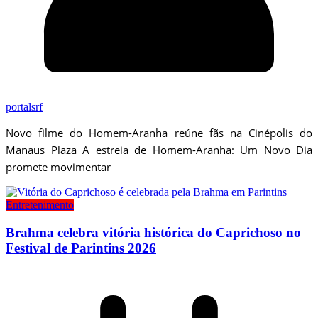
portalsrf
Novo filme do Homem-Aranha reúne fãs na Cinépolis do
Manaus Plaza A estreia de Homem-Aranha: Um Novo Dia
promete movimentar
Entretenimento
Brahma celebra vitória histórica do Caprichoso no
Festival de Parintins 2026