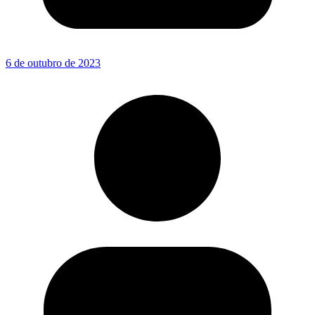
6 de outubro de 2023