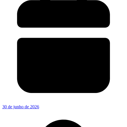
30 de junho de 2026