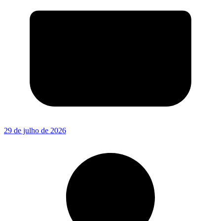
29 de julho de 2026