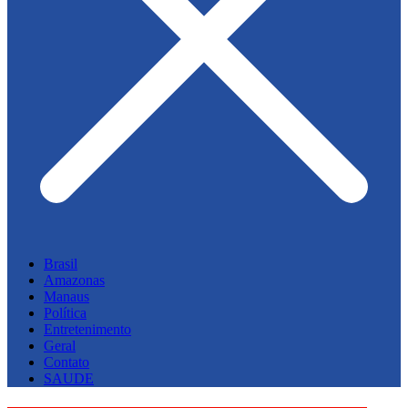
Brasil
Amazonas
Manaus
Política
Entretenimento
Geral
Contato
SAUDE