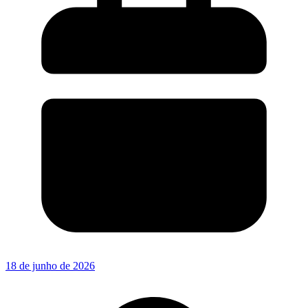
18 de junho de 2026