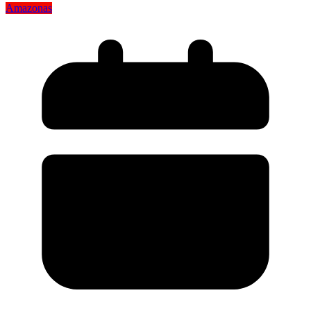
Amazonas