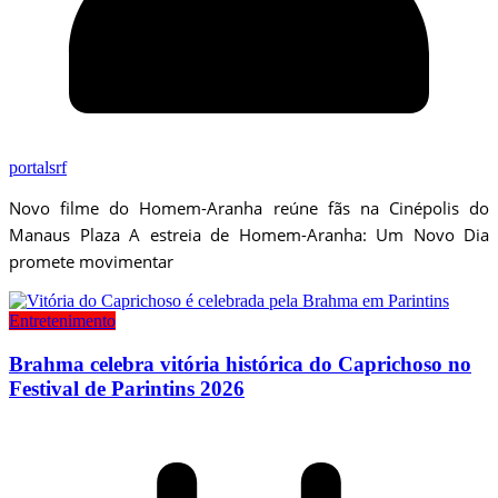
portalsrf
Novo filme do Homem-Aranha reúne fãs na Cinépolis do
Manaus Plaza A estreia de Homem-Aranha: Um Novo Dia
promete movimentar
Entretenimento
Brahma celebra vitória histórica do Caprichoso no
Festival de Parintins 2026