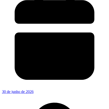
30 de junho de 2026