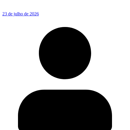
23 de julho de 2026