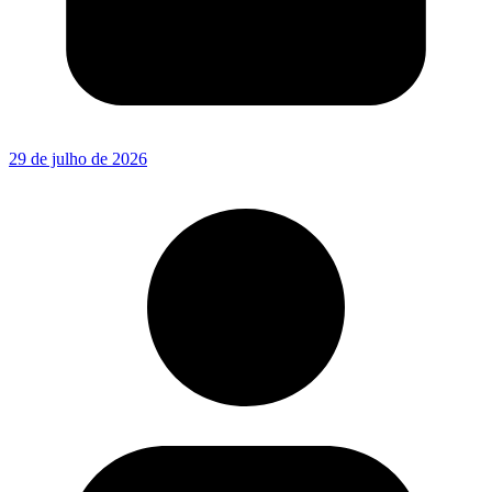
29 de julho de 2026