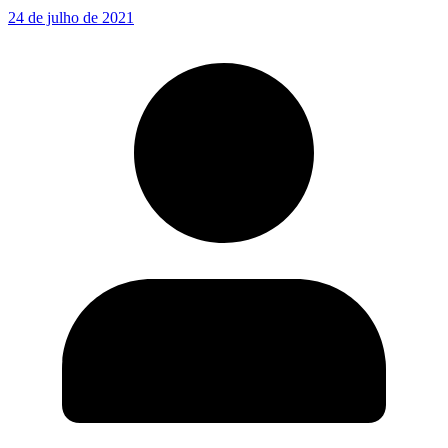
24 de julho de 2021