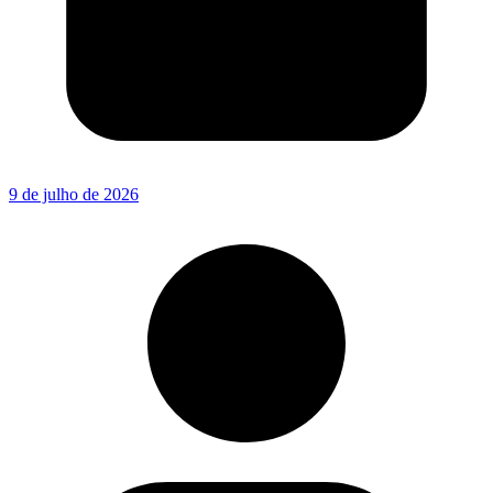
9 de julho de 2026