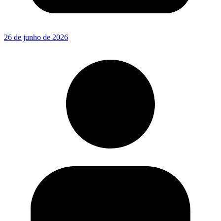
26 de junho de 2026