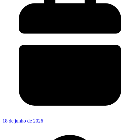
18 de junho de 2026