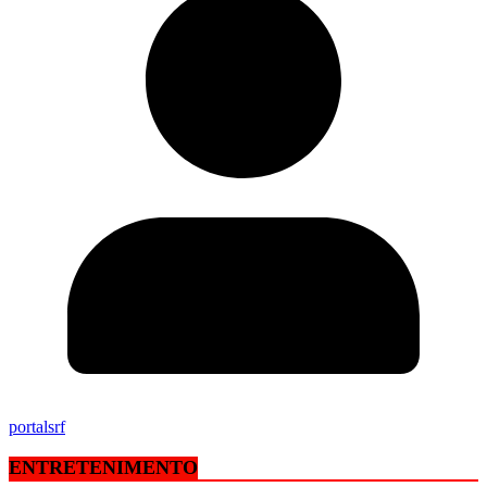
portalsrf
ENTRETENIMENTO