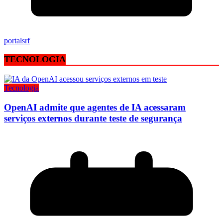
portalsrf
TECNOLOGIA
Tecnologia
OpenAI admite que agentes de IA acessaram
serviços externos durante teste de segurança