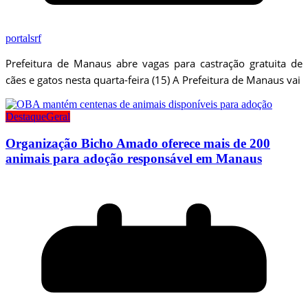
portalsrf
Prefeitura de Manaus abre vagas para castração gratuita de
cães e gatos nesta quarta-feira (15) A Prefeitura de Manaus vai
Destaque
Geral
Organização Bicho Amado oferece mais de 200
animais para adoção responsável em Manaus