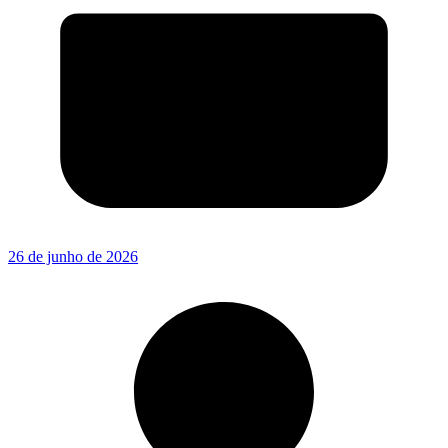
26 de junho de 2026