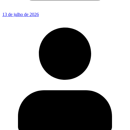
13 de julho de 2026