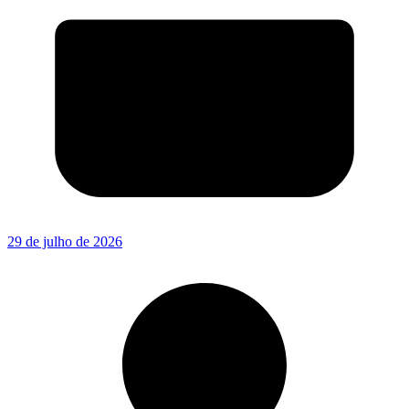
29 de julho de 2026