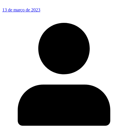
13 de março de 2023