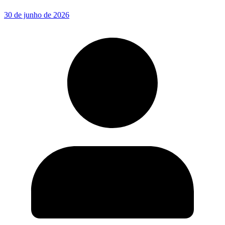
30 de junho de 2026