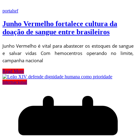
portalsrf
Junho Vermelho fortalece cultura da
doação de sangue entre brasileiros
Junho Vermelho é vital para abastecer os estoques de sangue
e salvar vidas Com hemocentros operando no limite,
campanha nacional
Read More
internacional