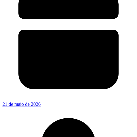
21 de maio de 2026