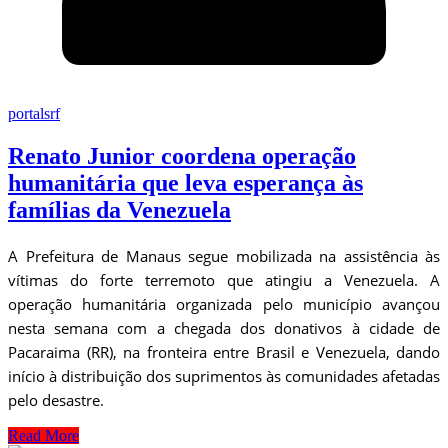
portalsrf
Renato Junior coordena operação
humanitária que leva esperança às
famílias da Venezuela
A Prefeitura de Manaus segue mobilizada na assistência às
vítimas do forte terremoto que atingiu a Venezuela. A
operação humanitária organizada pelo município avançou
nesta semana com a chegada dos donativos à cidade de
Pacaraima (RR), na fronteira entre Brasil e Venezuela, dando
início à distribuição dos suprimentos às comunidades afetadas
pelo desastre.
Read More