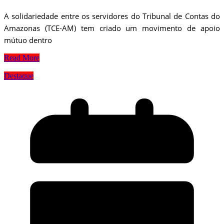
A solidariedade entre os servidores do Tribunal de Contas do
Amazonas (TCE-AM) tem criado um movimento de apoio
mútuo dentro
Read More
Destaque