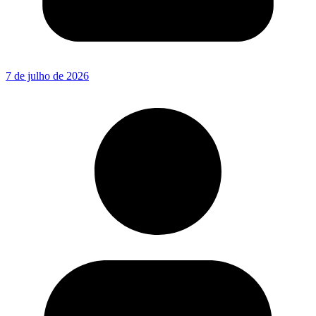
7 de julho de 2026