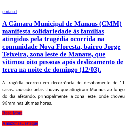
portalsrf
A Câmara Municipal de Manaus (CMM)
manifesta solidariedade às famílias
atingidas pela tragédia ocorrida na
comunidade Nova Floresta, bairro Jorge
Teixeira, zona leste de Manaus, que
vitimou oito pessoas após deslizamento de
terra na noite de domingo (12/03).
A tragédia ocorreu em decorrência do desabamento de 11
casas, causado pelas chuvas que atingiram Manaus ao longo
do dia afetando, principalmente, a zona leste, onde choveu
96mm nas últimas horas.
Read More
Amazonas
Destaque