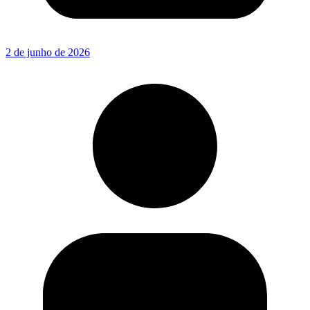
2 de junho de 2026