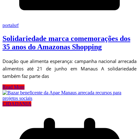
portalsrf
Solidariedade marca comemorações dos
35 anos do Amazonas Shopping
Doação que alimenta esperança: campanha nacional arrecada
alimentos até 21 de junho em Manaus A solidariedade
também faz parte das
Read More
CIDADANIA