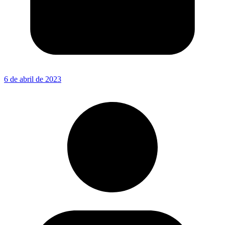
6 de abril de 2023