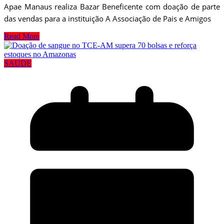
Apae Manaus realiza Bazar Beneficente com doação de parte
das vendas para a instituição A Associação de Pais e Amigos
Read More
SAUDE