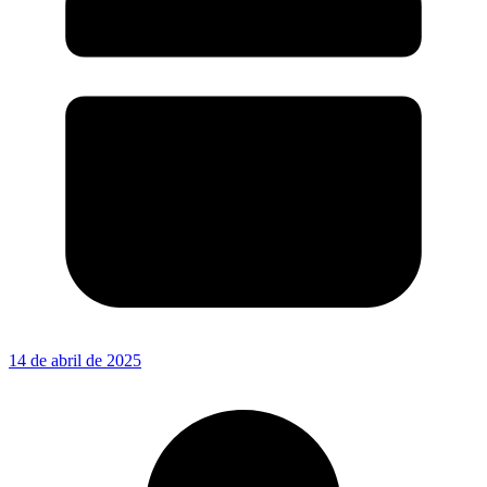
14 de abril de 2025