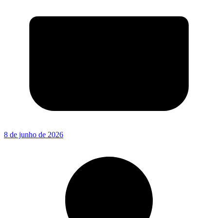
8 de junho de 2026