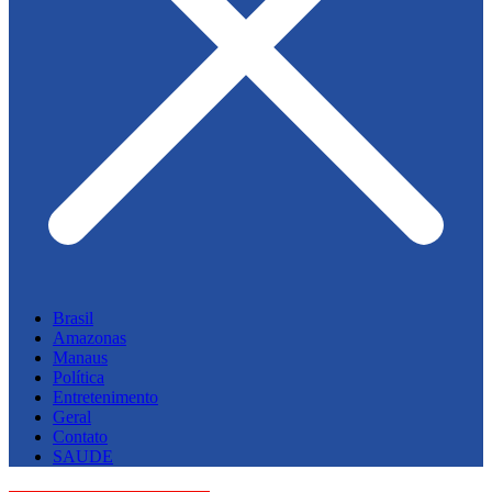
Brasil
Amazonas
Manaus
Política
Entretenimento
Geral
Contato
SAUDE