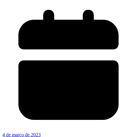
4 de março de 2023