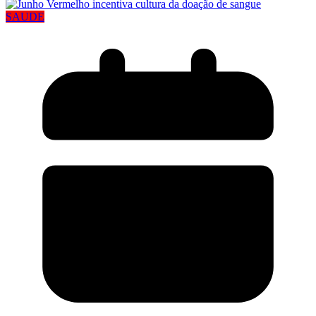
SAUDE