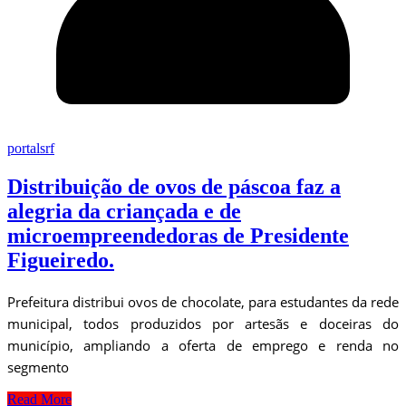
portalsrf
Distribuição de ovos de páscoa faz a
alegria da criançada e de
microempreendedoras de Presidente
Figueiredo.
Prefeitura distribui ovos de chocolate, para estudantes da rede
municipal, todos produzidos por artesãs e doceiras do
município, ampliando a oferta de emprego e renda no
segmento
Read More