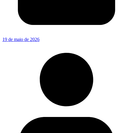
19 de maio de 2026