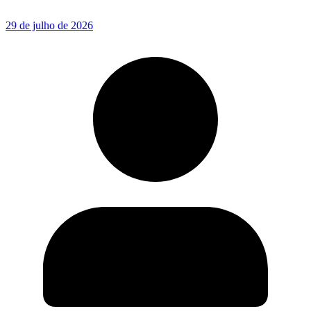
29 de julho de 2026