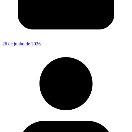
26 de junho de 2026