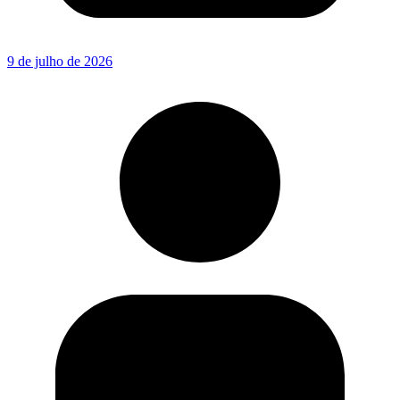
9 de julho de 2026