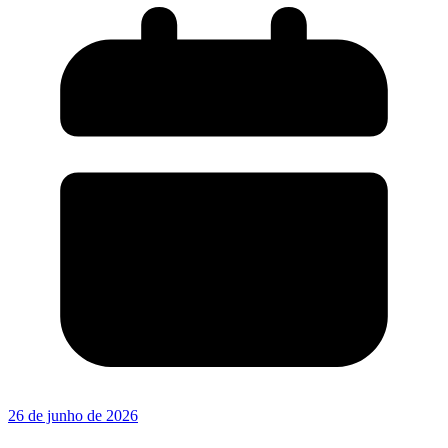
26 de junho de 2026