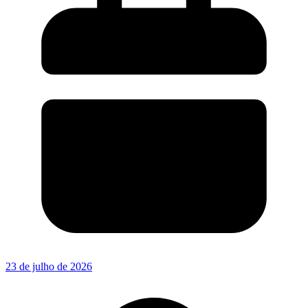
23 de julho de 2026