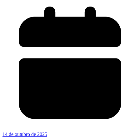
14 de outubro de 2025