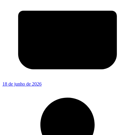
18 de junho de 2026