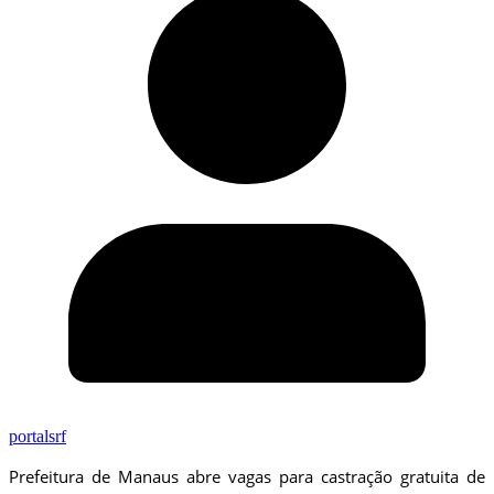
portalsrf
Prefeitura de Manaus abre vagas para castração gratuita de