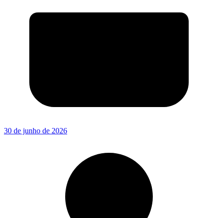
30 de junho de 2026