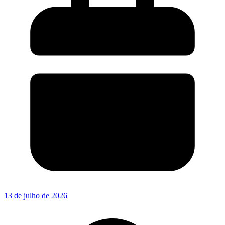
13 de julho de 2026