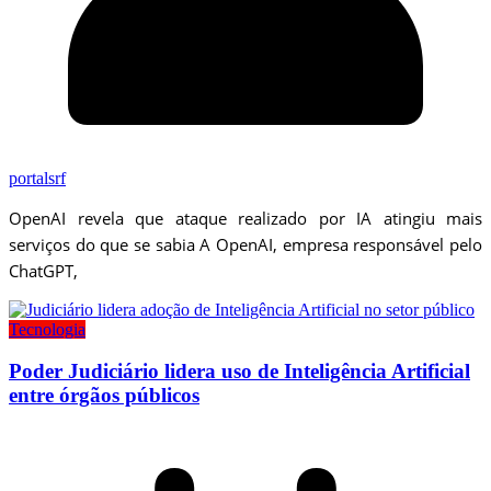
portalsrf
OpenAI revela que ataque realizado por IA atingiu mais
serviços do que se sabia A OpenAI, empresa responsável pelo
ChatGPT,
Tecnologia
Poder Judiciário lidera uso de Inteligência Artificial
entre órgãos públicos