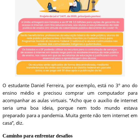
O estudante Daniel Ferreira, por exemplo, está no 3º ano do
ensino médio e precisou comprar um computador para
acompanhar as aulas virtuais. “Acho que o auxílio de internet
seria uma boa ideia, porque nem todo mundo estava
preparado para a pandemia. Muita gente não tem internet em
casa”, diz.
Caminho para enfrentar desafios