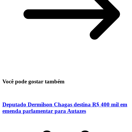
Você pode gostar também
Deputado Dermilson Chagas destina R$ 400 mil em
emenda parlamentar para Autazes