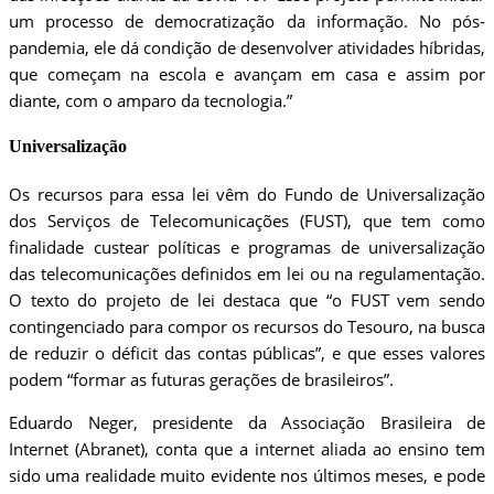
um processo de democratização da informação. No pós-
pandemia, ele dá condição de desenvolver atividades híbridas,
que começam na escola e avançam em casa e assim por
diante, com o amparo da tecnologia.”
Universalização
Os recursos para essa lei vêm do Fundo de Universalização
dos Serviços de Telecomunicações (FUST), que tem como
finalidade custear políticas e programas de universalização
das telecomunicações definidos em lei ou na regulamentação.
O texto do projeto de lei destaca que “o FUST vem sendo
contingenciado para compor os recursos do Tesouro, na busca
de reduzir o déficit das contas públicas”, e que esses valores
podem “formar as futuras gerações de brasileiros”.
Eduardo Neger, presidente da Associação Brasileira de
Internet (Abranet), conta que a internet aliada ao ensino tem
sido uma realidade muito evidente nos últimos meses, e pode