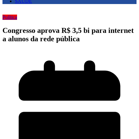
SAUDE
Política
Congresso aprova R$ 3,5 bi para internet
a alunos da rede pública