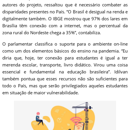
autores do projeto, ressaltou que é necessário combater as
disparidades presentes no País. “O Brasil é desigual na renda e
digitalmente também. O IBGE mostrou que 97% dos lares em
Brasília têm conexão com a internet, mas o percentual da
zona rural do Nordeste chega a 35%”, contabiliza.
O parlamentar classifica o suporte para o ambiente on-line
como um dos elementos básicos do ensino na pandemia. “Eu
diria que, hoje, ter conexão para estudantes é igual a ter
merenda escolar, transporte, livro didático. Virou uma coisa
essencial e fundamental na educação brasileira”. Idilvan
também pontua que esses recursos não são suficientes para
todo o País, mas que serão privilegiados aqueles estudantes
em situação de maior vulnerabilidade.