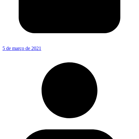
5 de março de 2021