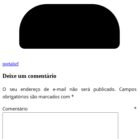
portalsrf
Deixe um comentário
O seu endereço de e-mail não será publicado.
Campos
obrigatórios são marcados com
*
Comentário
*