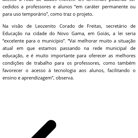
cedidos a professores e alunos “em caráter permanente ou
para uso temporário”, como traz o projeto.
Na visão de Leozenito Corado de Freitas, secretário de
Educação na cidade do Novo Gama, em Goiás, a lei seria
“excelente para o município”. “Vai melhorar muito a situação
atual em que estamos passando na rede municipal de
educação, e é muito importante para oferecer as melhores
condições de trabalho para os professores, como também
favorecer o acesso à tecnologia aos alunos, facilitando o
ensino e aprendizagem”, observa.