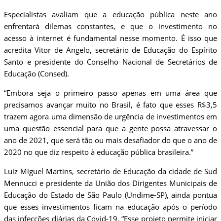
Especialistas avaliam que a educação pública neste ano
enfrentará dilemas constantes, e que o investimento no
acesso à internet é fundamental nesse momento. É isso que
acredita Vitor de Angelo, secretário de Educação do Espírito
Santo e presidente do Conselho Nacional de Secretários de
Educação (Consed).
“Embora seja o primeiro passo apenas em uma área que
precisamos avançar muito no Brasil, é fato que esses R$3,5
trazem agora uma dimensão de urgência de investimentos em
uma questão essencial para que a gente possa atravessar o
ano de 2021, que será tão ou mais desafiador do que o ano de
2020 no que diz respeito à educação pública brasileira.”
Luiz Miguel Martins, secretário de Educação da cidade de Sud
Mennucci e presidente da União dos Dirigentes Municipais de
Educação do Estado de São Paulo (Undime-SP), ainda pontua
que esses investimentos ficam na educação após o período
das infecções diárias da Covid-19. “Esse projeto permite iniciar