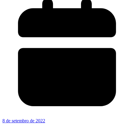
8 de setembro de 2022