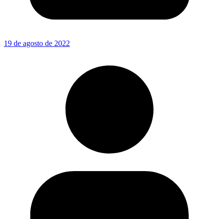
19 de agosto de 2022