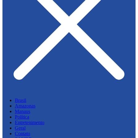
Brasil
Amazonas
Manaus
Política
Entretenimento
Geral
Contato