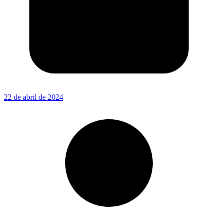
22 de abril de 2024