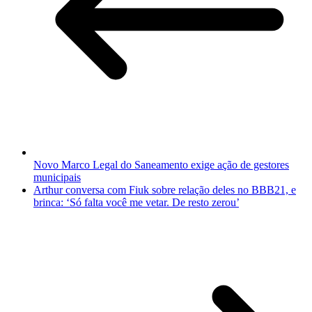
Novo Marco Legal do Saneamento exige ação de gestores
municipais
Arthur conversa com Fiuk sobre relação deles no BBB21, e
brinca: ‘Só falta você me vetar. De resto zerou’