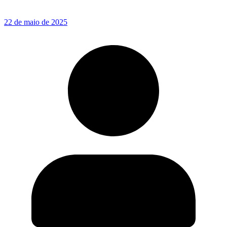
22 de maio de 2025