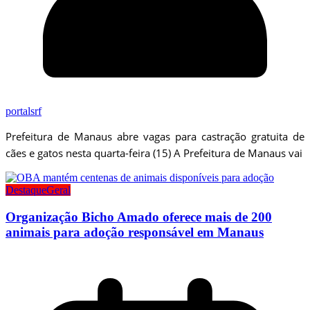
portalsrf
Prefeitura de Manaus abre vagas para castração gratuita de
cães e gatos nesta quarta-feira (15) A Prefeitura de Manaus vai
Destaque
Geral
Organização Bicho Amado oferece mais de 200
animais para adoção responsável em Manaus