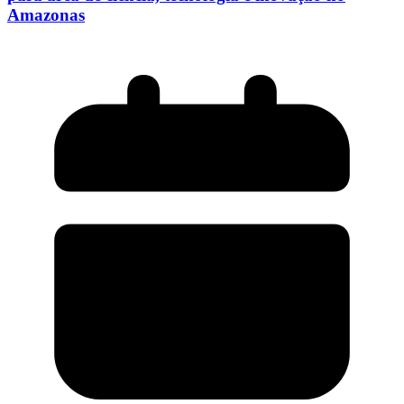
Amazonas