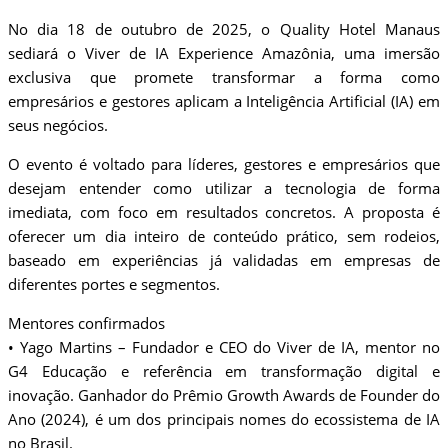
No dia 18 de outubro de 2025, o Quality Hotel Manaus
sediará o Viver de IA Experience Amazônia, uma imersão
exclusiva que promete transformar a forma como
empresários e gestores aplicam a Inteligência Artificial (IA) em
seus negócios.
O evento é voltado para líderes, gestores e empresários que
desejam entender como utilizar a tecnologia de forma
imediata, com foco em resultados concretos. A proposta é
oferecer um dia inteiro de conteúdo prático, sem rodeios,
baseado em experiências já validadas em empresas de
diferentes portes e segmentos.
Mentores confirmados
• Yago Martins – Fundador e CEO do Viver de IA, mentor no
G4 Educação e referência em transformação digital e
inovação. Ganhador do Prêmio Growth Awards de Founder do
Ano (2024), é um dos principais nomes do ecossistema de IA
no Brasil.