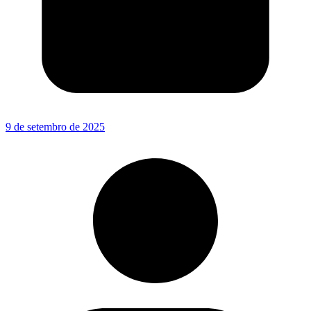
9 de setembro de 2025