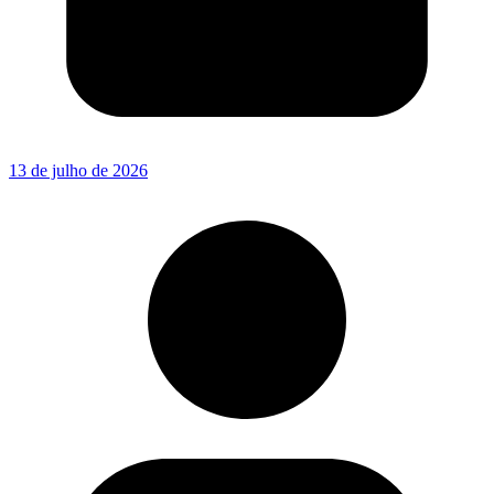
13 de julho de 2026