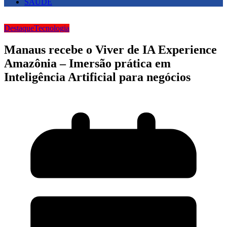
SAUDE
Destaque
Tecnologia
Manaus recebe o Viver de IA Experience
Amazônia – Imersão prática em
Inteligência Artificial para negócios