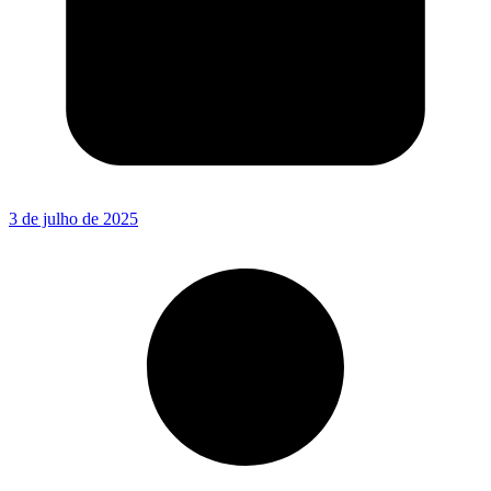
3 de julho de 2025