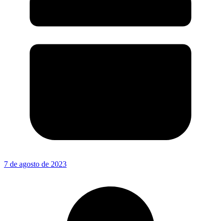
7 de agosto de 2023