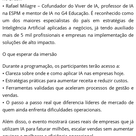
• Rafael Milagre – Cofundador do Viver de IA, professor de IA
na ESPM e mentor de IA no G4 Educação. É reconhecido como
um dos maiores especialistas do país em estratégias de
Inteligência Artificial aplicadas a negócios, já tendo auxiliado
mais de 5 mil profissionais e empresas na implementação de
soluções de alto impacto.
O que esperar da imersão
Durante a programação, os participantes terão acesso a:
• Clareza sobre onde e como aplicar IA nas empresas hoje.
• Estratégias práticas para aumentar receita e reduzir custos.
• Ferramentas validadas que aceleram processos de gestão e
vendas.
• O passo a passo real que diferencia líderes de mercado de
quem ainda enfrenta dificuldades operacionais.
Além disso, o evento mostrará cases reais de empresas que já
utilizam IA para faturar milhões, escalar vendas sem aumentar