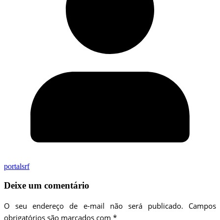
portalsrf
Deixe um comentário
O seu endereço de e-mail não será publicado.
Campos
obrigatórios são marcados com
*