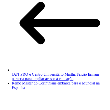
JAN-PRO e Centro Universitário Martha Falcão firmam
parceria para ampliar acesso à educação
Remo Master do Corinthians embarca para o Mundial na
Espanha