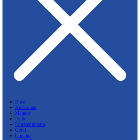
Brasil
Amazonas
Manaus
Política
Entretenimento
Geral
Contato