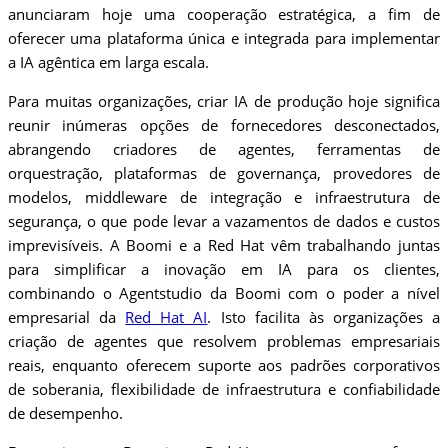
anunciaram hoje uma cooperação estratégica, a fim de
oferecer uma plataforma única e integrada para implementar
a IA agêntica em larga escala.
Para muitas organizações, criar IA de produção hoje significa
reunir inúmeras opções de fornecedores desconectados,
abrangendo criadores de agentes, ferramentas de
orquestração, plataformas de governança, provedores de
modelos, middleware de integração e infraestrutura de
segurança, o que pode levar a vazamentos de dados e custos
imprevisíveis. A Boomi e a Red Hat vêm trabalhando juntas
para simplificar a inovação em IA para os clientes,
combinando o Agentstudio da Boomi com o poder a nível
empresarial da
Red Hat AI
. Isto facilita às organizações a
criação de agentes que resolvem problemas empresariais
reais, enquanto oferecem suporte aos padrões corporativos
de soberania, flexibilidade de infraestrutura e confiabilidade
de desempenho.