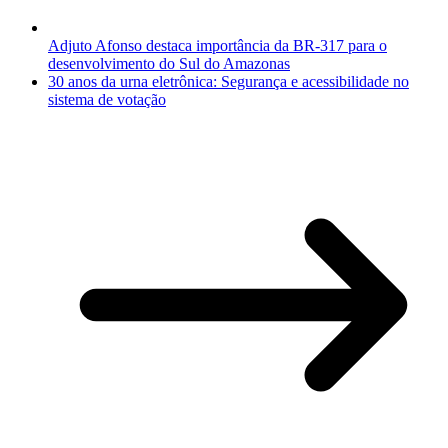
Adjuto Afonso destaca importância da BR-317 para o
desenvolvimento do Sul do Amazonas
30 anos da urna eletrônica: Segurança e acessibilidade no
sistema de votação