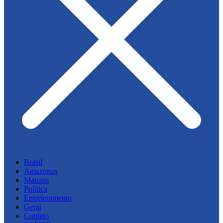
Brasil
Amazonas
Manaus
Política
Entretenimento
Geral
Contato