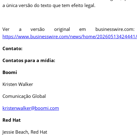
a única versão do texto que tem efeito legal.
Ver a versão original em businesswire.com:
https://www.businesswire.com/news/home/20260513424441/
Contato:
Contatos para a mídia:
Boomi
Kristen Walker
Comunicação Global
kristenwalker@boomi.com
Red Hat
Jessie Beach, Red Hat