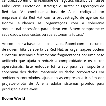
centralizado em uma realidade de negócios distribuída”, disse
Mike Ferris, Diretor de Estratégia e Diretor de Operações da
Red Hat. “Ao combinar a base de IA de código aberto
empresarial da Red Hat com a orquestração de agentes da
Boomi, ajudamos as organizações com a soberania
arquitetural necessária para liderar em IA sem comprometer
seus dados, seus custos ou sua autonomia futura.”
Ao combinar a base de dados ativa da Boomi com os recursos
de nuvem híbrida aberta da Red Hat, as organizações podem
substituir sistemas e ferramentas fragmentados por uma base
unificada que ajuda a reduzir a complexidade e os custos
operacionais. Este enfoque foi criado para dar suporte à
soberania dos dados, mantendo os dados corporativos em
ambientes controlados, ajudando as empresas a ir além dos
projetos-piloto de IA e a adotar sistemas prontos para
produção e escaláveis.
Boomi World