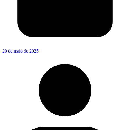
20 de maio de 2025