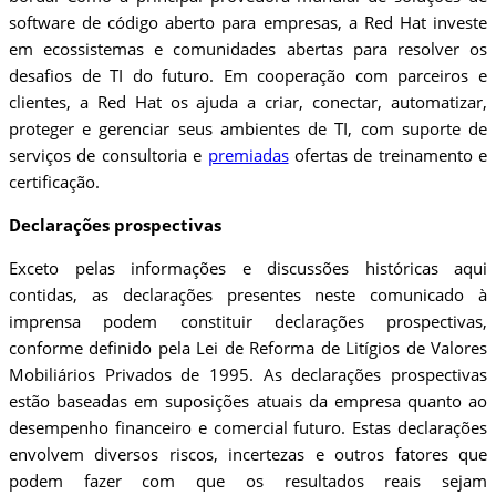
software de código aberto para empresas, a Red Hat investe
em ecossistemas e comunidades abertas para resolver os
desafios de TI do futuro. Em cooperação com parceiros e
clientes, a Red Hat os ajuda a criar, conectar, automatizar,
proteger e gerenciar seus ambientes de TI, com suporte de
serviços de consultoria e
premiadas
ofertas de treinamento e
certificação.
Declarações prospectivas
Exceto pelas informações e discussões históricas aqui
contidas, as declarações presentes neste comunicado à
imprensa podem constituir declarações prospectivas,
conforme definido pela Lei de Reforma de Litígios de Valores
Mobiliários Privados de 1995. As declarações prospectivas
estão baseadas em suposições atuais da empresa quanto ao
desempenho financeiro e comercial futuro. Estas declarações
envolvem diversos riscos, incertezas e outros fatores que
podem fazer com que os resultados reais sejam