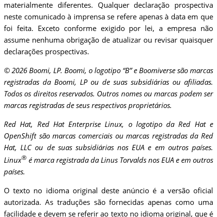
materialmente diferentes. Qualquer declaração prospectiva
neste comunicado à imprensa se refere apenas à data em que
foi feita. Exceto conforme exigido por lei, a empresa não
assume nenhuma obrigação de atualizar ou revisar quaisquer
declarações prospectivas.
© 2026 Boomi, LP. Boomi, o logotipo “B” e Boomiverse são marcas
registradas da Boomi, LP ou de suas subsidiárias ou afiliadas.
Todos os direitos reservados. Outros nomes ou marcas podem ser
marcas registradas de seus respectivos proprietários.
Red Hat, Red Hat Enterprise Linux, o logotipo da Red Hat e
OpenShift são marcas comerciais ou marcas registradas da Red
Hat, LLC ou de suas subsidiárias nos EUA e em outros países.
®
Linux
é marca registrada da Linus Torvalds nos EUA e em outros
países.
O texto no idioma original deste anúncio é a versão oficial
autorizada. As traduções são fornecidas apenas como uma
facilidade e devem se referir ao texto no idioma original, que é