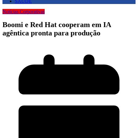
SAUDE
Notícias Corporativas
Boomi e Red Hat cooperam em IA
agêntica pronta para produção