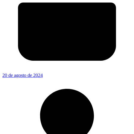
20 de agosto de 2024