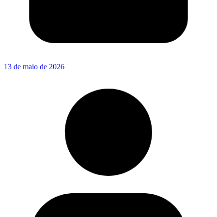
13 de maio de 2026