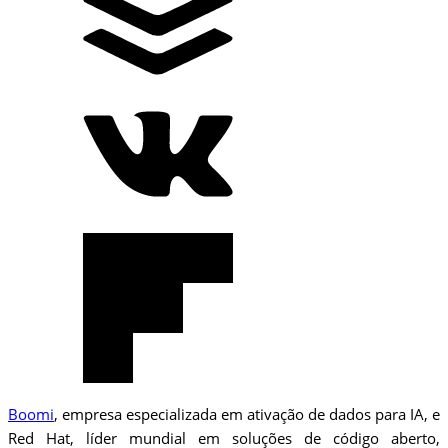
Boomi
, empresa especializada em ativação de dados para IA, e
Red Hat, líder mundial em soluções de código aberto,