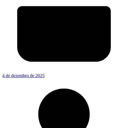
4 de dezembro de 2025