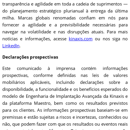
transparência e agilidade em toda a cadeia de suprimentos —
do planejamento estratégico plurianual à entrega da última
milha. Marcas globais renomadas confiam em nós para
fornecer a agilidade e a previsibilidade necessárias para
navegar na volatilidade e nas disrupções atuais. Para mais
notícias e informações, acesse
kinaxis.com
ou nos siga no
LinkedIn
.
Declarações prospectivas
Este comunicado à imprensa contém informações
prospectivas, conforme definidas nas leis de valores
mobiliários aplicáveis, incluindo declarações sobre a
disponibilidade, a funcionalidade e os benefícios esperados do
modelo de Engenharia de Implantação Avançada da Kinaxis e
da plataforma Maestro, bem como os resultados previstos
para os clientes. As informações prospectivas baseiam-se em
premissas e estão sujeitas a riscos e incertezas, conhecidos ou
não, que podem fazer com que os resultados ou eventos reais