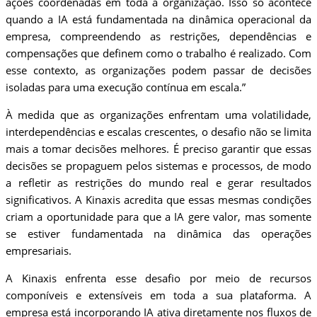
ações coordenadas em toda a organização. Isso só acontece
quando a IA está fundamentada na dinâmica operacional da
empresa, compreendendo as restrições, dependências e
compensações que definem como o trabalho é realizado. Com
esse contexto, as organizações podem passar de decisões
isoladas para uma execução contínua em escala.”
À medida que as organizações enfrentam uma volatilidade,
interdependências e escalas crescentes, o desafio não se limita
mais a tomar decisões melhores. É preciso garantir que essas
decisões se propaguem pelos sistemas e processos, de modo
a refletir as restrições do mundo real e gerar resultados
significativos. A Kinaxis acredita que essas mesmas condições
criam a oportunidade para que a IA gere valor, mas somente
se estiver fundamentada na dinâmica das operações
empresariais.
A Kinaxis enfrenta esse desafio por meio de recursos
componíveis e extensíveis em toda a sua plataforma. A
empresa está incorporando IA ativa diretamente nos fluxos de