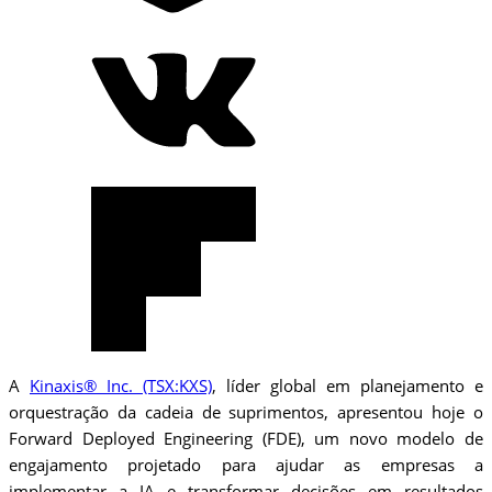
A
Kinaxis® Inc. (TSX:KXS)
, líder global em planejamento e
orquestração da cadeia de suprimentos, apresentou hoje o
Forward Deployed Engineering (FDE), um novo modelo de
engajamento projetado para ajudar as empresas a
implementar a IA e transformar decisões em resultados