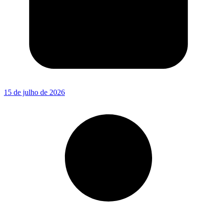
15 de julho de 2026