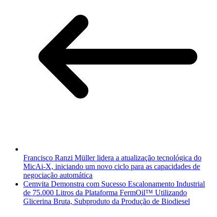
Francisco Ranzi Müller lidera a atualização tecnológica do
MicAi-X, iniciando um novo ciclo para as capacidades de
negociação automática
Cemvita Demonstra com Sucesso Escalonamento Industrial
de 75.000 Litros da Plataforma FermOil™ Utilizando
Glicerina Bruta, Subproduto da Produção de Biodiesel