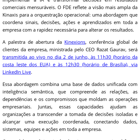
comerciais mensuráveis. O FDE reflete a visão mais ampla da
Kinaxis para a orquestração operacional: uma abordagem que
coordena sinais, decisões, ações e aprendizados em toda a
empresa com a rapidez necessária para alterar os resultados.
A palestra de abertura da
Kinexions
, conferência global de
clientes da empresa, ministrada pelo CEO Razat Gaurav, será
transmitida ao vivo no dia 2 de junho, às 11h30 (horário da
costa leste dos EUA) e às 12h30 (horário de Brasília), via
LinkedIn Live
.
Essa abordagem combina uma base de dados unificada com
inteligência semântica, que compreende as relações, as
dependências e os compromissos que moldam as operações
empresariais. Juntas, essas capacidades ajudam as
organizações a transcender a tomada de decisões isoladas e
alcançar uma execução coordenada, conectando dados,
sistemas, equipes e ações em toda a empresa.