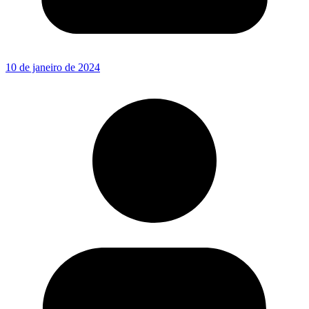
10 de janeiro de 2024