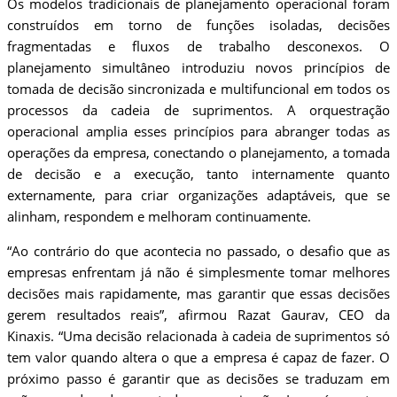
Os modelos tradicionais de planejamento operacional foram
construídos em torno de funções isoladas, decisões
fragmentadas e fluxos de trabalho desconexos. O
planejamento simultâneo introduziu novos princípios de
tomada de decisão sincronizada e multifuncional em todos os
processos da cadeia de suprimentos. A orquestração
operacional amplia esses princípios para abranger todas as
operações da empresa, conectando o planejamento, a tomada
de decisão e a execução, tanto internamente quanto
externamente, para criar organizações adaptáveis, que se
alinham, respondem e melhoram continuamente.
“Ao contrário do que acontecia no passado, o desafio que as
empresas enfrentam já não é simplesmente tomar melhores
decisões mais rapidamente, mas garantir que essas decisões
gerem resultados reais”, afirmou Razat Gaurav, CEO da
Kinaxis. “Uma decisão relacionada à cadeia de suprimentos só
tem valor quando altera o que a empresa é capaz de fazer. O
próximo passo é garantir que as decisões se traduzam em