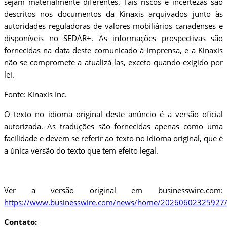
sejam materialmente diferentes. Tais riscos e incertezas são
descritos nos documentos da Kinaxis arquivados junto às
autoridades reguladoras de valores mobiliários canadenses e
disponíveis no SEDAR+. As informações prospectivas são
fornecidas na data deste comunicado à imprensa, e a Kinaxis
não se compromete a atualizá-las, exceto quando exigido por
lei.
Fonte: Kinaxis Inc.
O texto no idioma original deste anúncio é a versão oficial
autorizada. As traduções são fornecidas apenas como uma
facilidade e devem se referir ao texto no idioma original, que é
a única versão do texto que tem efeito legal.
Ver a versão original em businesswire.com:
https://www.businesswire.com/news/home/20260602325927/
Contato: