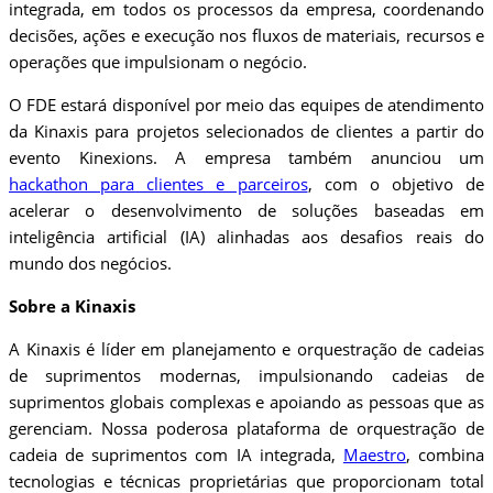
integrada, em todos os processos da empresa, coordenando
decisões, ações e execução nos fluxos de materiais, recursos e
operações que impulsionam o negócio.
O FDE estará disponível por meio das equipes de atendimento
da Kinaxis para projetos selecionados de clientes a partir do
evento Kinexions. A empresa também anunciou um
hackathon para clientes e parceiros
, com o objetivo de
acelerar o desenvolvimento de soluções baseadas em
inteligência artificial (IA) alinhadas aos desafios reais do
mundo dos negócios.
Sobre a Kinaxis
A Kinaxis é líder em planejamento e orquestração de cadeias
de suprimentos modernas, impulsionando cadeias de
suprimentos globais complexas e apoiando as pessoas que as
gerenciam. Nossa poderosa plataforma de orquestração de
cadeia de suprimentos com IA integrada,
Maestro
, combina
tecnologias e técnicas proprietárias que proporcionam total