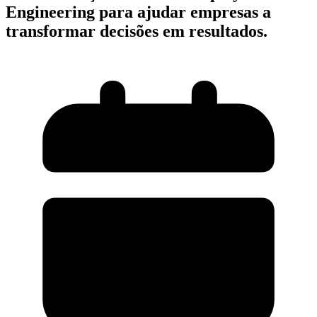
Engineering para ajudar empresas a
transformar decisões em resultados.