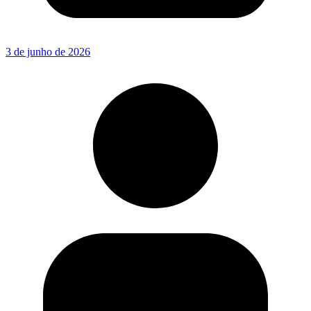
3 de junho de 2026