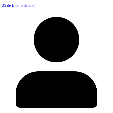
25 de janeiro de 2024