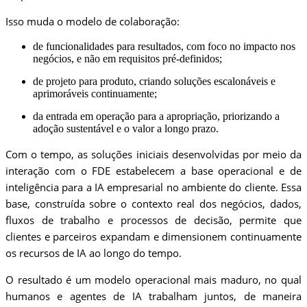
Isso muda o modelo de colaboração:
de funcionalidades para resultados, com foco no impacto nos
negócios, e não em requisitos pré-definidos;
de projeto para produto, criando soluções escalonáveis e
aprimoráveis continuamente;
da entrada em operação para a apropriação, priorizando a
adoção sustentável e o valor a longo prazo.
Com o tempo, as soluções iniciais desenvolvidas por meio da
interação com o FDE estabelecem a base operacional e de
inteligência para a IA empresarial no ambiente do cliente. Essa
base, construída sobre o contexto real dos negócios, dados,
fluxos de trabalho e processos de decisão, permite que
clientes e parceiros expandam e dimensionem continuamente
os recursos de IA ao longo do tempo.
O resultado é um modelo operacional mais maduro, no qual
humanos e agentes de IA trabalham juntos, de maneira