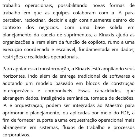
trabalho operacionais, possibilitando novas formas de
trabalho em que as equipes colaboram com a IA para
perceber, raciocinar, decidir e agir continuamente dentro do
contexto dos negócios. Com uma base sólida em
planejamento da cadeia de suprimentos, a Kinaxis ajuda as
organizações a irem além da função de copiloto, rumo a uma
execução coordenada e escalável, fundamentada em dados,
restrições e realidades operacionais.
Para apoiar essa transformação, a Kinaxis está ampliando seus
horizontes, indo além da entrega tradicional de softwares e
adotando um modelo baseado em blocos de construção
interoperáveis e componíveis. Essas capacidades, que
abrangem dados, inteligência semântica, tomada de decisões,
IA e orquestração, podem ser integradas ao Maestro para
aprimorar o planejamento, ou aplicadas por meio do FDE, a
fim de fornecer suporte a uma orquestração operacional mais
abrangente em sistemas, fluxos de trabalho e processos
corporativos.