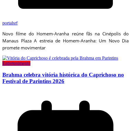
portalsrf
Novo filme do Homem-Aranha reúne fãs na Cinépolis do
Manaus Plaza A estreia de Homem-Aranha: Um Novo Dia
promete movimentar
Entretenimento
Brahma celebra vitória histórica do Caprichoso no
Festival de Parintins 2026