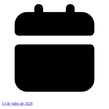
13 de julho de 2026