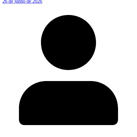
26 de junho de 2026