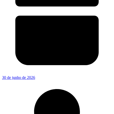
30 de junho de 2026