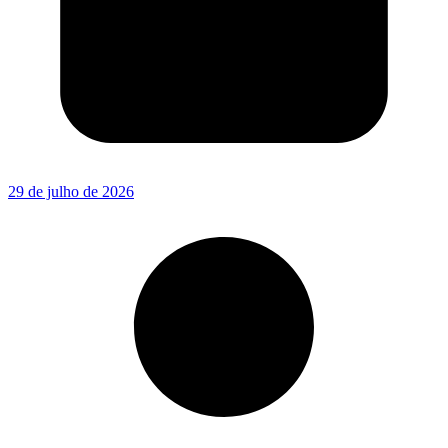
29 de julho de 2026