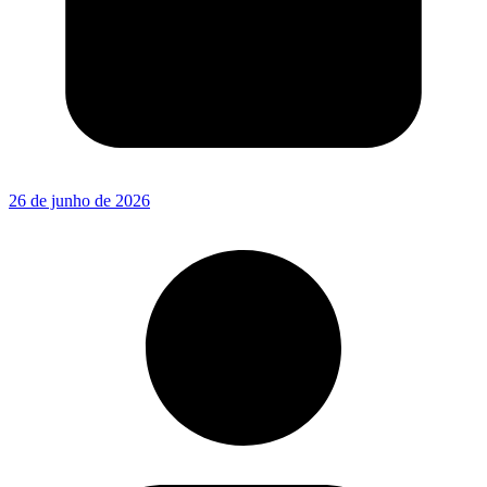
26 de junho de 2026