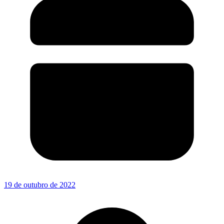
19 de outubro de 2022