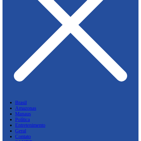
Brasil
Amazonas
Manaus
Política
Entretenimento
Geral
Contato