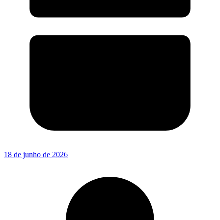
18 de junho de 2026