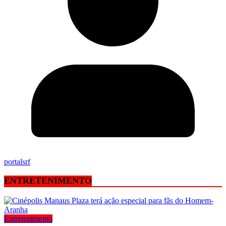
portalsrf
ENTRETENIMENTO
Entretenimento