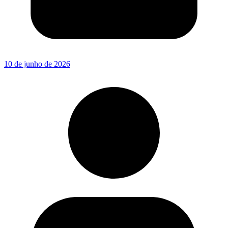
10 de junho de 2026