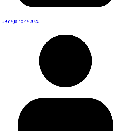
29 de julho de 2026