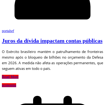
portalsrf
Juros da dívida impactam contas públicas
O Exército brasileiro mantém o patrulhamento de fronteiras
mesmo após o bloqueio de bilhões no orçamento da Defesa
em 2026. A medida não afeta as operações permanentes, que
seguem ativas em todo o país.
Read More
economia