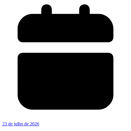
23 de julho de 2026