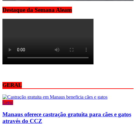
Destaque da Semana Aleam
GERAL
Geral
Manaus oferece castração gratuita para cães e gatos
através do CCZ