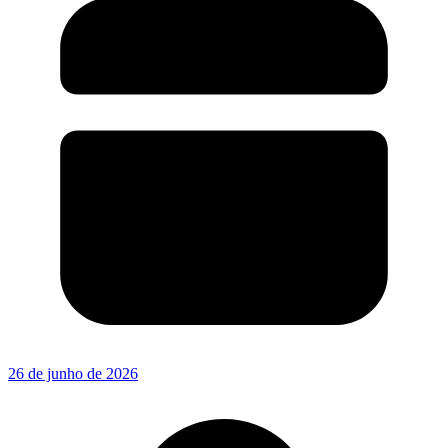
26 de junho de 2026