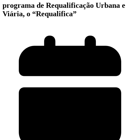
programa de Requalificação Urbana e
Viária, o “Requalifica”