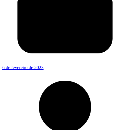
6 de fevereiro de 2023