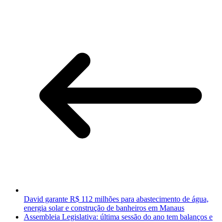
David garante R$ 112 milhões para abastecimento de água,
energia solar e construção de banheiros em Manaus
Assembleia Legislativa: última sessão do ano tem balanços e