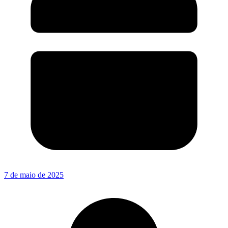
7 de maio de 2025