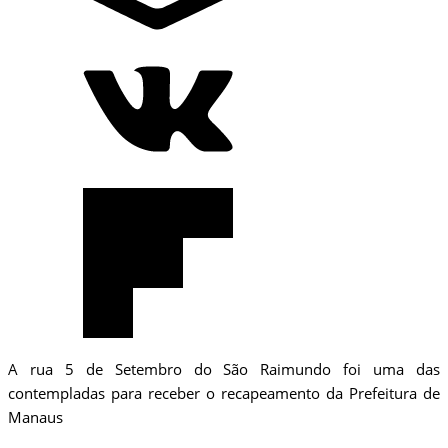
A rua 5 de Setembro do São Raimundo foi uma das
contempladas para receber o recapeamento da Prefeitura de
Manaus