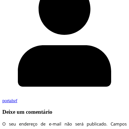
portalsrf
Deixe um comentário
O seu endereço de e-mail não será publicado.
Campos