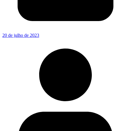
20 de julho de 2023