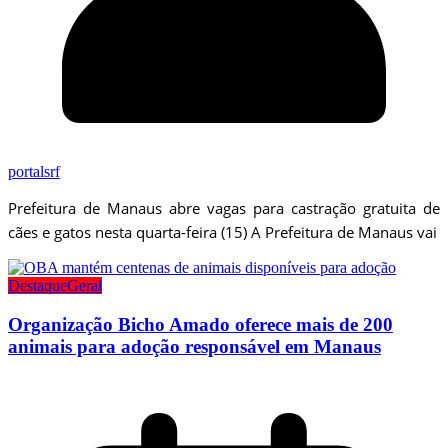
portalsrf
Prefeitura de Manaus abre vagas para castração gratuita de
cães e gatos nesta quarta-feira (15) A Prefeitura de Manaus vai
Destaque
Geral
Organização Bicho Amado oferece mais de 200
animais para adoção responsável em Manaus