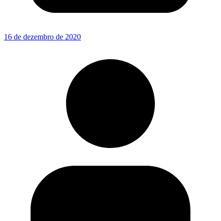
16 de dezembro de 2020