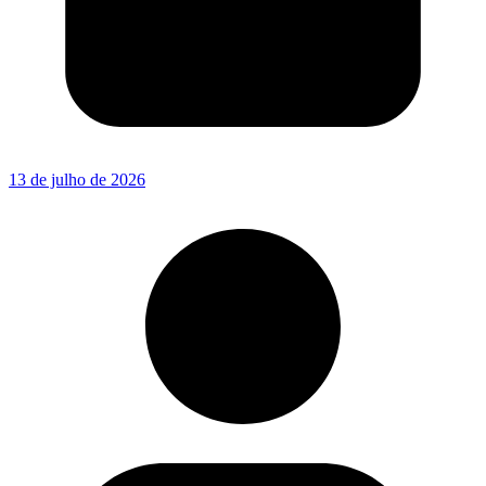
13 de julho de 2026