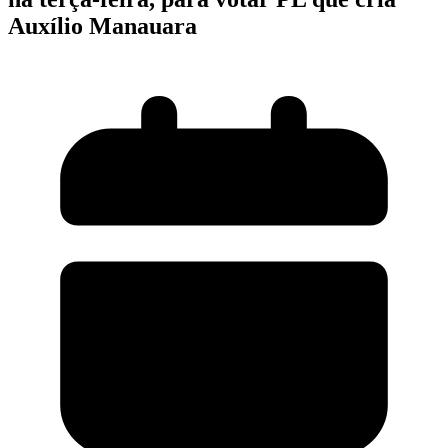
Auxílio Manauara