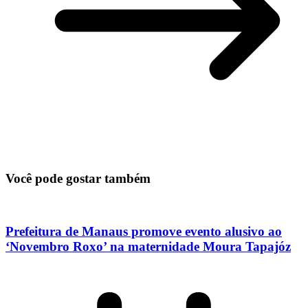
Você pode gostar também
Prefeitura de Manaus promove evento alusivo ao
‘Novembro Roxo’ na maternidade Moura Tapajóz