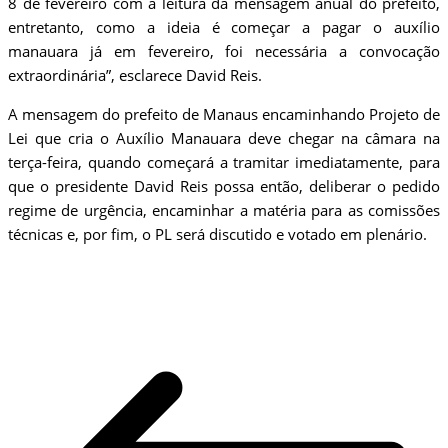
8 de fevereiro com a leitura da mensagem anual do prefeito,
entretanto, como a ideia é começar a pagar o auxílio
manauara já em fevereiro, foi necessária a convocação
extraordinária”, esclarece David Reis.
A mensagem do prefeito de Manaus encaminhando Projeto de
Lei que cria o Auxílio Manauara deve chegar na câmara na
terça-feira, quando começará a tramitar imediatamente, para
que o presidente David Reis possa então, deliberar o pedido
regime de urgência, encaminhar a matéria para as comissões
técnicas e, por fim, o PL será discutido e votado em plenário.