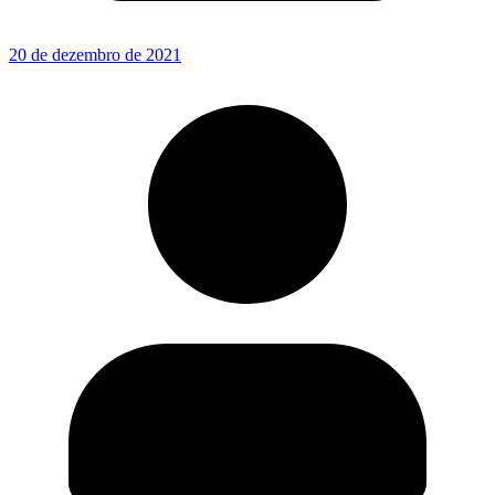
20 de dezembro de 2021