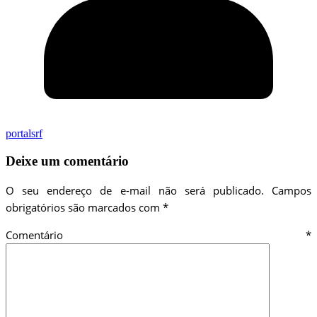
portalsrf
Deixe um comentário
O seu endereço de e-mail não será publicado.
Campos
obrigatórios são marcados com
*
Comentário
*