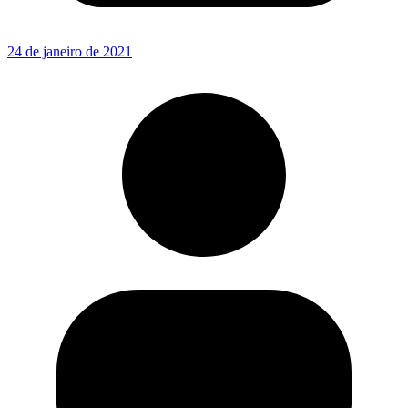
24 de janeiro de 2021