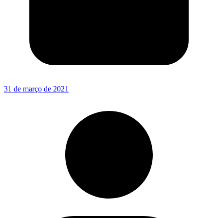
31 de março de 2021