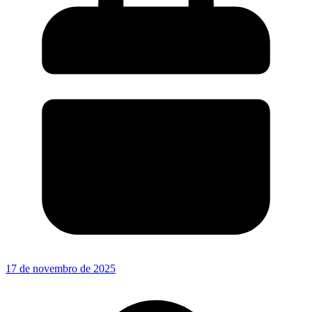
17 de novembro de 2025