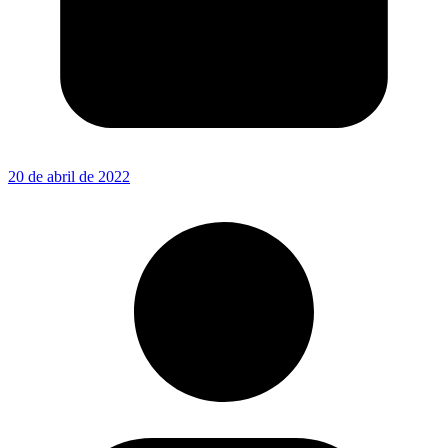
20 de abril de 2022