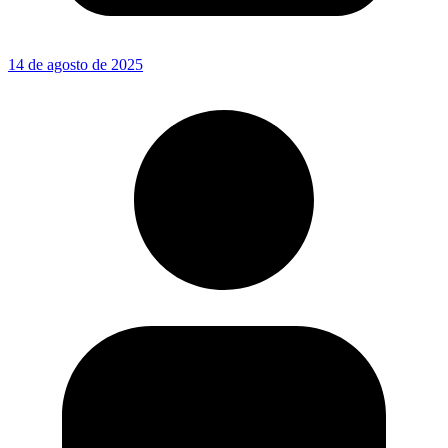
14 de agosto de 2025