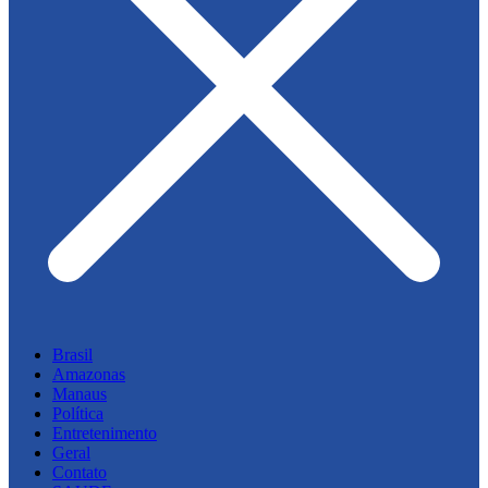
Brasil
Amazonas
Manaus
Política
Entretenimento
Geral
Contato