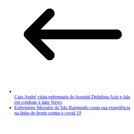
Caio André visita enfermaria do hospital Delphina Aziz e fala
em combate à fake News
Enfermeiro Morador do São Raimundo conta sua experiência
na linha de frente contra o covid 19