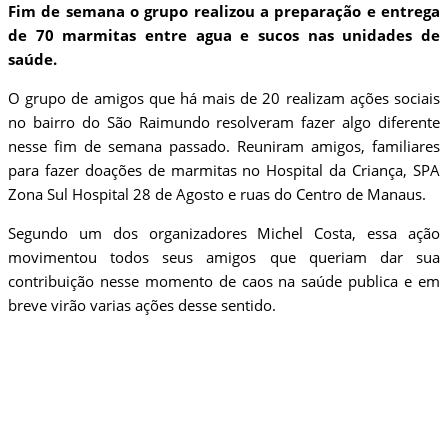
Fim de semana o grupo realizou a preparação e entrega
de 70 marmitas entre agua e sucos nas unidades de
saúde.
O grupo de amigos que há mais de 20 realizam ações sociais
no bairro do São Raimundo resolveram fazer algo diferente
nesse fim de semana passado. Reuniram amigos, familiares
para fazer doações de marmitas no Hospital da Criança, SPA
Zona Sul Hospital 28 de Agosto e ruas do Centro de Manaus.
Segundo um dos organizadores Michel Costa, essa ação
movimentou todos seus amigos que queriam dar sua
contribuição nesse momento de caos na saúde publica e em
breve virão varias ações desse sentido.