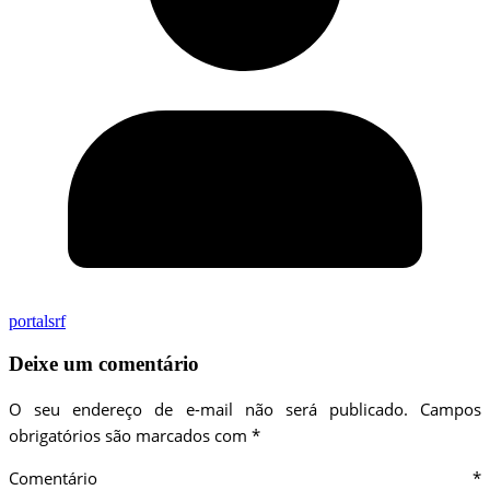
portalsrf
Deixe um comentário
O seu endereço de e-mail não será publicado.
Campos
obrigatórios são marcados com
*
Comentário
*