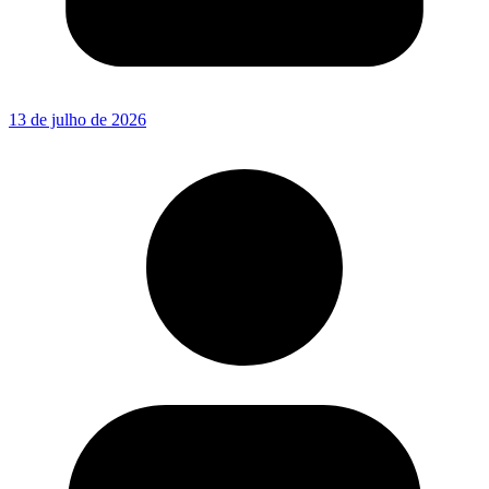
13 de julho de 2026