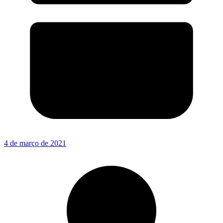
4 de março de 2021