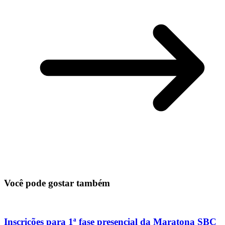
Você pode gostar também
Inscrições para 1ª fase presencial da Maratona SBC