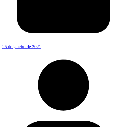
25 de janeiro de 2021