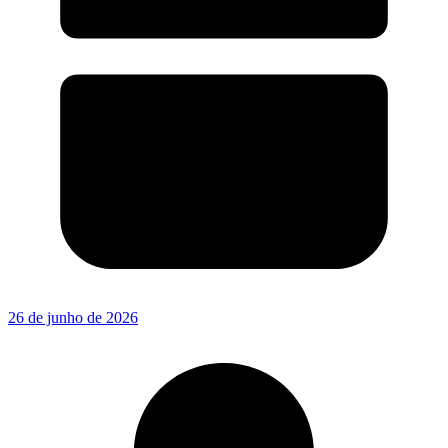
26 de junho de 2026