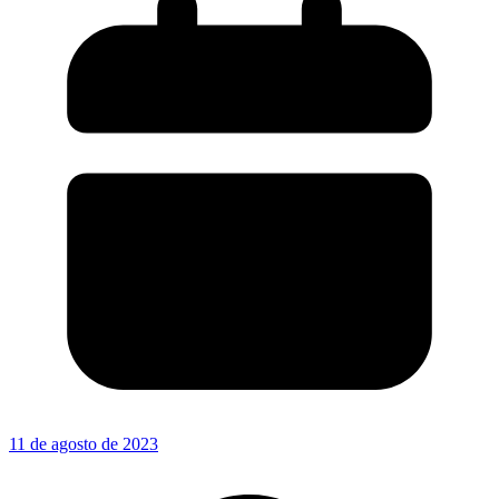
11 de agosto de 2023