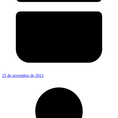
25 de novembro de 2021