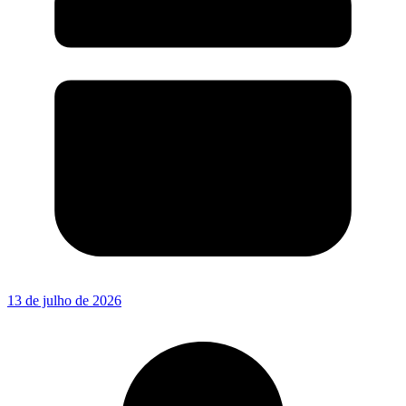
13 de julho de 2026