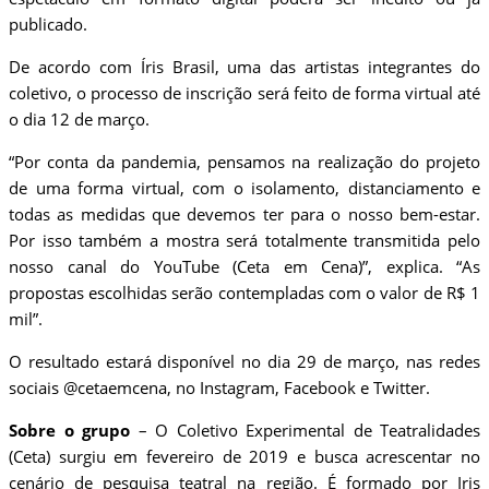
publicado.
De acordo com Íris Brasil, uma das artistas integrantes do
coletivo, o processo de inscrição será feito de forma virtual até
o dia 12 de março.
“Por conta da pandemia, pensamos na realização do projeto
de uma forma virtual, com o isolamento, distanciamento e
todas as medidas que devemos ter para o nosso bem-estar.
Por isso também a mostra será totalmente transmitida pelo
nosso canal do YouTube (Ceta em Cena)”, explica. “As
propostas escolhidas serão contempladas com o valor de R$ 1
mil”.
O resultado estará disponível no dia 29 de março, nas redes
sociais @cetaemcena, no Instagram, Facebook e Twitter.
Sobre o grupo
– O Coletivo Experimental de Teatralidades
(Ceta) surgiu em fevereiro de 2019 e busca acrescentar no
cenário de pesquisa teatral na região. É formado por Iris