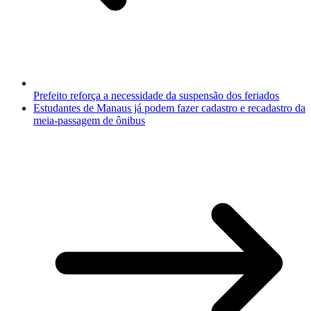
Prefeito reforça a necessidade da suspensão dos feriados
Estudantes de Manaus já podem fazer cadastro e recadastro da
meia-passagem de ônibus