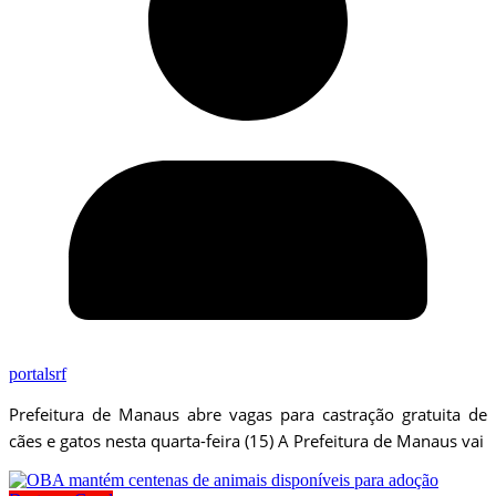
portalsrf
Prefeitura de Manaus abre vagas para castração gratuita de
cães e gatos nesta quarta-feira (15) A Prefeitura de Manaus vai