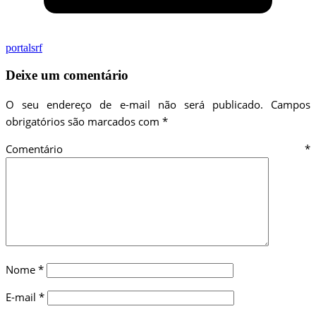
portalsrf
Deixe um comentário
O seu endereço de e-mail não será publicado.
Campos
obrigatórios são marcados com
*
Comentário
*
Nome
*
E-mail
*