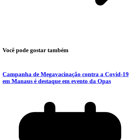
Você pode gostar também
Campanha de Megavacinação contra a Covid-19
em Manaus é destaque em evento da Opas