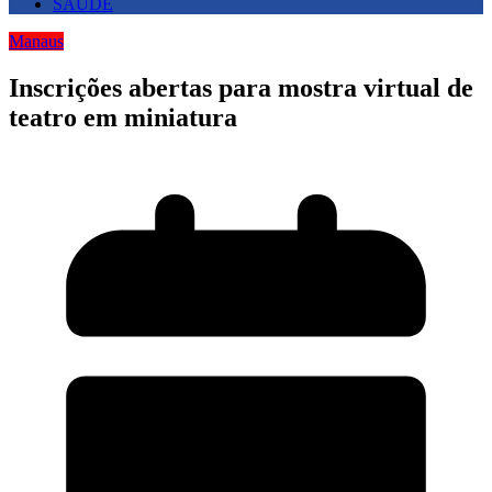
SAUDE
Manaus
Inscrições abertas para mostra virtual de
teatro em miniatura