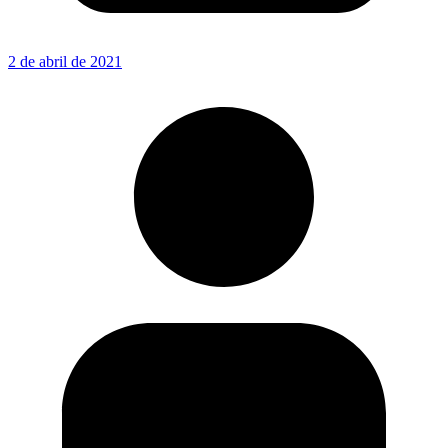
2 de abril de 2021