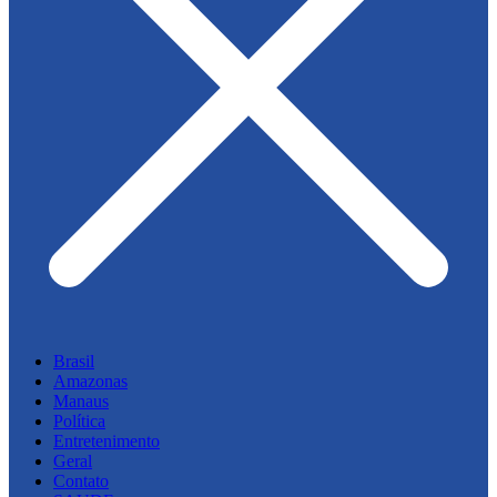
Brasil
Amazonas
Manaus
Política
Entretenimento
Geral
Contato