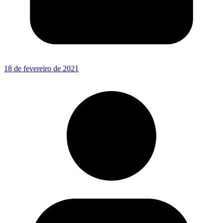
18 de fevereiro de 2021