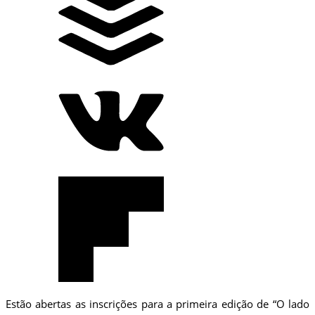
Estão abertas as inscrições para a primeira edição de “O lado