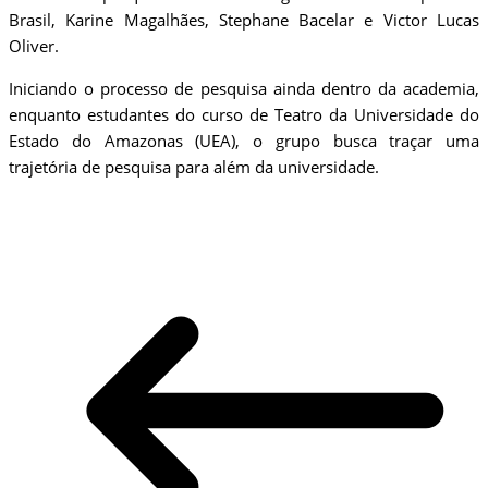
Brasil, Karine Magalhães, Stephane Bacelar e Victor Lucas
Oliver.
Iniciando o processo de pesquisa ainda dentro da academia,
enquanto estudantes do curso de Teatro da Universidade do
Estado do Amazonas (UEA), o grupo busca traçar uma
trajetória de pesquisa para além da universidade.