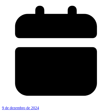
9 de dezembro de 2024