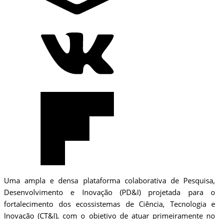
Uma ampla e densa plataforma colaborativa de Pesquisa,
Desenvolvimento e Inovação (PD&I) projetada para o
fortalecimento dos ecossistemas de Ciência, Tecnologia e
Inovação (CT&I), com o objetivo de atuar primeiramente no