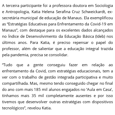
A terceira participante foi a professora doutora em Sociologia
e Antropologia, Katia Helena Serafina Cruz Schweickardt, ex-
secretária municipal de educação de Manaus. Ela exemplificou
as “Estratégias Educativas para Enfrentamento da Covid-19 em
Manaus”, com destaque para os excelentes dados alcançados
no Índice de Desenvolvimento da Educação Básica (Ideb) nos
últimos anos. Para Katia, é preciso repensar o papel do
professor, além de salientar que a educação integral trazida
pela pandemia, precisa se consolidar.
“Tudo que a gente conseguiu fazer em relação ao
enfrentamento da Covid, com estratégias educacionais, tem a
ver com o trabalho de gestão integrada participativa e muito
compartilhada. Mas, mesmo tendo conseguido chegar no final
do ano com mais 185 mil alunos engajados no ‘Aula em Casa’,
tínhamos mais 35 mil completamente ausentes e por isso
tivemos que desenvolver outras estratégias com dispositivos
tecnológicos”, revelou Katia.