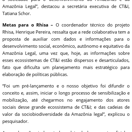
Amazônia Legal”, destacou a secretária executiva de CT&I,
Tatiana Schor.
Metas para o Rhisa –
O coordenador técnico do projeto
Rhisa, Henrique Pereira, ressalta que a rede colaborativa tem a
proposta de auxiliar com dados e informações para o
desenvolvimento social, econômico, autônomo e equitativo da
Amazônia Legal, uma vez que, hoje, as informações sobre
esses ecossistemas de CT&I estão dispersos e desarticulados,
fato que dificulta um planejamento mais estratégico para
elaboração de políticas públicas.
“Foi um pré-lançamento e o nosso objetivo foi difundir o
conceito e, assim, iniciar o longo processo de sensibilização e
mobilização, até chegarmos no engajamento dos atores
sociais desse grande ecossistema de CT&I; e das cadeias de
valor da sociobiodiversidade da Amazônia legal”, explicou o
pesquisador.