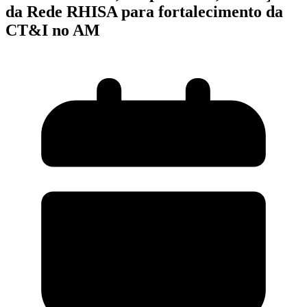
da Rede RHISA para fortalecimento da
CT&I no AM