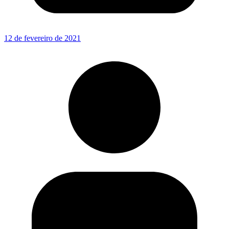
12 de fevereiro de 2021