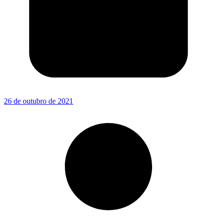
26 de outubro de 2021