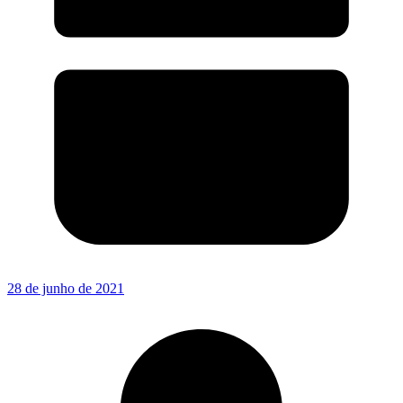
28 de junho de 2021