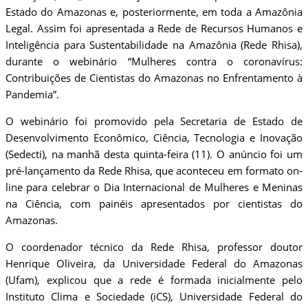
Estado do Amazonas e, posteriormente, em toda a Amazônia
Legal. Assim foi apresentada a Rede de Recursos Humanos e
Inteligência para Sustentabilidade na Amazônia (Rede Rhisa),
durante o webinário “Mulheres contra o coronavírus:
Contribuições de Cientistas do Amazonas no Enfrentamento à
Pandemia”.
O webinário foi promovido pela Secretaria de Estado de
Desenvolvimento Econômico, Ciência, Tecnologia e Inovação
(Sedecti), na manhã desta quinta-feira (11). O anúncio foi um
pré-lançamento da Rede Rhisa, que aconteceu em formato on-
line para celebrar o Dia Internacional de Mulheres e Meninas
na Ciência, com painéis apresentados por cientistas do
Amazonas.
O coordenador técnico da Rede Rhisa, professor doutor
Henrique Oliveira, da Universidade Federal do Amazonas
(Ufam), explicou que a rede é formada inicialmente pelo
Instituto Clima e Sociedade (iCS), Universidade Federal do