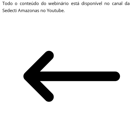
Todo o conteúdo do webinário está disponível no canal da
Sedecti Amazonas no Youtube.