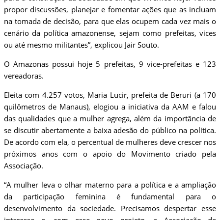
propor discussões, planejar e fomentar ações que as incluam
na tomada de decisão, para que elas ocupem cada vez mais o
cenário da política amazonense, sejam como prefeitas, vices
ou até mesmo militantes”, explicou Jair Souto.
O Amazonas possui hoje 5 prefeitas, 9 vice-prefeitas e 123
vereadoras.
Eleita com 4.257 votos, Maria Lucir, prefeita de Beruri (a 170
quilômetros de Manaus), elogiou a iniciativa da AAM e falou
das qualidades que a mulher agrega, além da importância de
se discutir abertamente a baixa adesão do público na política.
De acordo com ela, o percentual de mulheres deve crescer nos
próximos anos com o apoio do Movimento criado pela
Associação.
“A mulher leva o olhar materno para a política e a ampliação
da participação feminina é fundamental para o
desenvolvimento da sociedade. Precisamos despertar esse