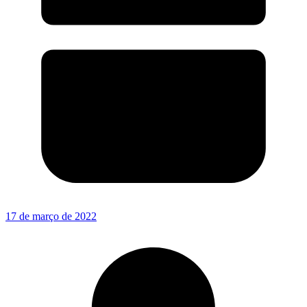
17 de março de 2022