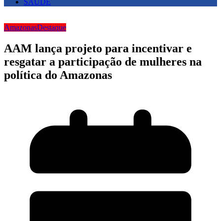
SAUDE
Amazonas
Destaque
AAM lança projeto para incentivar e
resgatar a participação de mulheres na
política do Amazonas