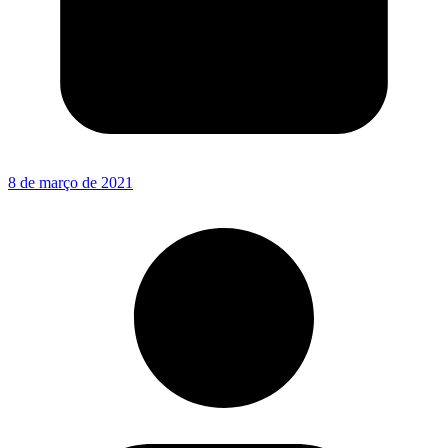
8 de março de 2021