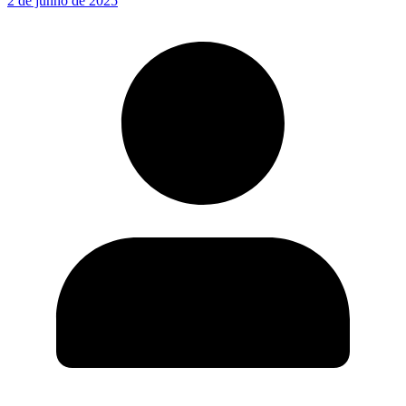
2 de junho de 2025