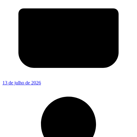
13 de julho de 2026