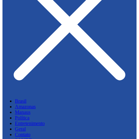
Brasil
Amazonas
Manaus
Política
Entretenimento
Geral
Contato