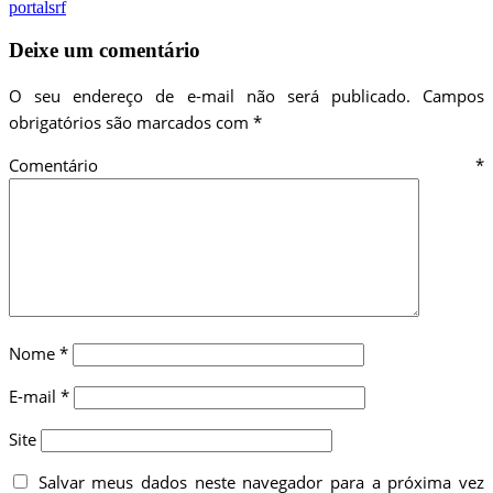
portalsrf
Deixe um comentário
O seu endereço de e-mail não será publicado.
Campos
obrigatórios são marcados com
*
Comentário
*
Nome
*
E-mail
*
Site
Salvar meus dados neste navegador para a próxima vez