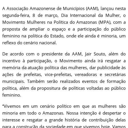
A Associação Amazonense de Municípios (AAM), lançou nesta
segunda-feira, 8 de março, Dia Internacional da Mulher, o
Movimento Mulheres na Política do Amazonas (MPA), com a
proposta de ampliar o espaço e a participação do público
feminino na política do Estado, onde ele ainda é minoria, um
reflexo do cenário nacional.
De acordo com o presidente da AAM, Jair Souto, além do
incentivo à participação, o Movimento ainda irá resgatar a
memória da atuação política das mulheres, dar publicidade às
ações de prefeitas, vice-prefeitas, vereadoras e secretárias
municipais. Também serão realizados eventos de formação
política, além da propositura de políticas voltadas ao público
feminino.
“Vivemos em um cenário político em que as mulheres são
minoria em todo o Amazonas. Nossa intenção é despertar o
interesse e resgatar a grande história de contribuição delas
para a construção da sociedade em que vivemos hoje. Vamos