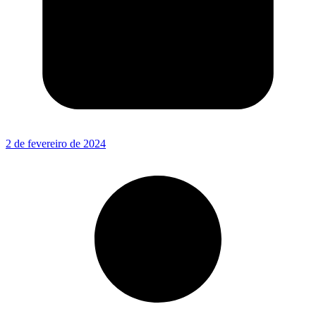
2 de fevereiro de 2024