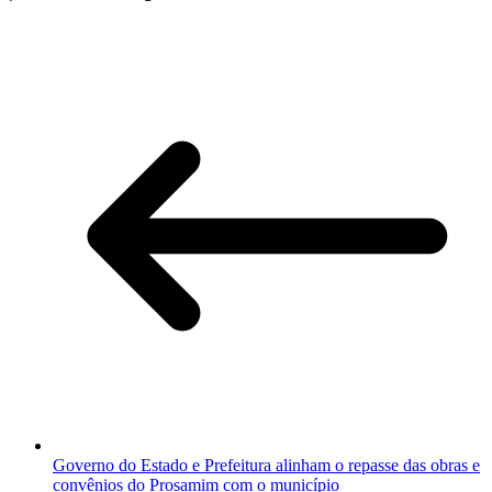
Governo do Estado e Prefeitura alinham o repasse das obras e
convênios do Prosamim com o município