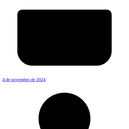
4 de novembro de 2024