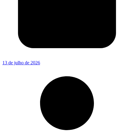
13 de julho de 2026