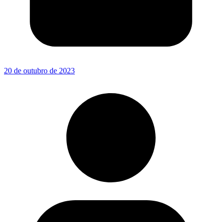
20 de outubro de 2023