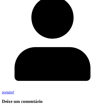
portalsrf
Deixe um comentário