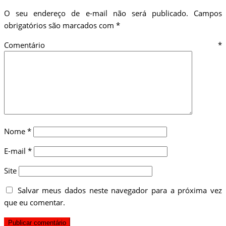
O seu endereço de e-mail não será publicado.
Campos
obrigatórios são marcados com
*
Comentário
*
Nome
*
E-mail
*
Site
Salvar meus dados neste navegador para a próxima vez
que eu comentar.