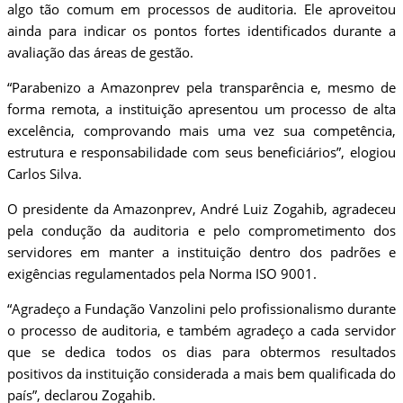
algo tão comum em processos de auditoria. Ele aproveitou
ainda para indicar os pontos fortes identificados durante a
avaliação das áreas de gestão.
“Parabenizo a Amazonprev pela transparência e, mesmo de
forma remota, a instituição apresentou um processo de alta
excelência, comprovando mais uma vez sua competência,
estrutura e responsabilidade com seus beneficiários”, elogiou
Carlos Silva.
O presidente da Amazonprev, André Luiz Zogahib, agradeceu
pela condução da auditoria e pelo comprometimento dos
servidores em manter a instituição dentro dos padrões e
exigências regulamentados pela Norma ISO 9001.
“Agradeço a Fundação Vanzolini pelo profissionalismo durante
o processo de auditoria, e também agradeço a cada servidor
que se dedica todos os dias para obtermos resultados
positivos da instituição considerada a mais bem qualificada do
país”, declarou Zogahib.