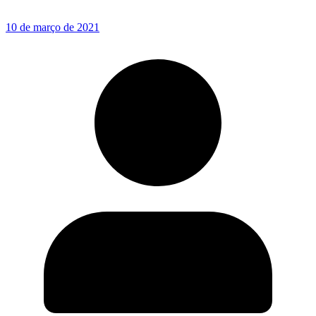
10 de março de 2021