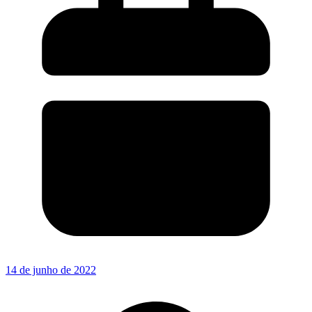
14 de junho de 2022