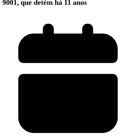
9001, que detém há 11 anos