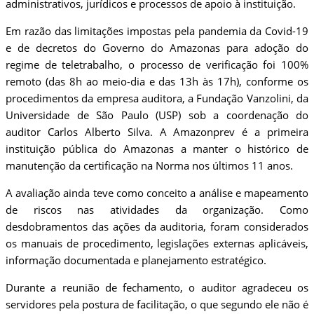
administrativos, jurídicos e processos de apoio à instituição.
Em razão das limitações impostas pela pandemia da Covid-19
e de decretos do Governo do Amazonas para adoção do
regime de teletrabalho, o processo de verificação foi 100%
remoto (das 8h ao meio-dia e das 13h às 17h), conforme os
procedimentos da empresa auditora, a Fundação Vanzolini, da
Universidade de São Paulo (USP) sob a coordenação do
auditor Carlos Alberto Silva. A Amazonprev é a primeira
instituição pública do Amazonas a manter o histórico de
manutenção da certificação na Norma nos últimos 11 anos.
A avaliação ainda teve como conceito a análise e mapeamento
de riscos nas atividades da organização. Como
desdobramentos das ações da auditoria, foram considerados
os manuais de procedimento, legislações externas aplicáveis,
informação documentada e planejamento estratégico.
Durante a reunião de fechamento, o auditor agradeceu os
servidores pela postura de facilitação, o que segundo ele não é