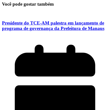
Você pode gostar também
Presidente do TCE-AM palestra em lançamento de
programa de governança da Prefeitura de Manaus