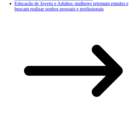
Educação de Jovens e Adultos: mulheres retomam estudos e
buscam realizar sonhos pessoais e profissionais