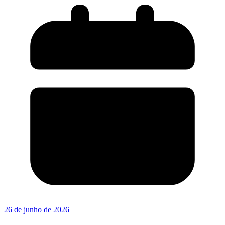
26 de junho de 2026