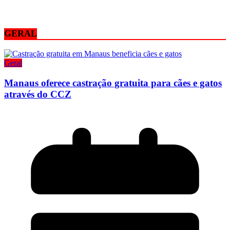
GERAL
Geral
Manaus oferece castração gratuita para cães e gatos
através do CCZ