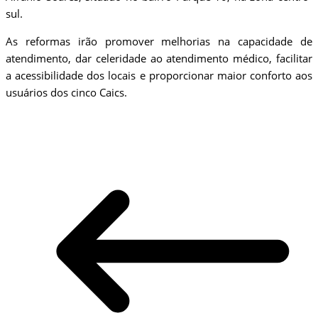
sul.
As reformas irão promover melhorias na capacidade de
atendimento, dar celeridade ao atendimento médico, facilitar
a acessibilidade dos locais e proporcionar maior conforto aos
usuários dos cinco Caics.