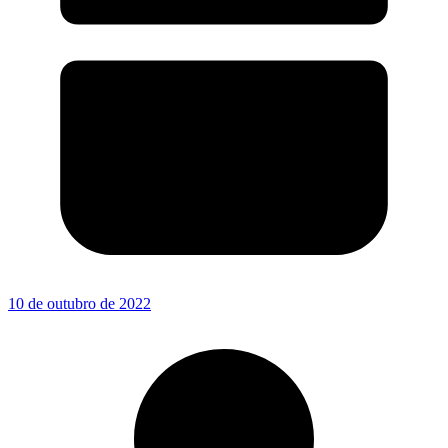
10 de outubro de 2022