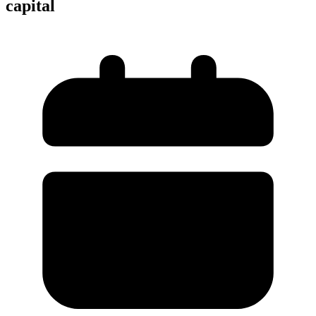
capital