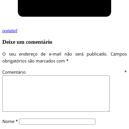
portalsrf
Deixe um comentário
O seu endereço de e-mail não será publicado.
Campos
obrigatórios são marcados com
*
Comentário
*
Nome
*