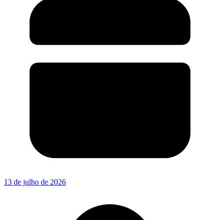
13 de julho de 2026