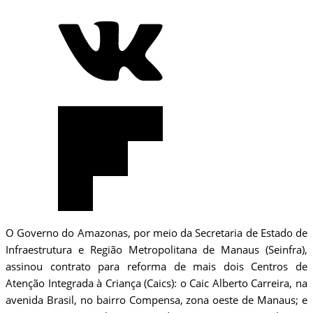
O Governo do Amazonas, por meio da Secretaria de Estado de
Infraestrutura e Região Metropolitana de Manaus (Seinfra),
assinou contrato para reforma de mais dois Centros de
Atenção Integrada à Criança (Caics): o Caic Alberto Carreira, na
avenida Brasil, no bairro Compensa, zona oeste de Manaus; e