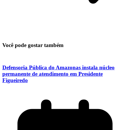
Você pode gostar também
Defensoria Pública do Amazonas instala núcleo
permanente de atendimento em Presidente
Figueiredo