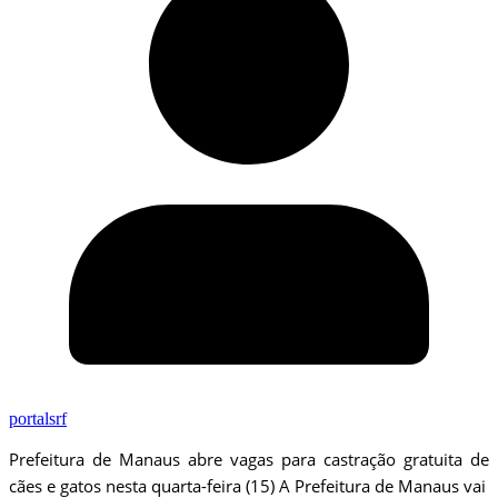
portalsrf
Prefeitura de Manaus abre vagas para castração gratuita de
cães e gatos nesta quarta-feira (15) A Prefeitura de Manaus vai