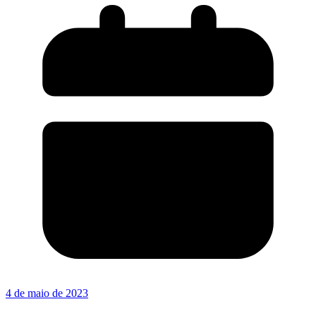
4 de maio de 2023