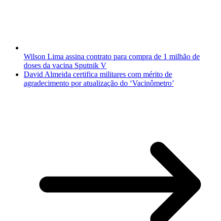
Wilson Lima assina contrato para compra de 1 milhão de
doses da vacina Sputnik V
David Almeida certifica militares com mérito de
agradecimento por atualização do ‘Vacinômetro’