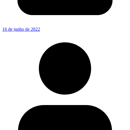
16 de junho de 2022