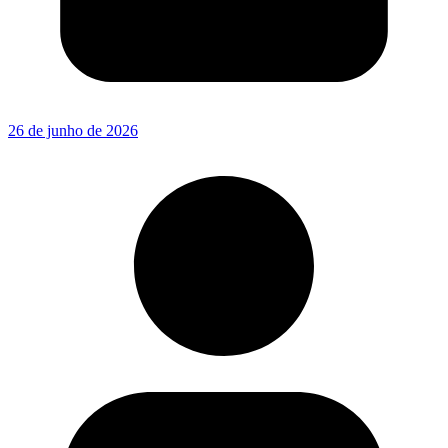
26 de junho de 2026