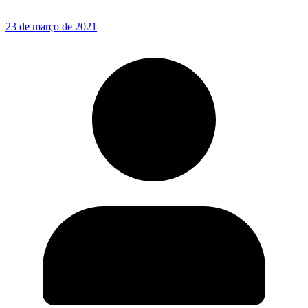
23 de março de 2021