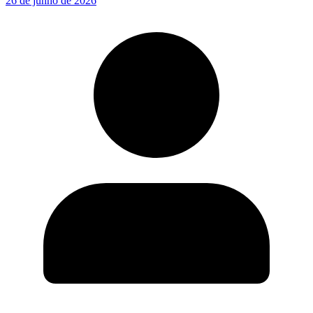
26 de junho de 2026