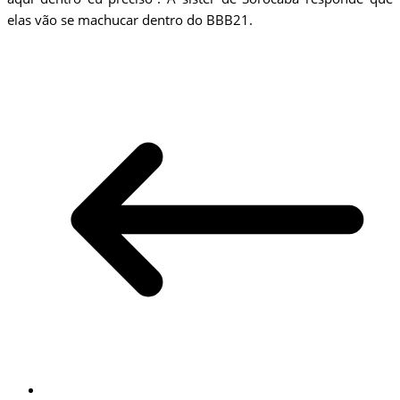
elas vão se machucar dentro do BBB21.