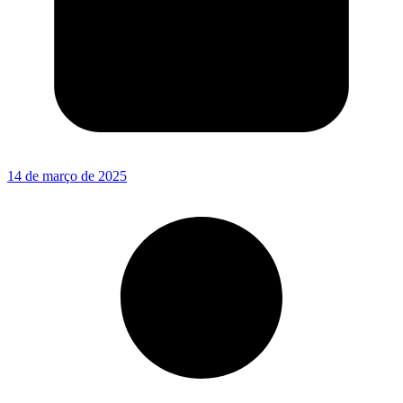
14 de março de 2025