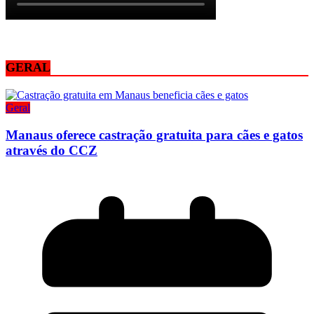
GERAL
Geral
Manaus oferece castração gratuita para cães e gatos
através do CCZ