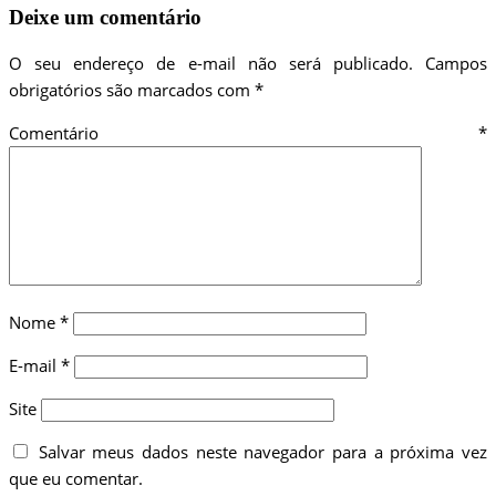
Deixe um comentário
O seu endereço de e-mail não será publicado.
Campos
obrigatórios são marcados com
*
Comentário
*
Nome
*
E-mail
*
Site
Salvar meus dados neste navegador para a próxima vez
que eu comentar.