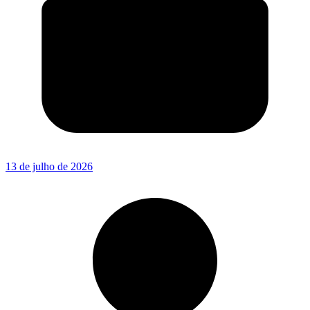
13 de julho de 2026