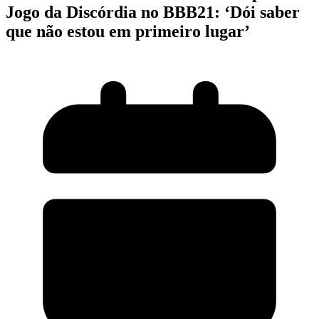
Jogo da Discórdia no BBB21: ‘Dói saber
que não estou em primeiro lugar’