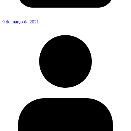
9 de março de 2021