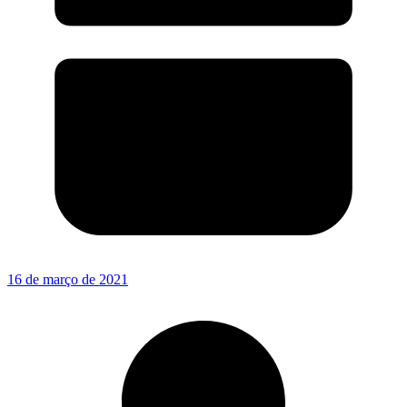
16 de março de 2021