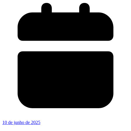
10 de junho de 2025