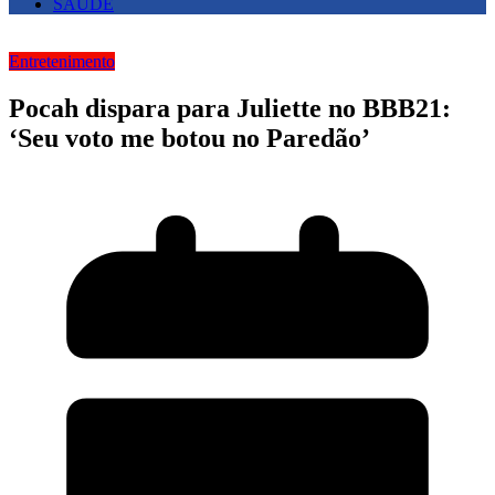
SAUDE
Entretenimento
Pocah dispara para Juliette no BBB21:
‘Seu voto me botou no Paredão’