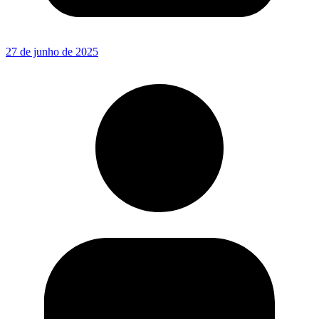
27 de junho de 2025