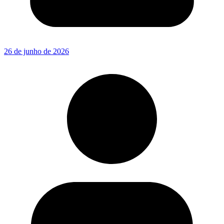
26 de junho de 2026