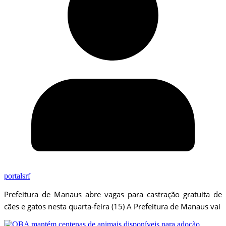
portalsrf
Prefeitura de Manaus abre vagas para castração gratuita de
cães e gatos nesta quarta-feira (15) A Prefeitura de Manaus vai