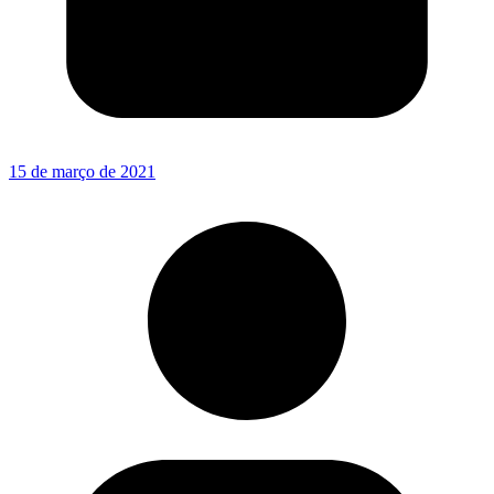
15 de março de 2021