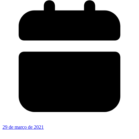
29 de março de 2021