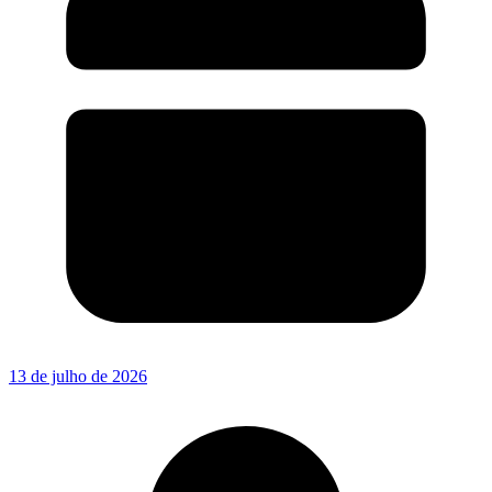
13 de julho de 2026