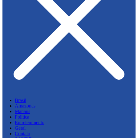
Brasil
Amazonas
Manaus
Política
Entretenimento
Geral
Contato