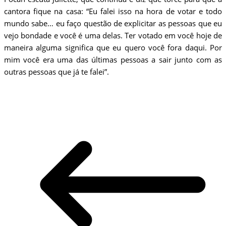
cantora fique na casa: “Eu falei isso na hora de votar e todo
mundo sabe… eu faço questão de explicitar as pessoas que eu
vejo bondade e você é uma delas. Ter votado em você hoje de
maneira alguma significa que eu quero você fora daqui. Por
mim você era uma das últimas pessoas a sair junto com as
outras pessoas que já te falei”.