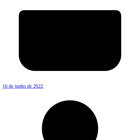
16 de junho de 2022