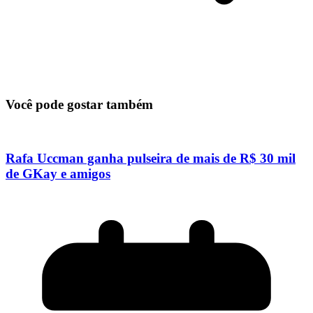
Você pode gostar também
Rafa Uccman ganha pulseira de mais de R$ 30 mil
de GKay e amigos