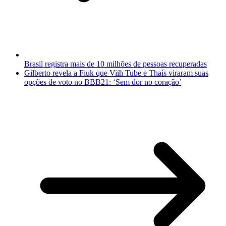
Brasil registra mais de 10 milhões de pessoas recuperadas
Gilberto revela a Fiuk que Viih Tube e Thaís viraram suas
opções de voto no BBB21: ‘Sem dor no coração’