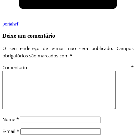
portalsrf
Deixe um comentário
O seu endereço de e-mail não será publicado.
Campos
obrigatórios são marcados com
*
Comentário
*
Nome
*
E-mail
*