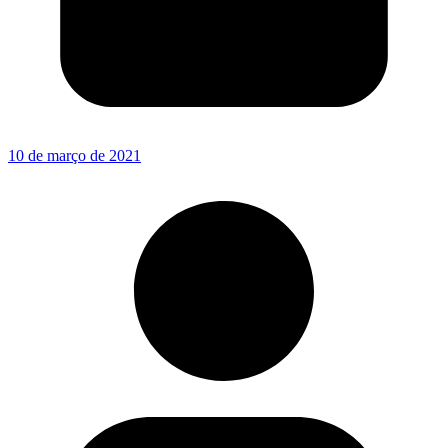
10 de março de 2021