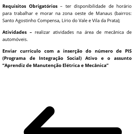
Requisitos Obrigatórios
– ter disponibilidade de horário
para trabalhar e morar na zona oeste de Manaus (bairros:
Santo Agostinho Compensa, Lírio do Vale e Vila da Prata);
Atividades –
realizar atividades na área de mecânica de
automóveis.
Enviar currículo com a inserção do número de PIS
(Programa de Integração Social) Ativo e o assunto
“Aprendiz de Manutenção Elétrica e Mecânica”