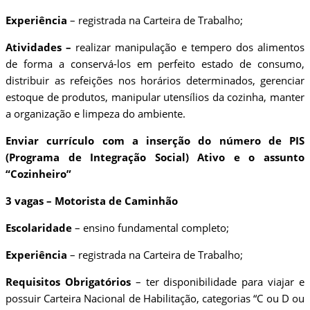
Experiência
– registrada na Carteira de Trabalho;
Atividades –
realizar manipulação e tempero dos alimentos
de forma a conservá-los em perfeito estado de consumo,
distribuir as refeições nos horários determinados, gerenciar
estoque de produtos, manipular utensílios da cozinha, manter
a organização e limpeza do ambiente.
Enviar currículo com a inserção do número de PIS
(Programa de Integração Social) Ativo e o assunto
“Cozinheiro”
3 vagas – Motorista de Caminhão
Escolaridade
– ensino fundamental completo;
Experiência
– registrada na Carteira de Trabalho;
Requisitos Obrigatórios
– ter disponibilidade para viajar e
possuir Carteira Nacional de Habilitação, categorias “C ou D ou