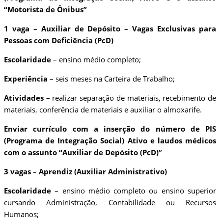
“Motorista de Ônibus”
1 vaga – Auxiliar de Depósito – Vagas Exclusivas para
Pessoas com Deficiência (PcD)
Escolaridade
– ensino médio completo;
Experiência
– seis meses na Carteira de Trabalho;
Atividades –
realizar separação de materiais, recebimento de
materiais, conferência de materiais e auxiliar o almoxarife.
Enviar currículo com a inserção do número de PIS
(Programa de Integração Social) Ativo e laudos médicos
com o assunto “Auxiliar de Depósito (PcD)”
3 vagas – Aprendiz (Auxiliar Administrativo)
Escolaridade
– ensino médio completo ou ensino superior
cursando Administração, Contabilidade ou Recursos
Humanos;