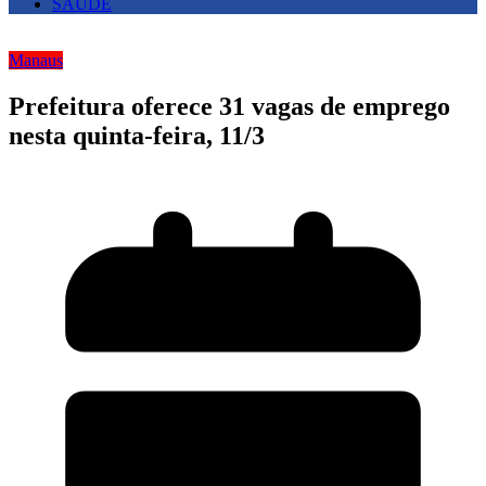
SAUDE
Manaus
Prefeitura oferece 31 vagas de emprego
nesta quinta-feira, 11/3