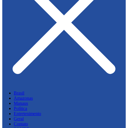
Brasil
Amazonas
Manaus
Política
Entretenimento
Geral
Contato