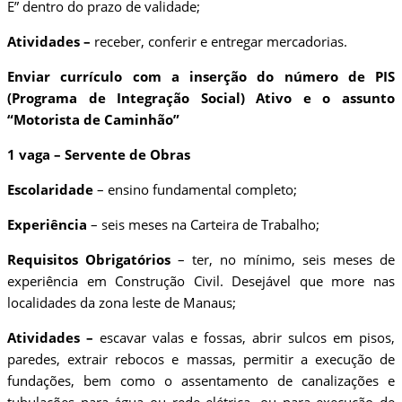
E” dentro do prazo de validade;
Atividades –
receber, conferir e entregar mercadorias.
Enviar currículo com a inserção do número de PIS
(Programa de Integração Social) Ativo e o assunto
“Motorista de Caminhão”
1 vaga – Servente de Obras
Escolaridade
– ensino fundamental completo;
Experiência
– seis meses na Carteira de Trabalho;
Requisitos Obrigatórios
– ter, no mínimo, seis meses de
experiência em Construção Civil. Desejável que more nas
localidades da zona leste de Manaus;
Atividades –
escavar valas e fossas, abrir sulcos em pisos,
paredes, extrair rebocos e massas, permitir a execução de
fundações, bem como o assentamento de canalizações e