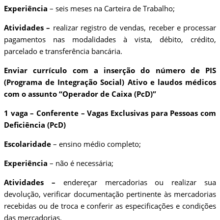
Experiência
– seis meses na Carteira de Trabalho;
Atividades –
realizar registro de vendas, receber e processar
pagamentos nas modalidades à vista, débito, crédito,
parcelado e transferência bancária.
Enviar currículo com a inserção do número de PIS
(Programa de Integração Social) Ativo e laudos médicos
com o assunto “Operador de Caixa (PcD)”
1 vaga – Conferente – Vagas Exclusivas para Pessoas com
Deficiência (PcD)
Escolaridade
– ensino médio completo;
Experiência
– não é necessária;
Atividades –
endereçar mercadorias ou realizar sua
devolução, verificar documentação pertinente às mercadorias
recebidas ou de troca e conferir as especificações e condições
das mercadorias.