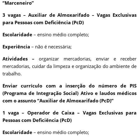
“Marceneiro”
3 vagas – Auxiliar de Almoxarifado – Vagas Exclusivas
para Pessoas com Deficiência (PcD)
Escolaridade
– ensino médio completo;
Experiência
– não é necessária;
Atividades –
organizar mercadorias, enviar e receber
mercadorias, cuidar da limpeza e organização do ambiente de
trabalho.
Enviar currículo com a inserção do número de PIS
(Programa de Integração Social) Ativo e laudos médicos
com o assunto “Auxiliar de Almoxarifado (PcD)”
1 vaga – Operador de Caixa – Vagas Exclusivas para
Pessoas com Deficiência (PcD)
Escolaridade
– ensino médio completo;