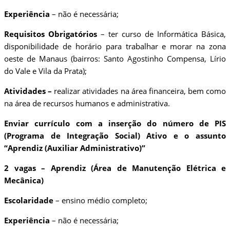
Experiência
– não é necessária;
Requisitos Obrigatórios
– ter curso de Informática Básica,
disponibilidade de horário para trabalhar e morar na zona
oeste de Manaus (bairros: Santo Agostinho Compensa, Lírio
do Vale e Vila da Prata);
Atividades –
realizar atividades na área financeira, bem como
na área de recursos humanos e administrativa.
Enviar currículo com a inserção do número de PIS
(Programa de Integração Social) Ativo e o assunto
“Aprendiz (Auxiliar Administrativo)”
2 vagas – Aprendiz (Área de Manutenção Elétrica e
Mecânica)
Escolaridade
– ensino médio completo;
Experiência
– não é necessária;