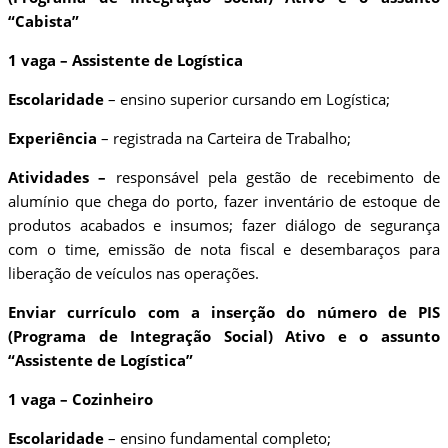
“Cabista”
1 vaga – Assistente de Logística
Escolaridade
– ensino superior cursando em Logística;
Experiência
– registrada na Carteira de Trabalho;
Atividades –
responsável pela gestão de recebimento de
alumínio que chega do porto, fazer inventário de estoque de
produtos acabados e insumos; fazer diálogo de segurança
com o time, emissão de nota fiscal e desembaraços para
liberação de veículos nas operações.
Enviar currículo com a inserção do número de PIS
(Programa de Integração Social) Ativo e o assunto
“Assistente de Logística”
1 vaga – Cozinheiro
Escolaridade
– ensino fundamental completo;