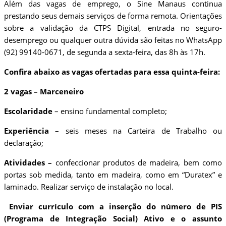
Além das vagas de emprego, o Sine Manaus continua
prestando seus demais serviços de forma remota. Orientações
sobre a validação da CTPS Digital, entrada no seguro-
desemprego ou qualquer outra dúvida são feitas no WhatsApp
(92) 99140-0671, de segunda a sexta-feira, das 8h às 17h.
Confira abaixo as vagas ofertadas para essa quinta-feira:
2 vagas – Marceneiro
Escolaridade
– ensino fundamental completo;
Experiência
– seis meses na Carteira de Trabalho ou
declaração;
Atividades –
confeccionar produtos de madeira, bem como
portas sob medida, tanto em madeira, como em “Duratex” e
laminado. Realizar serviço de instalação no local.
Enviar currículo com a inserção do número de PIS
(Programa de Integração Social) Ativo e o assunto