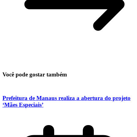
Você pode gostar também
Prefeitura de Manaus realiza a abertura do projeto
‘Mães Especiais’