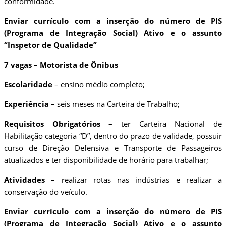
conformidade.
Enviar currículo com a inserção do número de PIS
(Programa de Integração Social) Ativo e o assunto
“Inspetor de Qualidade”
7 vagas – Motorista de Ônibus
Escolaridade
– ensino médio completo;
Experiência
– seis meses na Carteira de Trabalho;
Requisitos Obrigatórios
– ter Carteira Nacional de
Habilitação categoria “D”, dentro do prazo de validade, possuir
curso de Direção Defensiva e Transporte de Passageiros
atualizados e ter disponibilidade de horário para trabalhar;
Atividades –
realizar rotas nas indústrias e realizar a
conservação do veículo.
Enviar currículo com a inserção do número de PIS
(Programa de Integração Social) Ativo e o assunto