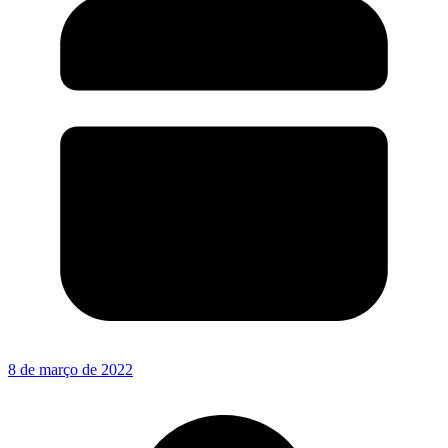
8 de março de 2022