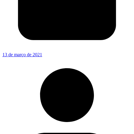
13 de março de 2021