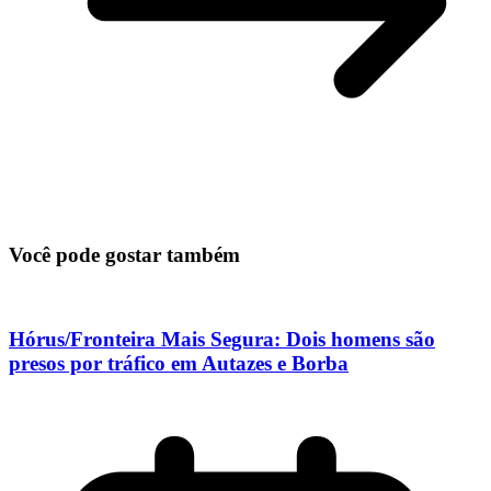
Você pode gostar também
Hórus/Fronteira Mais Segura: Dois homens são
presos por tráfico em Autazes e Borba