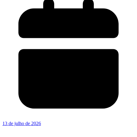
13 de julho de 2026