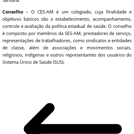
Santana.
Conselho
– O CES-AM é um colegiado, cuja finalidade e
objetivos básicos são o estabelecimento, acompanhamento,
controle e avaliação da política estadual de saúde. O conselho
é composto por membros da SES-AM, prestadores de serviço,
representações de trabalhadores, como sindicatos e entidades
de classe, além de associações e movimentos sociais,
religiosos, indígenas e outros representantes dos usuários do
Sistema Único de Saúde (SUS).