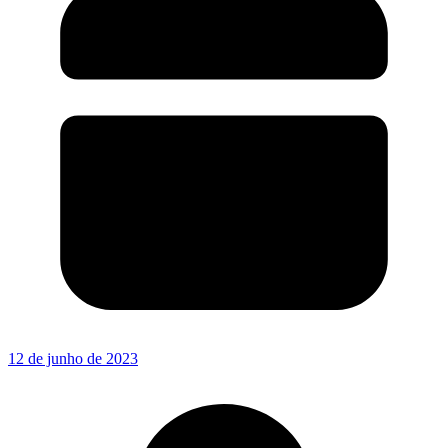
12 de junho de 2023