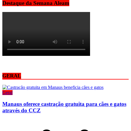
Destaque da Semana Aleam
GERAL
Geral
Manaus oferece castração gratuita para cães e gatos
através do CCZ