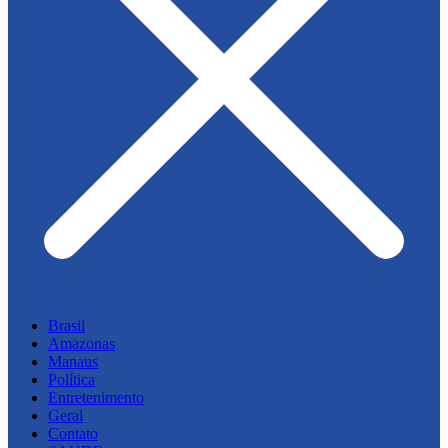
Brasil
Amazonas
Manaus
Política
Entretenimento
Geral
Contato