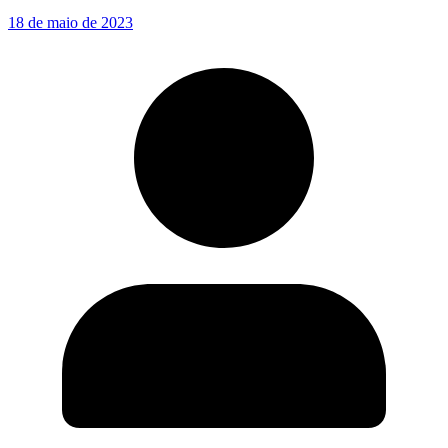
18 de maio de 2023