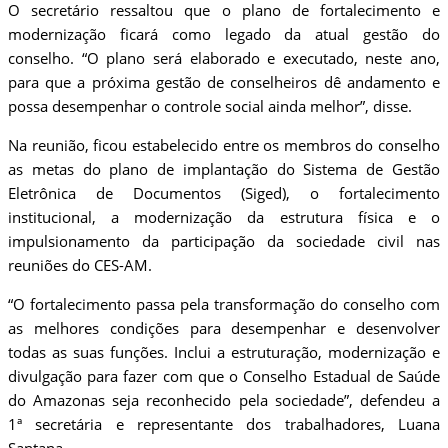
O secretário ressaltou que o plano de fortalecimento e
modernização ficará como legado da atual gestão do
conselho. “O plano será elaborado e executado, neste ano,
para que a próxima gestão de conselheiros dê andamento e
possa desempenhar o controle social ainda melhor”, disse.
Na reunião, ficou estabelecido entre os membros do conselho
as metas do plano de implantação do Sistema de Gestão
Eletrônica de Documentos (Siged), o fortalecimento
institucional, a modernização da estrutura física e o
impulsionamento da participação da sociedade civil nas
reuniões do CES-AM.
“O fortalecimento passa pela transformação do conselho com
as melhores condições para desempenhar e desenvolver
todas as suas funções. Inclui a estruturação, modernização e
divulgação para fazer com que o Conselho Estadual de Saúde
do Amazonas seja reconhecido pela sociedade”, defendeu a
1ª secretária e representante dos trabalhadores, Luana