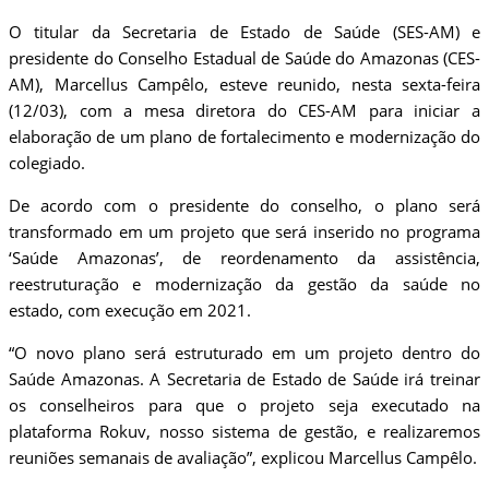
O titular da Secretaria de Estado de Saúde (SES-AM) e
presidente do Conselho Estadual de Saúde do Amazonas (CES-
AM), Marcellus Campêlo, esteve reunido, nesta sexta-feira
(12/03), com a mesa diretora do CES-AM para iniciar a
elaboração de um plano de fortalecimento e modernização do
colegiado.
De acordo com o presidente do conselho, o plano será
transformado em um projeto que será inserido no programa
‘Saúde Amazonas’, de reordenamento da assistência,
reestruturação e modernização da gestão da saúde no
estado, com execução em 2021.
“O novo plano será estruturado em um projeto dentro do
Saúde Amazonas. A Secretaria de Estado de Saúde irá treinar
os conselheiros para que o projeto seja executado na
plataforma Rokuv, nosso sistema de gestão, e realizaremos
reuniões semanais de avaliação”, explicou Marcellus Campêlo.