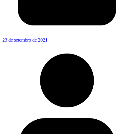
23 de setembro de 2021