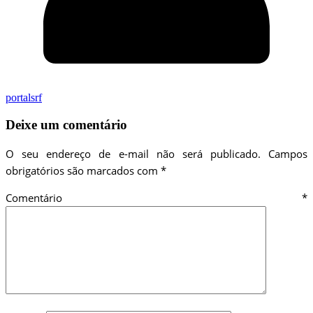
portalsrf
Deixe um comentário
O seu endereço de e-mail não será publicado.
Campos
obrigatórios são marcados com
*
Comentário
*