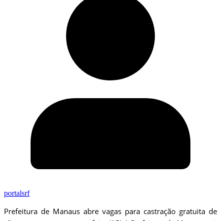
portalsrf
Prefeitura de Manaus abre vagas para castração gratuita de