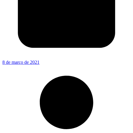
8 de março de 2021