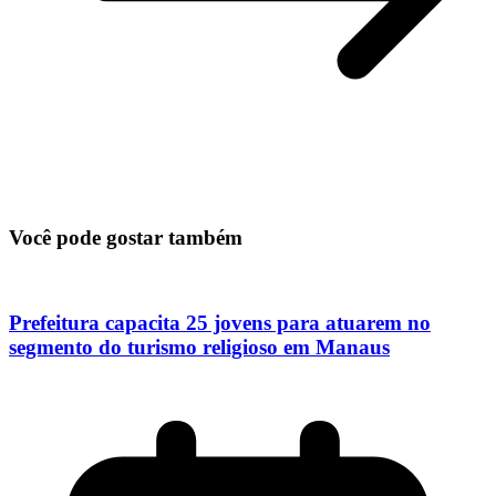
Você pode gostar também
Prefeitura capacita 25 jovens para atuarem no
segmento do turismo religioso em Manaus