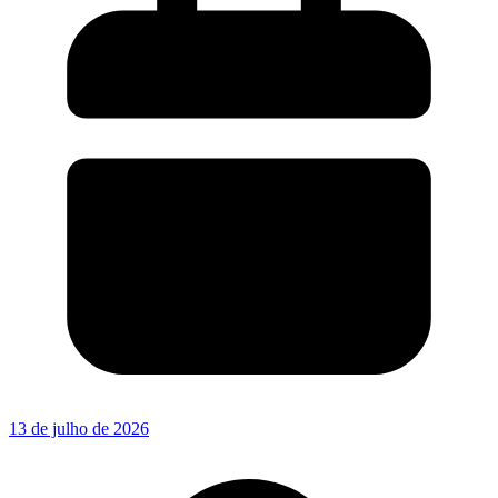
13 de julho de 2026