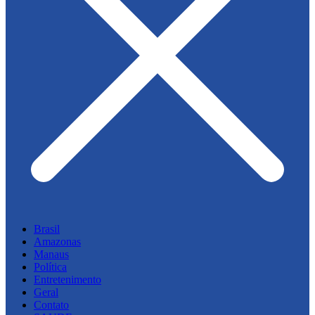
Brasil
Amazonas
Manaus
Política
Entretenimento
Geral
Contato