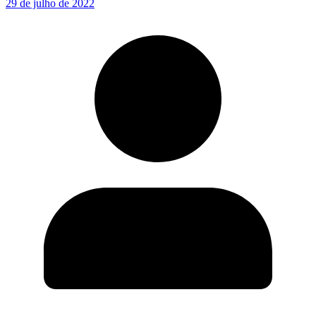
29 de julho de 2022