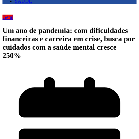
SAUDE
Geral
Um ano de pandemia: com dificuldades
financeiras e carreira em crise, busca por
cuidados com a saúde mental cresce
250%