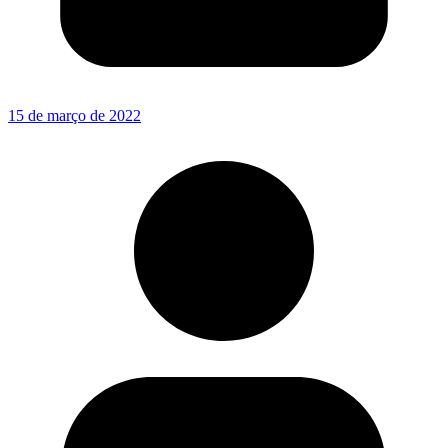
15 de março de 2022