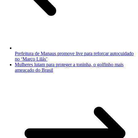
Prefeitura de Manaus promove live para reforçar autocuidado
no ‘Março Lilás’
Mulheres lutam para proteger a toninha, o golfinho mais
ameaçado do Brasil