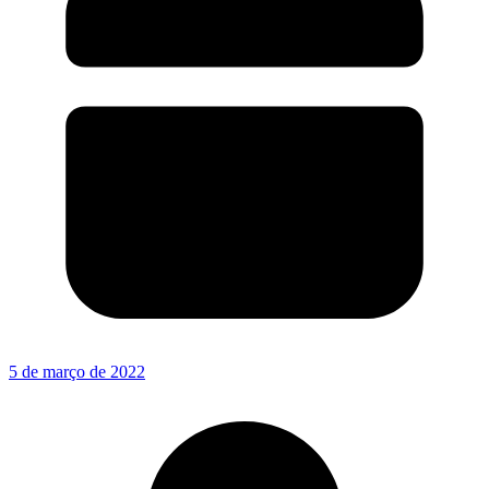
5 de março de 2022