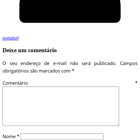
portalsrf
Deixe um comentário
O seu endereço de e-mail não será publicado.
Campos
obrigatórios são marcados com
*
Comentário
*
Nome
*