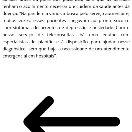
tenham o acolhimento necessário e cuidem da saúde antes da
doença. “Na pandemia vimos a busca pelo serviço aumentar e,
muitas vezes, esses pacientes chegavam ao pronto-socorro
com sintomas decorrentes de depressão e ansiedade. Com o
nosso serviço de teleconsultas, há uma equipe com
especialistas de plantão e à disposição para ajudar nesse
diagnóstico, sem que haja a necessidade de um atendimento
emergencial em hospitais”.