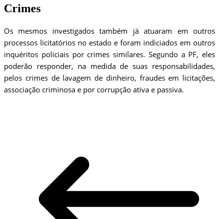
Crimes
Os mesmos investigados também já atuaram em outros
processos licitatórios no estado e foram indiciados em outros
inquéritos policiais por crimes similares. Segundo a PF, eles
poderão responder, na medida de suas responsabilidades,
pelos crimes de lavagem de dinheiro, fraudes em licitações,
associação criminosa e por corrupção ativa e passiva.