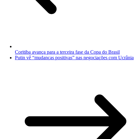
Coritiba avança para a terceira fase da Copa do Brasil
Putin vê “mudanças positivas” nas negociações com Ucrânia