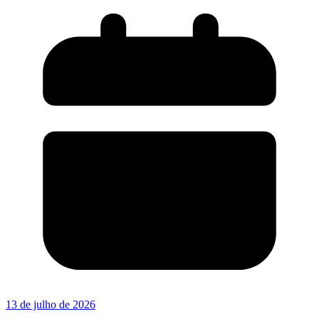
13 de julho de 2026