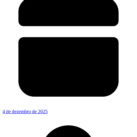
4 de dezembro de 2025