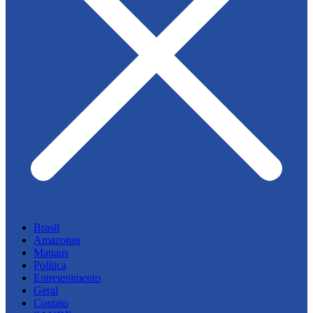
Brasil
Amazonas
Manaus
Política
Entretenimento
Geral
Contato