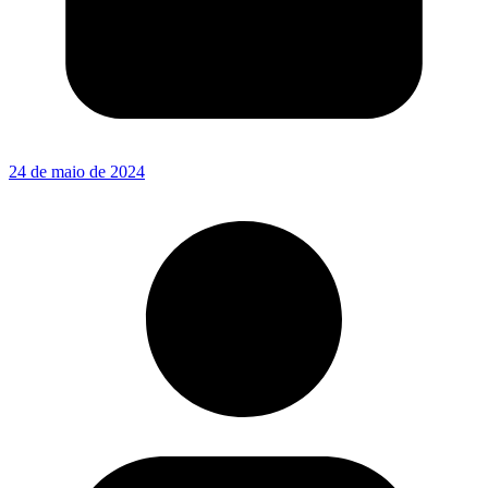
24 de maio de 2024