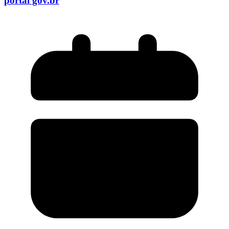
portal gov.br