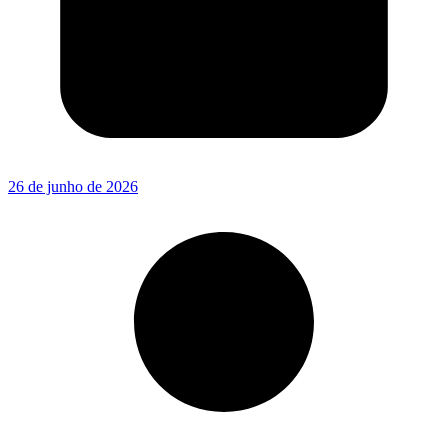
26 de junho de 2026