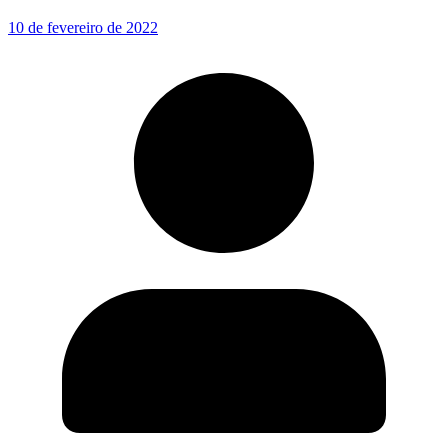
10 de fevereiro de 2022