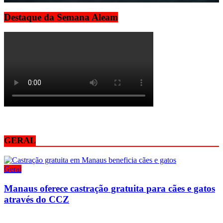
Destaque da Semana Aleam
GERAL
Geral
Manaus oferece castração gratuita para cães e gatos
através do CCZ