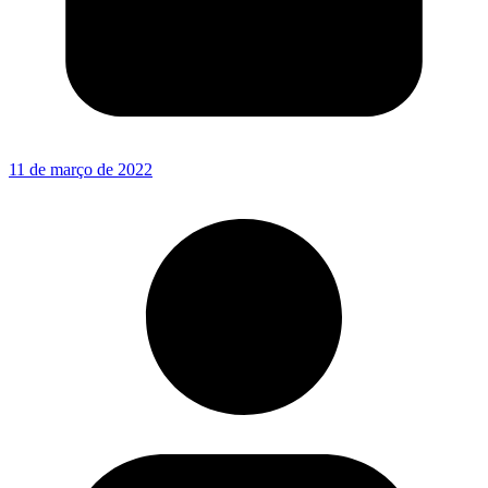
11 de março de 2022