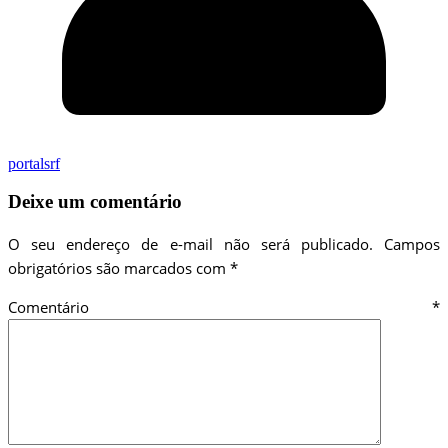
portalsrf
Deixe um comentário
O seu endereço de e-mail não será publicado.
Campos
obrigatórios são marcados com
*
Comentário
*