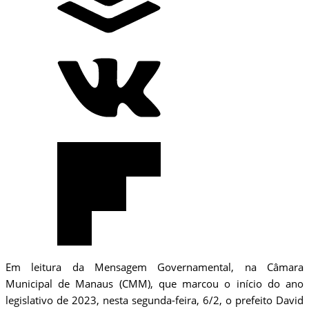
Em leitura da Mensagem Governamental, na Câmara
Municipal de Manaus (CMM), que marcou o início do ano
legislativo de 2023, nesta segunda-feira, 6/2, o prefeito David