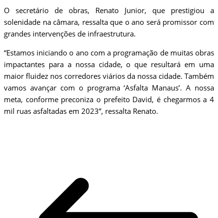
O secretário de obras, Renato Junior, que prestigiou a
solenidade na câmara, ressalta que o ano será promissor com
grandes intervenções de infraestrutura.
“Estamos iniciando o ano com a programação de muitas obras
impactantes para a nossa cidade, o que resultará em uma
maior fluidez nos corredores viários da nossa cidade. Também
vamos avançar com o programa ‘Asfalta Manaus’. A nossa
meta, conforme preconiza o prefeito David, é chegarmos a 4
mil ruas asfaltadas em 2023”, ressalta Renato.