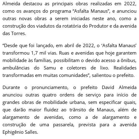
Almeida destacou as principais obras realizadas em 2022,
como os avanços do programa “Asfalta Manaus”, e anunciou
outras novas obras a serem iniciadas neste ano, como a
construção dos viadutos da rotatória do Produtor e da avenida
das Torres.
“Desde que foi lançado, em abril de 2022, o ‘Asfalta Manaus’
transformou 1,7 mil vias. Ruas e avenidas que hoje garantem
mobilidade às famílias, possibilitam o devido acesso a ônibus,
ambulâncias do Samu e coletores de lixo. Realidades
transformadas em muitas comunidades”, salientou o prefeito.
Durante o pronunciamento, o prefeito David Almeida
anunciou outras quatro ordens de serviço para início de
grandes obras de mobilidade urbana, sem especificar quais,
que darão maior fluidez ao trânsito de Manaus, além de
alargamento de avenidas, como a de alargamento e
construção de uma passarela, prevista para a avenida
Ephigênio Salles.