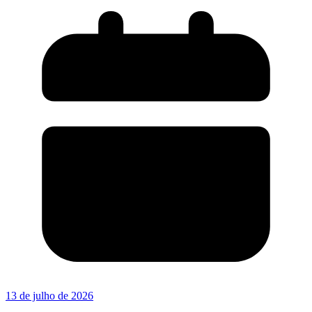
13 de julho de 2026