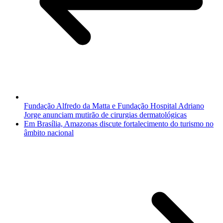
Fundação Alfredo da Matta e Fundação Hospital Adriano
Jorge anunciam mutirão de cirurgias dermatológicas
Em Brasília, Amazonas discute fortalecimento do turismo no
âmbito nacional