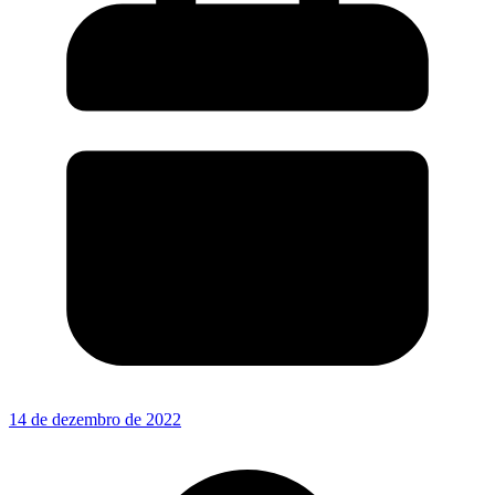
14 de dezembro de 2022