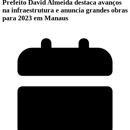
Prefeito David Almeida destaca avanços
na infraestrutura e anuncia grandes obras
para 2023 em Manaus