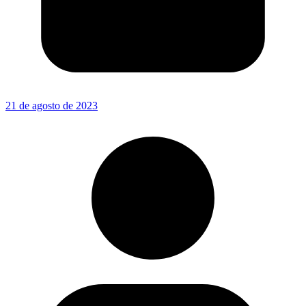
21 de agosto de 2023