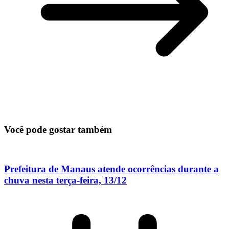
Você pode gostar também
Prefeitura de Manaus atende ocorrências durante a
chuva nesta terça-feira, 13/12