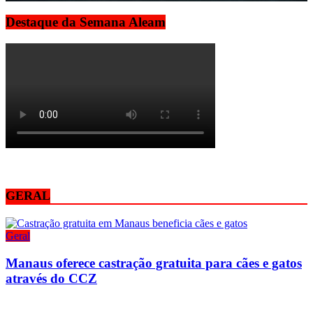
Destaque da Semana Aleam
GERAL
Geral
Manaus oferece castração gratuita para cães e gatos
através do CCZ