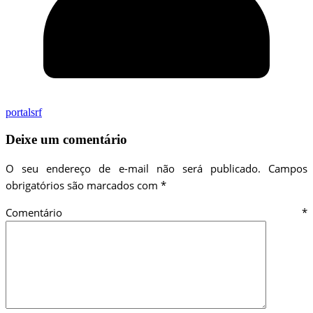
portalsrf
Deixe um comentário
O seu endereço de e-mail não será publicado.
Campos
obrigatórios são marcados com
*
Comentário
*