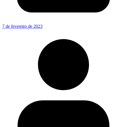
7 de fevereiro de 2023