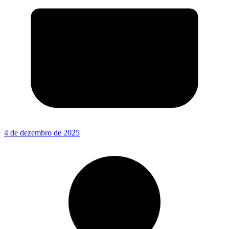
4 de dezembro de 2025