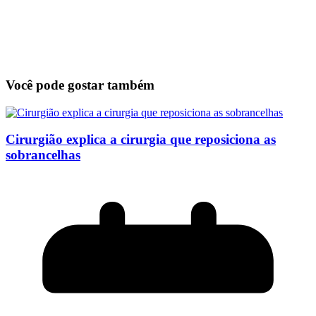
Você pode gostar também
Cirurgião explica a cirurgia que reposiciona as
sobrancelhas