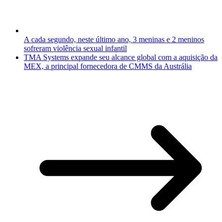
A cada segundo, neste último ano, 3 meninas e 2 meninos
sofreram violência sexual infantil
TMA Systems expande seu alcance global com a aquisição da
MEX, a principal fornecedora de CMMS da Austrália