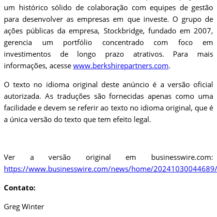
um histórico sólido de colaboração com equipes de gestão
para desenvolver as empresas em que investe. O grupo de
ações públicas da empresa, Stockbridge, fundado em 2007,
gerencia um portfólio concentrado com foco em
investimentos de longo prazo atrativos. Para mais
informações, acesse
www.berkshirepartners.com
.
O texto no idioma original deste anúncio é a versão oficial
autorizada. As traduções são fornecidas apenas como uma
facilidade e devem se referir ao texto no idioma original, que é
a única versão do texto que tem efeito legal.
Ver a versão original em businesswire.com:
https://www.businesswire.com/news/home/20241030044689/
Contato:
Greg Winter