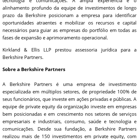
tecnologia e comunicações. A ampla experiência e o
alinhamento profundo da equipe de investimentos de longo
prazo da Berkshire posicionam a empresa para identificar
oportunidades atraentes e mobilizar os recursos e capital
necessários para guiar as empresas do portfólio em todas as
fases de expansão e aprimoramento operacional.
Kirkland & Ellis LLP prestou assessoria jurídica para a
Berkshire Partners.
Sobre a Berkshire Partners
A Berkshire Partners é uma empresa de investimento
especializada em múltiplos setores, de propriedade 100% de
seus funcionários, que investe em ações privadas e públicas. A
equipe de private equity da organização investe em empresas
bem posicionadas e em crescimento nos setores de serviços
empresariais e industriais, consumo, saúde e tecnologia e
comunicações. Desde sua fundação, a Berkshire Partners
realizou mais de 150 investimentos em private equity, com