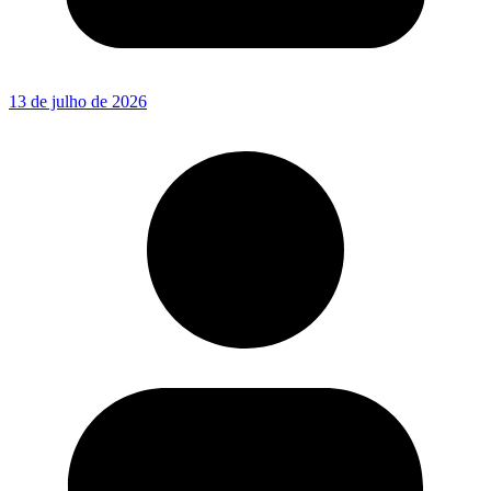
13 de julho de 2026