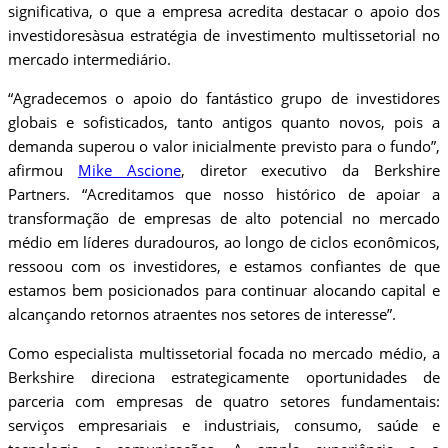
significativa, o que a empresa acredita destacar o apoio dos
investidoresàsua estratégia de investimento multissetorial no
mercado intermediário.
“Agradecemos o apoio do fantástico grupo de investidores
globais e sofisticados, tanto antigos quanto novos, pois a
demanda superou o valor inicialmente previsto para o fundo”,
afirmou
Mike Ascione
, diretor executivo da Berkshire
Partners. “Acreditamos que nosso histórico de apoiar a
transformação de empresas de alto potencial no mercado
médio em líderes duradouros, ao longo de ciclos econômicos,
ressoou com os investidores, e estamos confiantes de que
estamos bem posicionados para continuar alocando capital e
alcançando retornos atraentes nos setores de interesse”.
Como especialista multissetorial focada no mercado médio, a
Berkshire direciona estrategicamente oportunidades de
parceria com empresas de quatro setores fundamentais:
serviços empresariais e industriais, consumo, saúde e