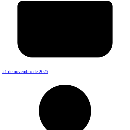
21 de novembro de 2025