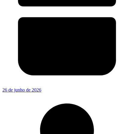
26 de junho de 2026