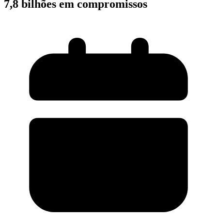
7,8 bilhões em compromissos