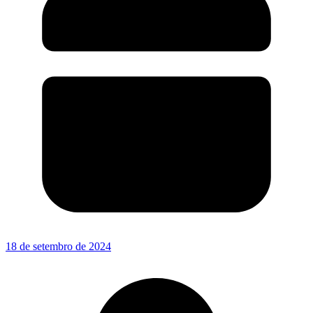
18 de setembro de 2024