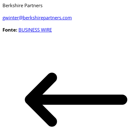
Berkshire Partners
gwinter@berkshirepartners.com
Fonte:
BUSINESS WIRE