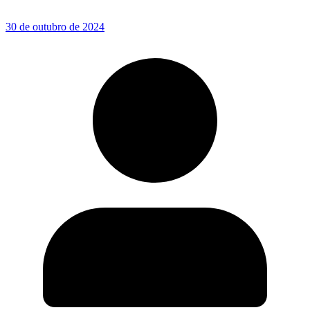
30 de outubro de 2024