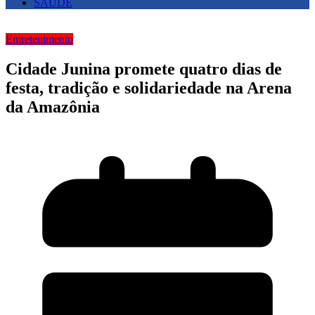
SAUDE
Entretenimento
Cidade Junina promete quatro dias de
festa, tradição e solidariedade na Arena
da Amazônia