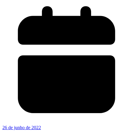
26 de junho de 2022