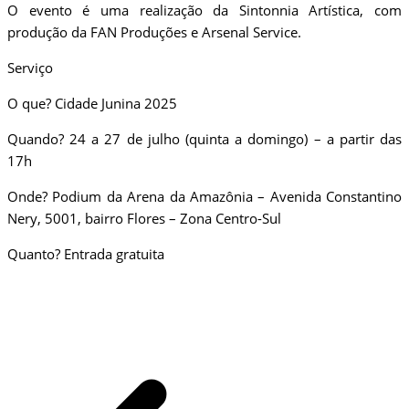
O evento é uma realização da Sintonnia Artística, com
produção da FAN Produções e Arsenal Service.
Serviço
O que? Cidade Junina 2025
Quando? 24 a 27 de julho (quinta a domingo) – a partir das
17h
Onde? Podium da Arena da Amazônia – Avenida Constantino
Nery, 5001, bairro Flores – Zona Centro-Sul
Quanto? Entrada gratuita