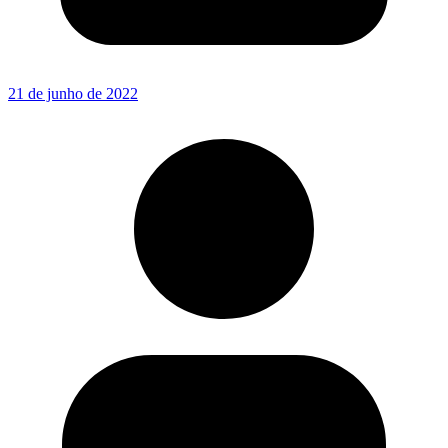
21 de junho de 2022