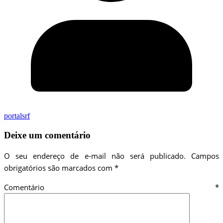
portalsrf
Deixe um comentário
O seu endereço de e-mail não será publicado.
Campos
obrigatórios são marcados com
*
Comentário
*