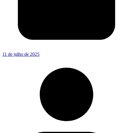
11 de julho de 2025