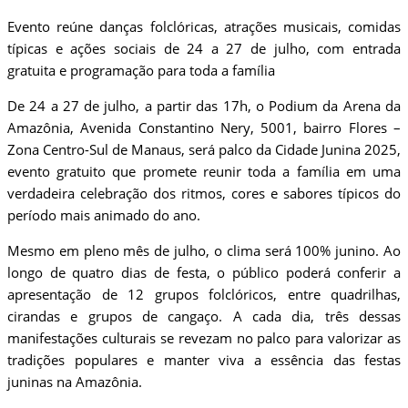
Evento reúne danças folclóricas, atrações musicais, comidas
típicas e ações sociais de 24 a 27 de julho, com entrada
gratuita e programação para toda a família
De 24 a 27 de julho, a partir das 17h, o Podium da Arena da
Amazônia, Avenida Constantino Nery, 5001, bairro Flores –
Zona Centro-Sul de Manaus, será palco da Cidade Junina 2025,
evento gratuito que promete reunir toda a família em uma
verdadeira celebração dos ritmos, cores e sabores típicos do
período mais animado do ano.
Mesmo em pleno mês de julho, o clima será 100% junino. Ao
longo de quatro dias de festa, o público poderá conferir a
apresentação de 12 grupos folclóricos, entre quadrilhas,
cirandas e grupos de cangaço. A cada dia, três dessas
manifestações culturais se revezam no palco para valorizar as
tradições populares e manter viva a essência das festas
juninas na Amazônia.