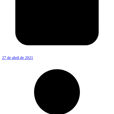
27 de abril de 2021