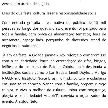
verdadeiro arraial de alegria.
Mais do que festa: cultura, lazer e responsabilidade social
Com entrada gratuita e estimativa de público de 15 mil
pessoas ao longo dos quatro dias, o evento foi pensado para
toda a família, com praça de alimentação temática, feira de
artesanato, espaço kids, parquinho de diversões, stand de
negócios e muito mais.
“Além da festa, a Cidade Junina 2025 reforça o compromisso
com a solidariedade. Parte da arrecadação de rifas, bingos,
leilões e do concurso de Rainha Caipira será destinada a
instituições sociais como o Lar Batista Janell Doyle, o Abrigo
NACER e o Instituto Norte Brasil, unindo cultura e cidadania
em uma só celebração. Venha com a família, prepare o traje
caipira, e viva o melhor da cultura junina com segurança,
alegria e solidariedade! Anarriê!”, convida o organizador do
evento, Arnaldo Neto.