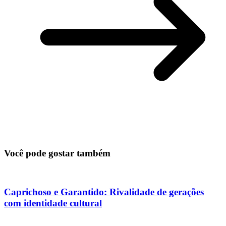
Você pode gostar também
Caprichoso e Garantido: Rivalidade de gerações
com identidade cultural