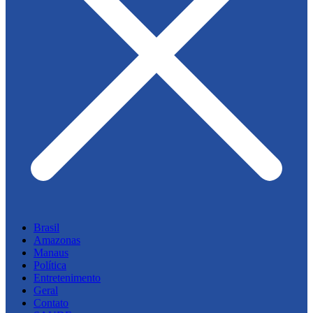
Brasil
Amazonas
Manaus
Política
Entretenimento
Geral
Contato