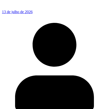
13 de julho de 2026