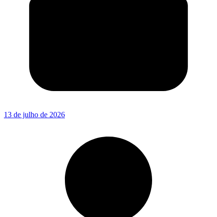
13 de julho de 2026