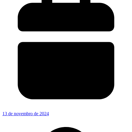
13 de novembro de 2024