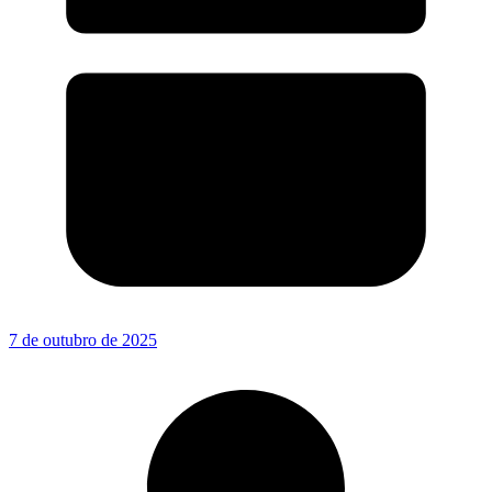
7 de outubro de 2025