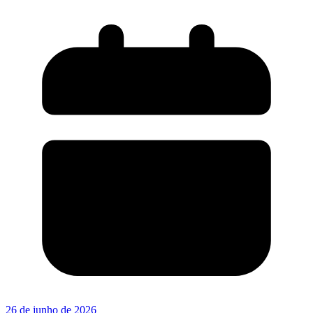
26 de junho de 2026