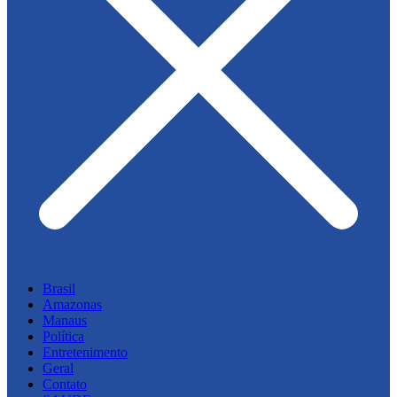
Brasil
Amazonas
Manaus
Política
Entretenimento
Geral
Contato