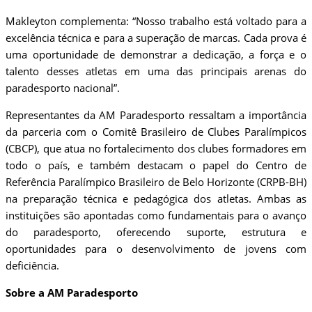
Makleyton complementa: “Nosso trabalho está voltado para a
excelência técnica e para a superação de marcas. Cada prova é
uma oportunidade de demonstrar a dedicação, a força e o
talento desses atletas em uma das principais arenas do
paradesporto nacional”.
Representantes da AM Paradesporto ressaltam a importância
da parceria com o Comitê Brasileiro de Clubes Paralímpicos
(CBCP), que atua no fortalecimento dos clubes formadores em
todo o país, e também destacam o papel do Centro de
Referência Paralímpico Brasileiro de Belo Horizonte (CRPB-BH)
na preparação técnica e pedagógica dos atletas. Ambas as
instituições são apontadas como fundamentais para o avanço
do paradesporto, oferecendo suporte, estrutura e
oportunidades para o desenvolvimento de jovens com
deficiência.
Sobre a AM Paradesporto