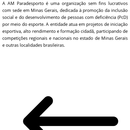
A AM Paradesporto é uma organização sem fins lucrativos
com sede em Minas Gerais, dedicada à promoção da inclusão
social e do desenvolvimento de pessoas com deficiência (PcD)
por meio do esporte. A entidade atua em projetos de iniciação
esportiva, alto rendimento e formação cidadã, participando de
competições regionais e nacionais no estado de Minas Gerais
e outras localidades brasileiras.