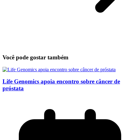
Você pode gostar também
Life Genomics apoia encontro sobre câncer de
próstata