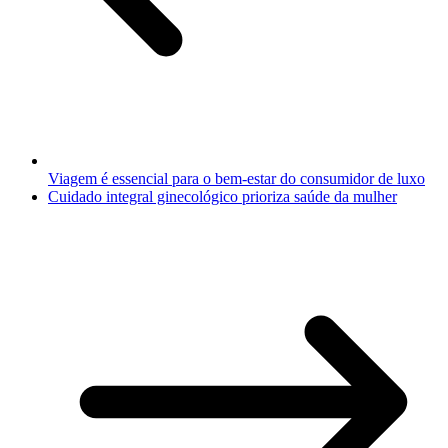
Viagem é essencial para o bem-estar do consumidor de luxo
Cuidado integral ginecológico prioriza saúde da mulher