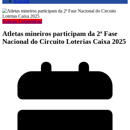
SAUDE
Notícias Corporativas
Atletas mineiros participam da 2ª Fase
Nacional do Circuito Loterias Caixa 2025