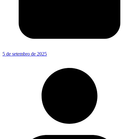
5 de setembro de 2025