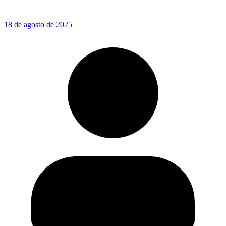
18 de agosto de 2025