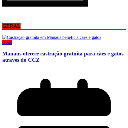
GERAL
Geral
Manaus oferece castração gratuita para cães e gatos
através do CCZ