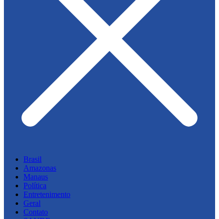
Brasil
Amazonas
Manaus
Política
Entretenimento
Geral
Contato