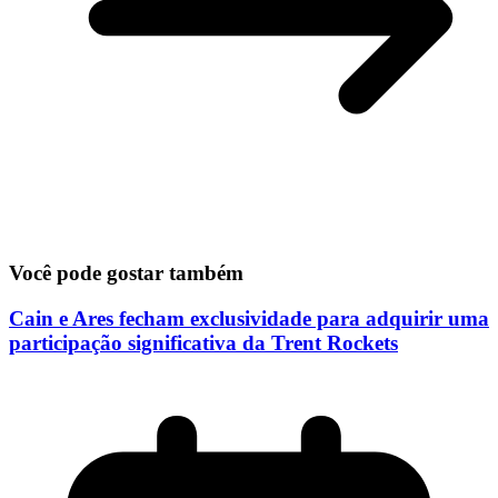
Você pode gostar também
Cain e Ares fecham exclusividade para adquirir uma
participação significativa da Trent Rockets