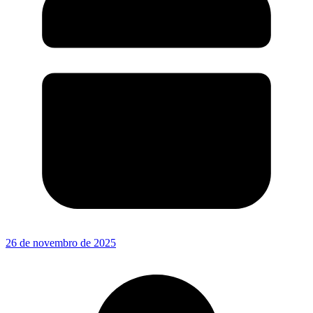
26 de novembro de 2025