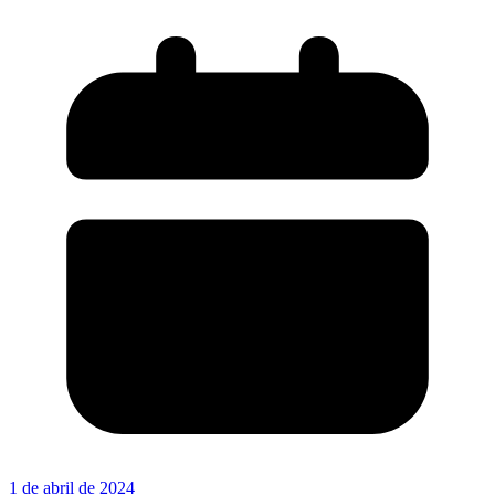
1 de abril de 2024