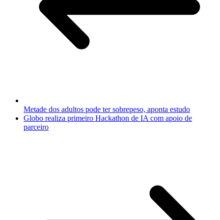
Metade dos adultos pode ter sobrepeso, aponta estudo
Globo realiza primeiro Hackathon de IA com apoio de
parceiro