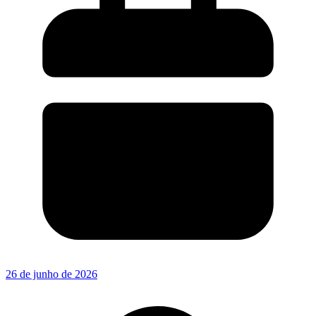
26 de junho de 2026