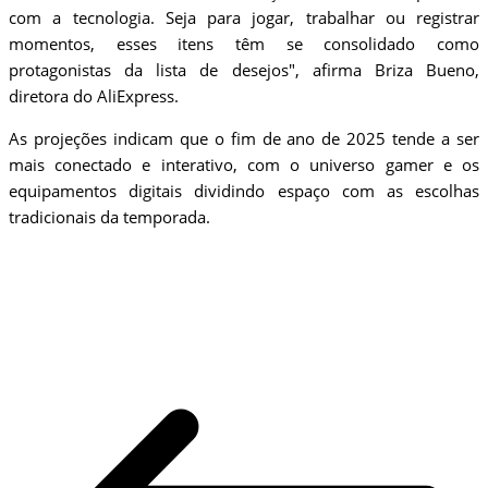
com a tecnologia. Seja para jogar, trabalhar ou registrar
momentos, esses itens têm se consolidado como
protagonistas da lista de desejos", afirma Briza Bueno,
diretora do AliExpress.
As projeções indicam que o fim de ano de 2025 tende a ser
mais conectado e interativo, com o universo gamer e os
equipamentos digitais dividindo espaço com as escolhas
tradicionais da temporada.