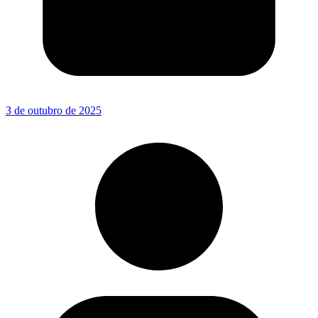
3 de outubro de 2025