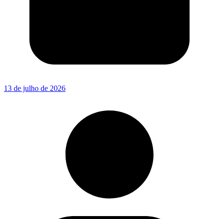
13 de julho de 2026