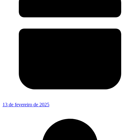
13 de fevereiro de 2025