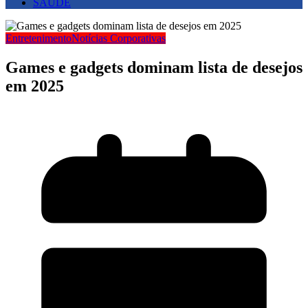
SAUDE
Entretenimento
Notícias Corporativas
Games e gadgets dominam lista de desejos
em 2025