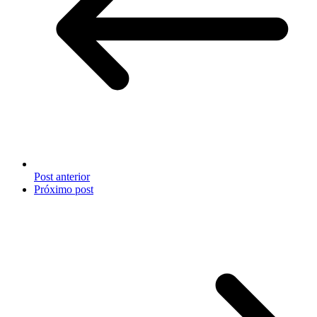
Post anterior
Próximo post