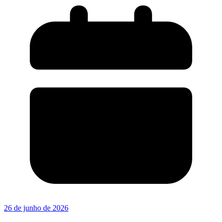
26 de junho de 2026