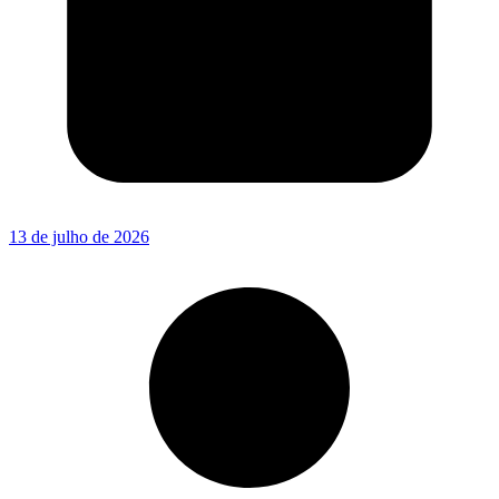
13 de julho de 2026