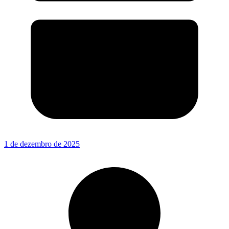
1 de dezembro de 2025