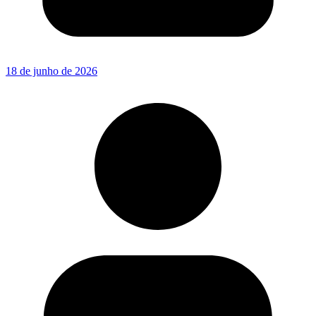
18 de junho de 2026