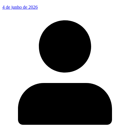
4 de junho de 2026