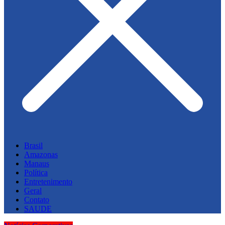
Brasil
Amazonas
Manaus
Política
Entretenimento
Geral
Contato
SAUDE