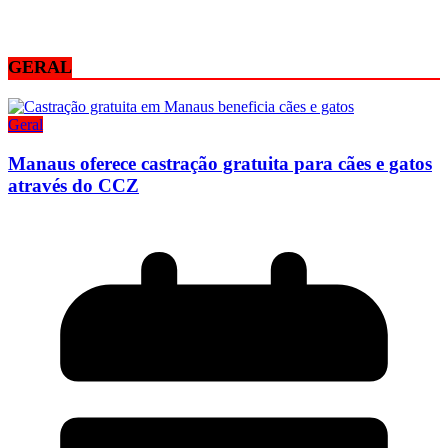
GERAL
Geral
Manaus oferece castração gratuita para cães e gatos
através do CCZ