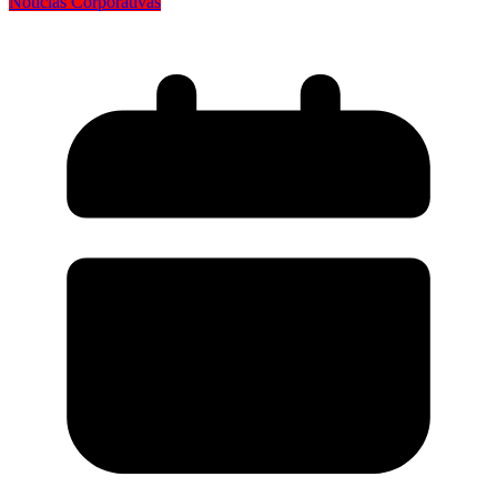
Notícias Corporativas