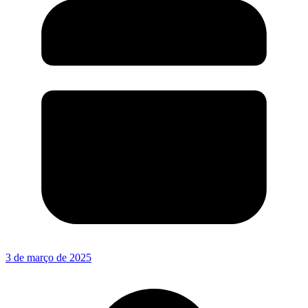
3 de março de 2025