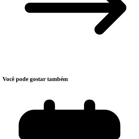
Você pode gostar também