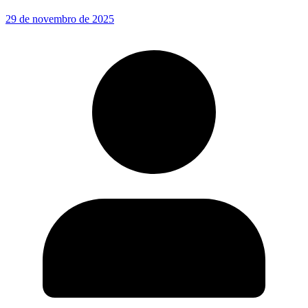
29 de novembro de 2025