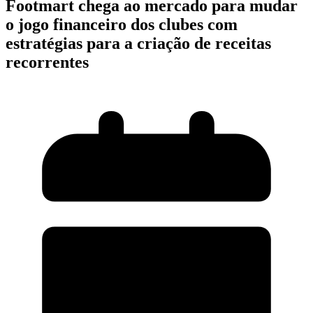
Footmart chega ao mercado para mudar
o jogo financeiro dos clubes com
estratégias para a criação de receitas
recorrentes