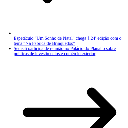
Espetáculo “Um Sonho de Natal” chega à 24ª edição com o
tema “Na Fábrica de Brinquedos”
Sedecti participa de reunião no Palácio do Planalto sobre
políticas de investimentos e comércio exterior