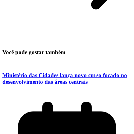
Você pode gostar também
Ministério das Cidades lança novo curso focado no
desenvolvimento das áreas centrais