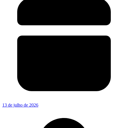
13 de julho de 2026