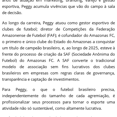
anos de atuação em marketing, branding, varejo e gestão
esportiva, Peggy acumula vivências que vão do campo à sala
de decisão.
Ao longo da carreira, Peggy atuou como gestor esportivo de
clubes de futebol; diretor de Competições da Federação
Amazonense de Futebol (FAF); é cofundador do Amazonas FC,
o primeiro e único clube do Estado do Amazonas a conquistar
um título de campeão brasileiro, e, ao longo de 2025, esteve à
frente do processo de criação da SAF (Sociedade Anônima do
Futebol) do Amazonas FC. A SAF converte o tradicional
modelo de associação sem fins lucrativos dos clubes
brasileiros em empresas com regras claras de governança,
transparência e captação de investimentos.
Para Peggy, o que o futebol brasileiro precisa,
independentemente do tamanho de cada agremiação, é
profissionalizar seus processos para tornar o esporte uma
atividade não só sustentável, como altamente lucrativa.