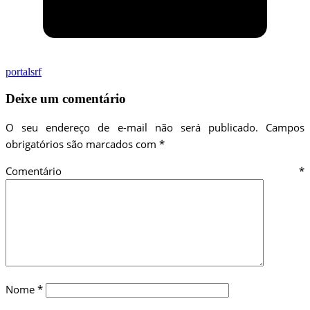
portalsrf
Deixe um comentário
O seu endereço de e-mail não será publicado.
Campos
obrigatórios são marcados com
*
Comentário
*
Nome
*