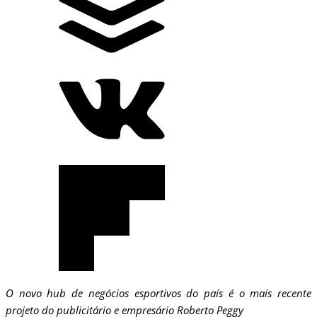
O novo hub de negócios esportivos do país é o mais recente
projeto do publicitário e empresário Roberto Peggy