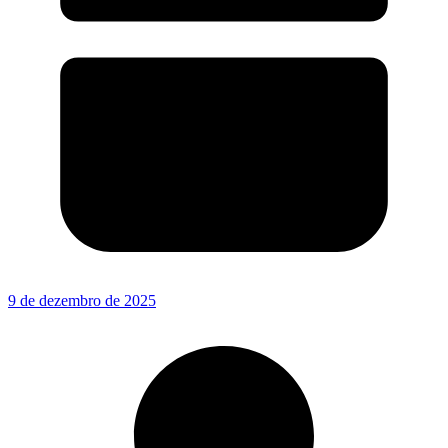
9 de dezembro de 2025