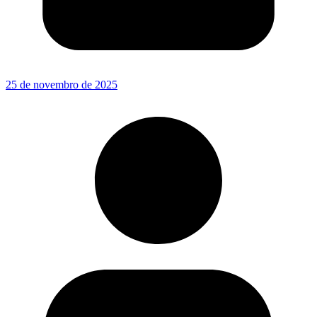
25 de novembro de 2025