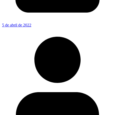
5 de abril de 2022