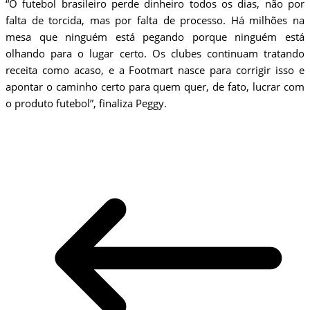
“O futebol brasileiro perde dinheiro todos os dias, não por
falta de torcida, mas por falta de processo. Há milhões na
mesa que ninguém está pegando porque ninguém está
olhando para o lugar certo. Os clubes continuam tratando
receita como acaso, e a Footmart nasce para corrigir isso e
apontar o caminho certo para quem quer, de fato, lucrar com
o produto futebol”, finaliza Peggy.