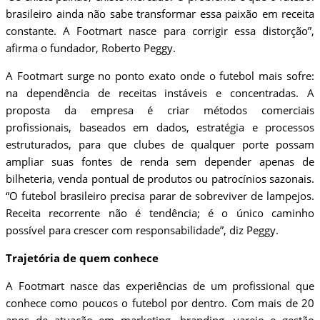
brasileiro ainda não sabe transformar essa paixão em receita
constante. A Footmart nasce para corrigir essa distorção”,
afirma o fundador, Roberto Peggy.
A Footmart surge no ponto exato onde o futebol mais sofre:
na dependência de receitas instáveis e concentradas. A
proposta da empresa é criar métodos comerciais
profissionais, baseados em dados, estratégia e processos
estruturados, para que clubes de qualquer porte possam
ampliar suas fontes de renda sem depender apenas de
bilheteria, venda pontual de produtos ou patrocínios sazonais.
“O futebol brasileiro precisa parar de sobreviver de lampejos.
Receita recorrente não é tendência; é o único caminho
possível para crescer com responsabilidade”, diz Peggy.
Trajetória de quem conhece
A Footmart nasce das experiências de um profissional que
conhece como poucos o futebol por dentro. Com mais de 20