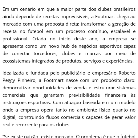
Em um cenário em que a maior parte dos clubes brasileiros
ainda depende de receitas imprevisíveis, a Footmart chega ao
mercado com uma proposta direta: transformar a geração de
receita no futebol em um processo contínuo, escalável e
profissional. Criada no início deste ano, a empresa se
apresenta como um novo hub de negócios esportivos capaz
de conectar torcedores, clubes e marcas por meio de
ecossistemas integrados de produtos, serviços e experiências.
Idealizada e fundada pelo publicitário e empresário Roberto
Peggy Pinheiro, a Footmart nasce com um propósito claro:
democratizar oportunidades de venda e estruturar sistemas
comerciais que garantam previsibilidade financeira às
instituições esportivas. Com atuação baseada em um modelo
onde a empresa opera tanto no ambiente físico quanto no
digital, construindo fluxos comerciais capazes de gerar valor
real e recorrente para os clubes.
“Se existe paixão, existe mercado. O problema é que o futebol