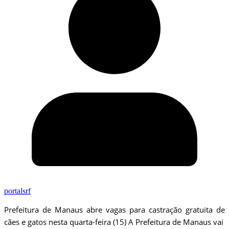
portalsrf
Prefeitura de Manaus abre vagas para castração gratuita de
cães e gatos nesta quarta-feira (15) A Prefeitura de Manaus vai