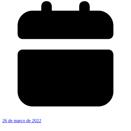
26 de março de 2022