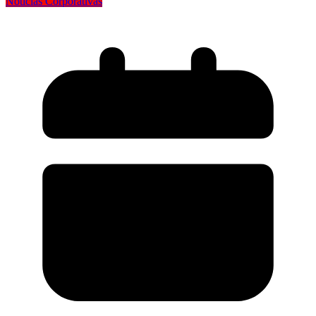
Notícias Corporativas