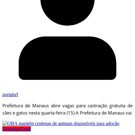
portalsrf
Prefeitura de Manaus abre vagas para castração gratuita de
cães e gatos nesta quarta-feira (15) A Prefeitura de Manaus vai
Destaque
Geral