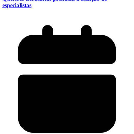
especialistas