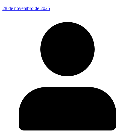
28 de novembro de 2025