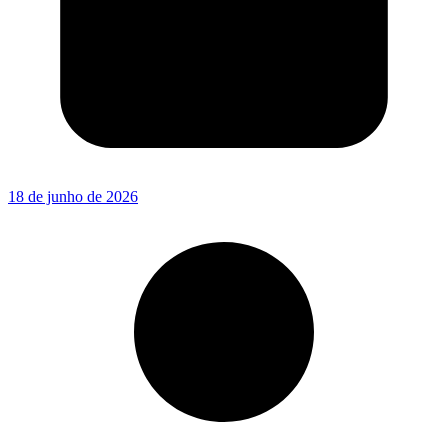
18 de junho de 2026