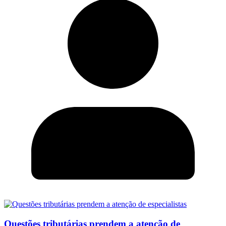
Questões tributárias prendem a atenção de