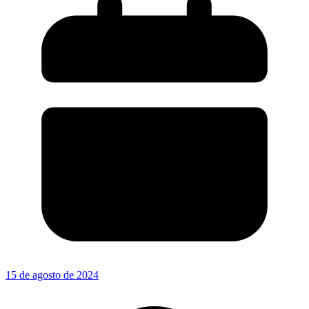
15 de agosto de 2024