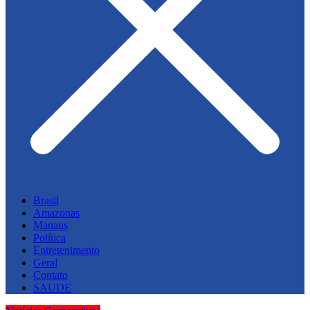
Brasil
Amazonas
Manaus
Política
Entretenimento
Geral
Contato
SAUDE