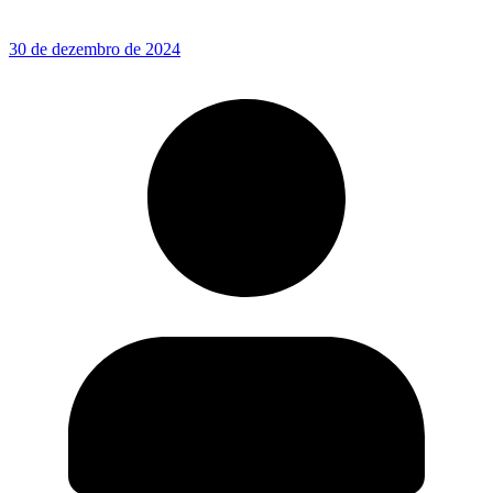
30 de dezembro de 2024