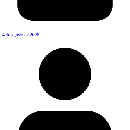
4 de agosto de 2026