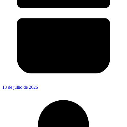
13 de julho de 2026