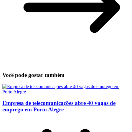
Você pode gostar também
Empresa de telecomunicações abre 40 vagas de
emprego em Porto Alegre