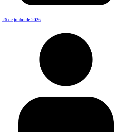
26 de junho de 2026