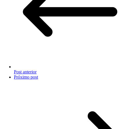
Post anterior
Próximo post