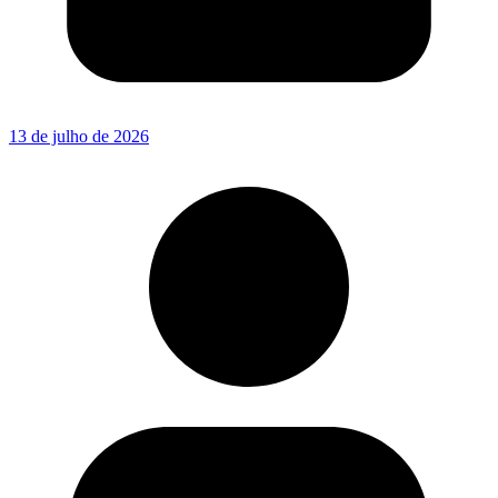
13 de julho de 2026