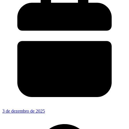
3 de dezembro de 2025