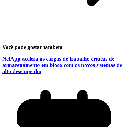
Você pode gostar também
NetApp acelera as cargas de trabalho críticas de
armazenamento em bloco com os novos sistemas de
alto desempenho