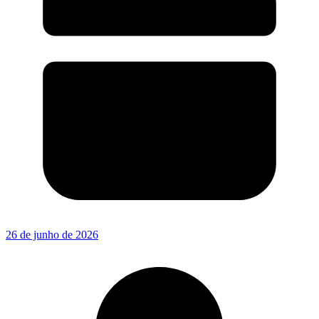
26 de junho de 2026