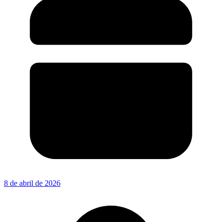
8 de abril de 2026