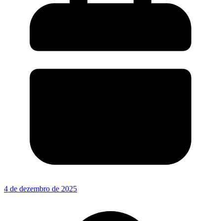
4 de dezembro de 2025