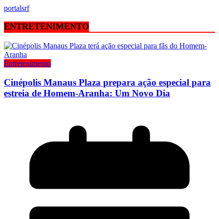
portalsrf
ENTRETENIMENTO
Entretenimento
Cinépolis Manaus Plaza prepara ação especial para
estreia de Homem-Aranha: Um Novo Dia