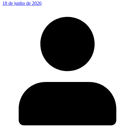
18 de junho de 2026