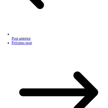
Post anterior
Próximo post