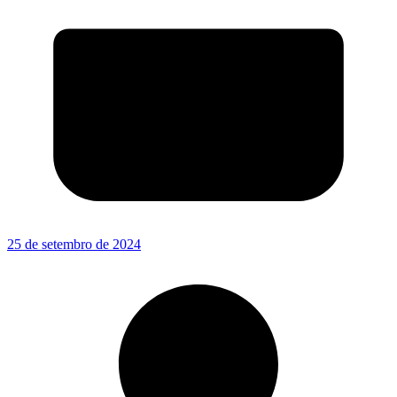
25 de setembro de 2024