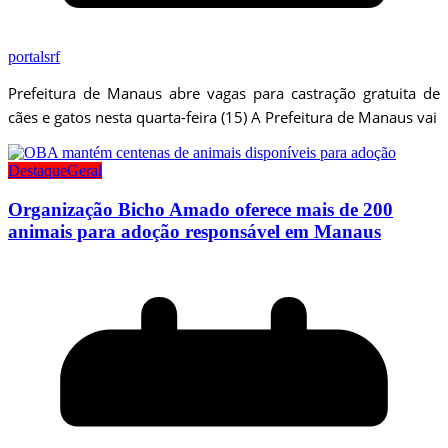
portalsrf
Prefeitura de Manaus abre vagas para castração gratuita de
cães e gatos nesta quarta-feira (15) A Prefeitura de Manaus vai
Destaque
Geral
Organização Bicho Amado oferece mais de 200
animais para adoção responsável em Manaus