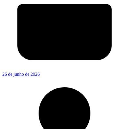
26 de junho de 2026