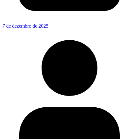
7 de dezembro de 2025