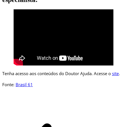
Tenha acesso aos conteúdos do Doutor Ajuda. Acesse o
site
.
Fonte:
Brasil 61