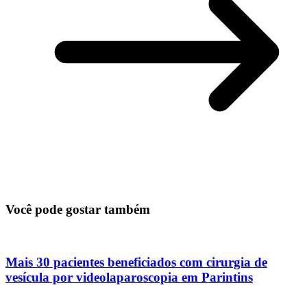
Você pode gostar também
Mais 30 pacientes beneficiados com cirurgia de
vesícula por videolaparoscopia em Parintins