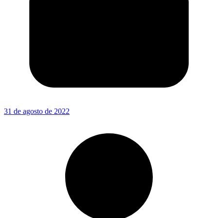
31 de agosto de 2022