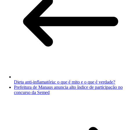
Dieta anti-inflamatória: o que é mito e o que é verdade?
Prefeitura de Manaus anuncia alto índice de participação no
concurso da Semed