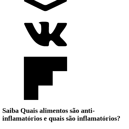
Saiba Quais alimentos são anti-
inflamatórios e quais são inflamatórios?