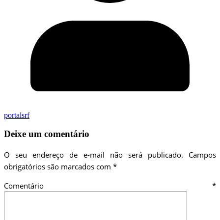
portalsrf
Deixe um comentário
O seu endereço de e-mail não será publicado.
Campos
obrigatórios são marcados com
*
Comentário
*