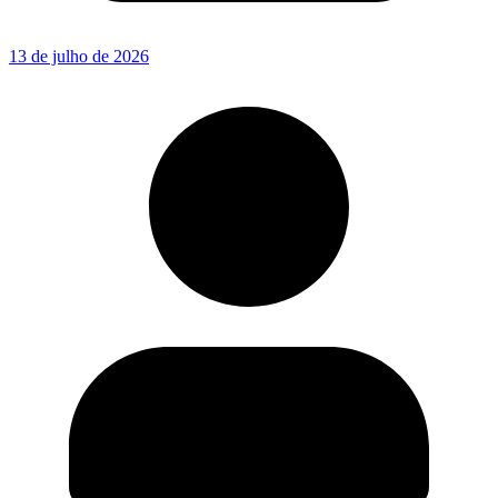
13 de julho de 2026