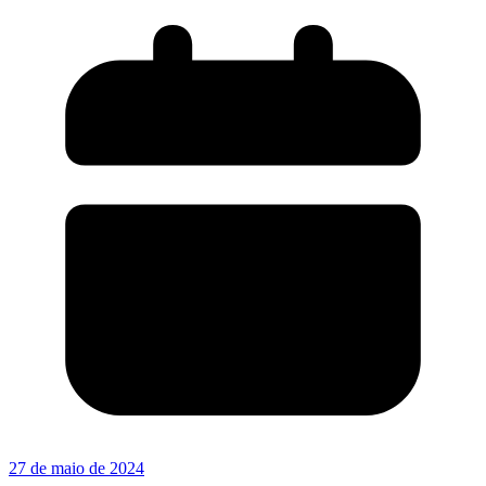
27 de maio de 2024