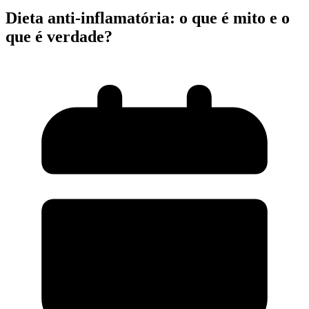
Dieta anti-inflamatória: o que é mito e o
que é verdade?