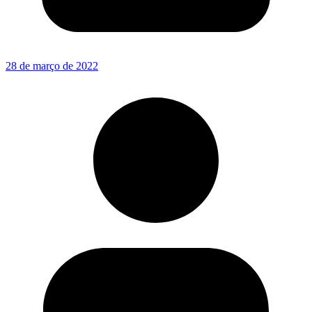
28 de março de 2022