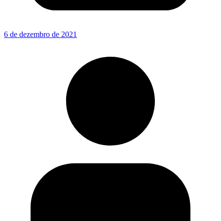
6 de dezembro de 2021