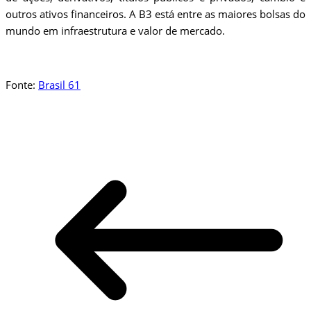
outros ativos financeiros. A B3 está entre as maiores bolsas do
mundo em infraestrutura e valor de mercado.
Fonte:
Brasil 61