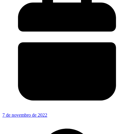
7 de novembro de 2022