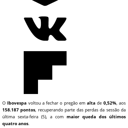
O
Ibovespa
voltou a fechar o pregão em
alta
de
0,52%
, aos
158.187 pontos
, recuperando parte das perdas da sessão da
última sexta-feira (5), a com
maior queda dos últimos
quatro anos
.