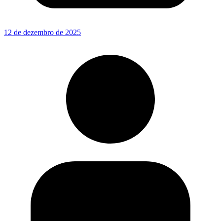
12 de dezembro de 2025