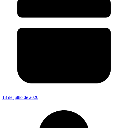
13 de julho de 2026