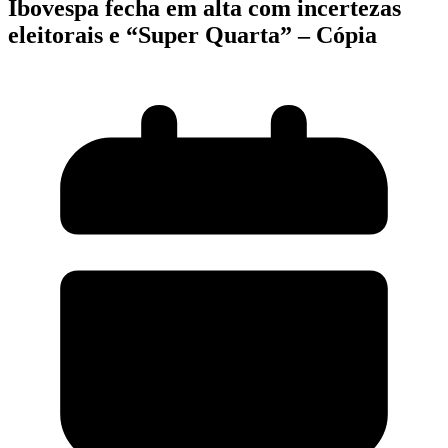
Ibovespa fecha em alta com incertezas
eleitorais e “Super Quarta” – Cópia