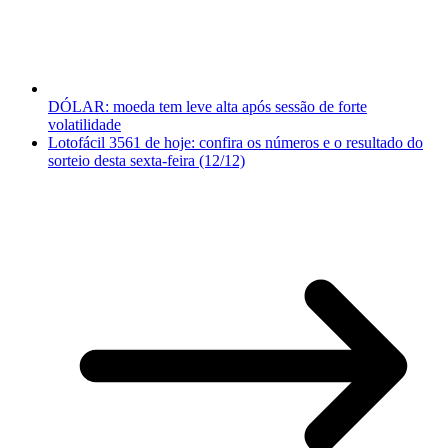
DÓLAR: moeda tem leve alta após sessão de forte
volatilidade
Lotofácil 3561 de hoje: confira os números e o resultado do
sorteio desta sexta-feira (12/12)