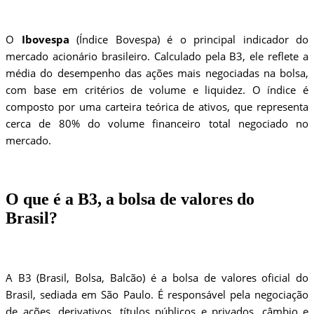
O
Ibovespa
(Índice Bovespa) é o principal indicador do
mercado acionário brasileiro. Calculado pela B3, ele reflete a
média do desempenho das ações mais negociadas na bolsa,
com base em critérios de volume e liquidez. O índice é
composto por uma carteira teórica de ativos, que representa
cerca de 80% do volume financeiro total negociado no
mercado.
O que é a B3, a bolsa de valores do
Brasil?
A B3 (Brasil, Bolsa, Balcão) é a bolsa de valores oficial do
Brasil, sediada em São Paulo. É responsável pela negociação
de ações, derivativos, títulos públicos e privados, câmbio e