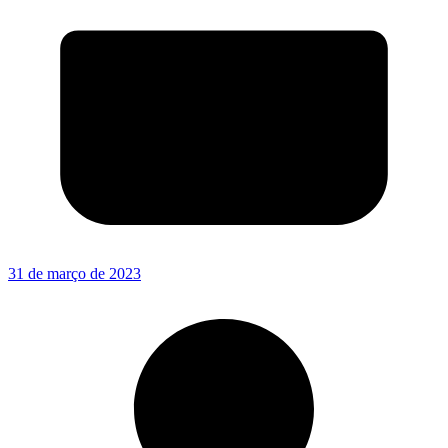
31 de março de 2023