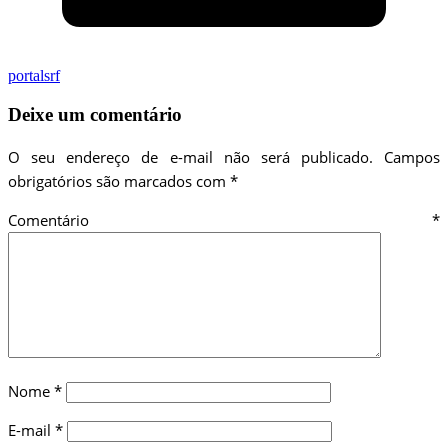
portalsrf
Deixe um comentário
O seu endereço de e-mail não será publicado.
Campos
obrigatórios são marcados com
*
Comentário
*
Nome
*
E-mail
*