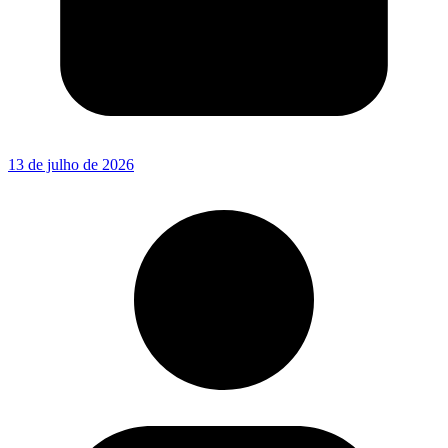
13 de julho de 2026