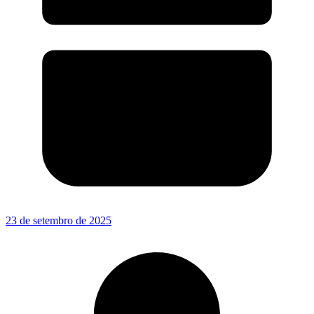
23 de setembro de 2025