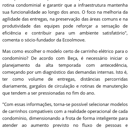
rotina condominial e garantir que a infraestrutura mantenha
sua funcionalidade ao longo dos anos. O foco na melhoria da
agilidade das entregas, na preservação das áreas comuns e na
produtividade das equipes pode reforçar a sensação de
eficiência e contribuir para um ambiente satisfatório",
comenta o sócio-fundador da Ecoolmove.
Mas como escolher o modelo certo de carrinho elétrico para o
condomínio? De acordo com Beça, é necessário iniciar o
planejamento da alta temporada com antecedência,
começando por um diagnóstico das demandas internas. Isto é,
ter como volume de entregas, distâncias percorridas
diariamente, gargalos de circulação e rotinas de manutenção
que tendem a ser pressionadas no fim do ano.
"Com essas informações, torna-se possível selecionar modelos
de carrinhos compatíveis com a realidade operacional de cada
condomínio, dimensionando a frota de forma inteligente para
atender ao aumento previsto no fluxo de pessoas e