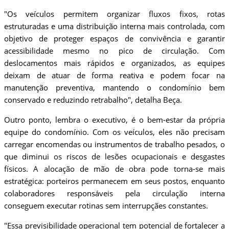
"Os veículos permitem organizar fluxos fixos, rotas
estruturadas e uma distribuição interna mais controlada, com
objetivo de proteger espaços de convivência e garantir
acessibilidade mesmo no pico de circulação. Com
deslocamentos mais rápidos e organizados, as equipes
deixam de atuar de forma reativa e podem focar na
manutenção preventiva, mantendo o condomínio bem
conservado e reduzindo retrabalho", detalha Beça.
Outro ponto, lembra o executivo, é o bem-estar da própria
equipe do condomínio. Com os veículos, eles não precisam
carregar encomendas ou instrumentos de trabalho pesados, o
que diminui os riscos de lesões ocupacionais e desgastes
físicos. A alocação de mão de obra pode torna-se mais
estratégica: porteiros permanecem em seus postos, enquanto
colaboradores responsáveis pela circulação interna
conseguem executar rotinas sem interrupçães constantes.
"Essa previsibilidade operacional tem potencial de fortalecer a