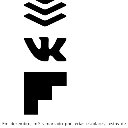
Em dezembro, mê s marcado por férias escolares, festas de