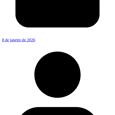
8 de janeiro de 2026