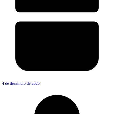
4 de dezembro de 2025