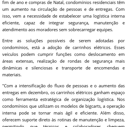
fim de ano e compras de Natal, condomínios residenciais têm
um aumento na circulação de pessoas e de entregas. Com
isso, vem a necessidade de estabelecer uma logística interna
eficiente, capaz de integrar segurança, manutenção e
atendimento aos moradores sem sobrecarregar equipes.
Entre as soluções possíveis de serem adotadas por
condomínios, está a adoção de carrinhos elétricos. Esses
veículos podem cumprir funções como deslocamento em
áreas extensas, realização de rondas de segurança mais
dinâmicas e silenciosas e transporte de encomendas e
materiais.
"Com a intensificação do fluxo de pessoas e o aumento das
entregas em dezembro, os carrinhos elétricos ganham espaço
como ferramenta estratégica de organização logística. Nos
condomínios que utilizam os modelos de bigcarts, a operação
interna pode se tornar mais ágil e eficiente. Além disso,
oferecem suporte direto às rotinas de manutenção e limpeza,
permitindo que técnicos e colaboradores cheguem