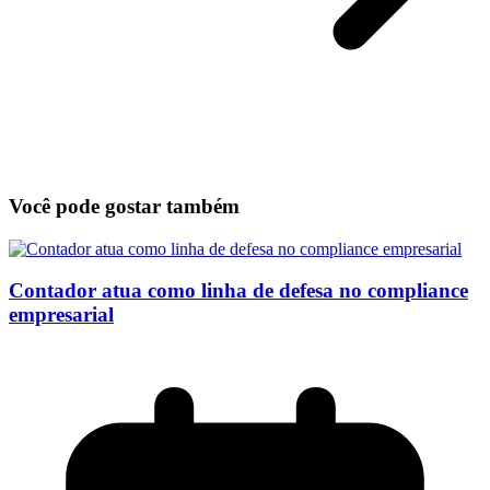
Você pode gostar também
Contador atua como linha de defesa no compliance
empresarial