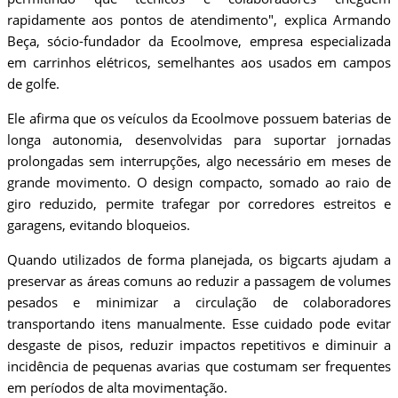
rapidamente aos pontos de atendimento", explica Armando
Beça, sócio-fundador da Ecoolmove, empresa especializada
em carrinhos elétricos, semelhantes aos usados em campos
de golfe.
Ele afirma que os veículos da Ecoolmove possuem baterias de
longa autonomia, desenvolvidas para suportar jornadas
prolongadas sem interrupções, algo necessário em meses de
grande movimento. O design compacto, somado ao raio de
giro reduzido, permite trafegar por corredores estreitos e
garagens, evitando bloqueios.
Quando utilizados de forma planejada, os bigcarts ajudam a
preservar as áreas comuns ao reduzir a passagem de volumes
pesados e minimizar a circulação de colaboradores
transportando itens manualmente. Esse cuidado pode evitar
desgaste de pisos, reduzir impactos repetitivos e diminuir a
incidência de pequenas avarias que costumam ser frequentes
em períodos de alta movimentação.