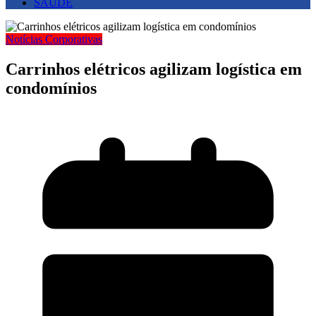
SAUDE
Notícias Corporativas
Carrinhos elétricos agilizam logística em
condomínios