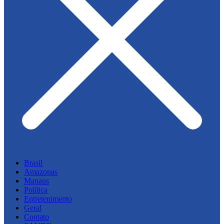
Brasil
Amazonas
Manaus
Política
Entretenimento
Geral
Contato