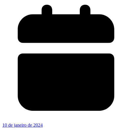
10 de janeiro de 2024