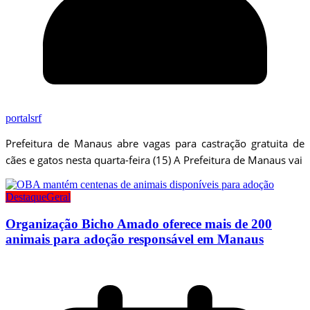
portalsrf
Prefeitura de Manaus abre vagas para castração gratuita de
cães e gatos nesta quarta-feira (15) A Prefeitura de Manaus vai
Destaque
Geral
Organização Bicho Amado oferece mais de 200
animais para adoção responsável em Manaus