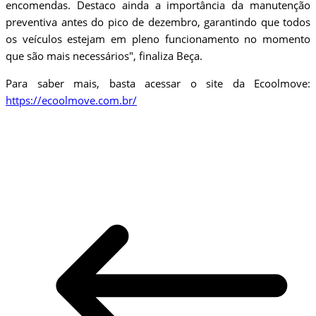
encomendas. Destaco ainda a importância da manutenção
preventiva antes do pico de dezembro, garantindo que todos
os veículos estejam em pleno funcionamento no momento
que são mais necessários", finaliza Beça.
Para saber mais, basta acessar o site da Ecoolmove:
https://ecoolmove.com.br/