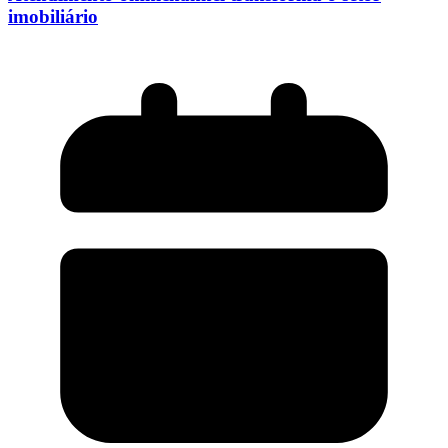
imobiliário