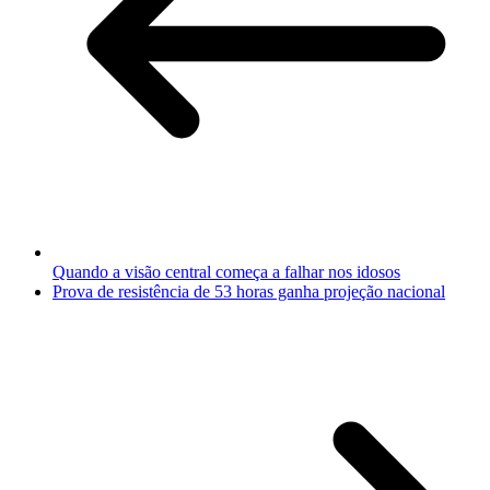
Quando a visão central começa a falhar nos idosos
Prova de resistência de 53 horas ganha projeção nacional