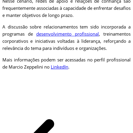
Nesse cenário, redes de apoio e relações de confiança são
frequentemente associadas à capacidade de enfrentar desafios
e manter objetivos de longo prazo.
A discussão sobre relacionamentos tem sido incorporada a
programas de
desenvolvimento profissional
, treinamentos
corporativos e iniciativas voltadas à liderança, reforçando a
relevância do tema para indivíduos e organizações.
Mais informações podem ser acessadas no perfil profissional
de Marcio Zeppelini no
LinkedIn
.