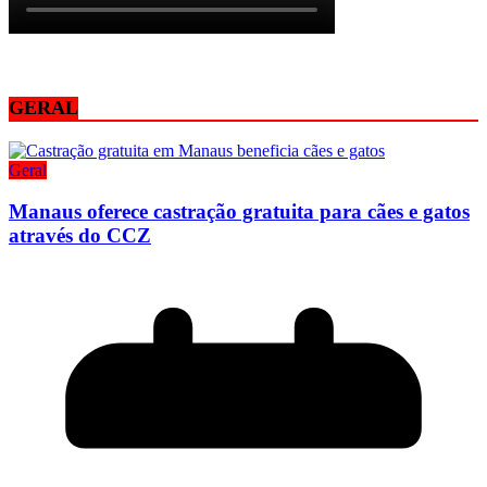
GERAL
Geral
Manaus oferece castração gratuita para cães e gatos
através do CCZ