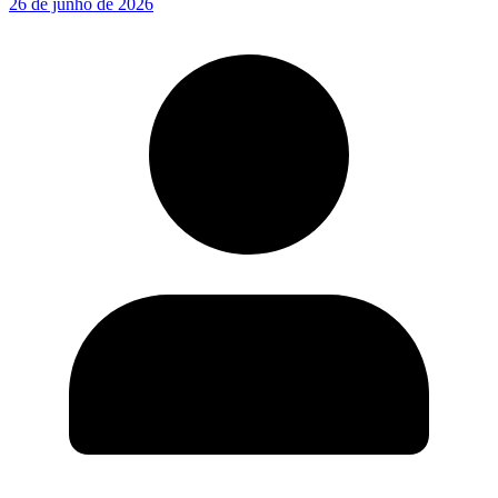
26 de junho de 2026