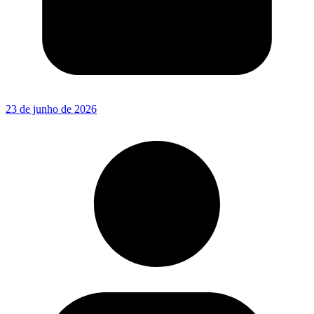
23 de junho de 2026