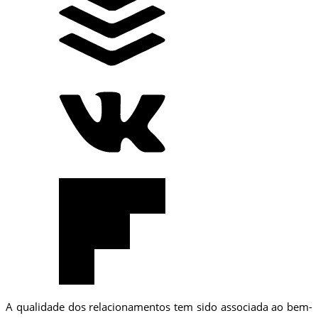
A qualidade dos relacionamentos tem sido associada ao bem-