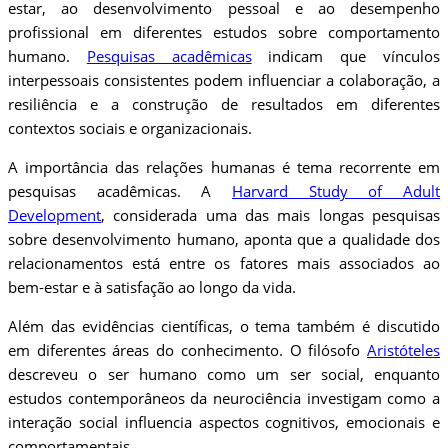
estar, ao desenvolvimento pessoal e ao desempenho
profissional em diferentes estudos sobre comportamento
humano.
Pesquisas acadêmicas
indicam que vínculos
interpessoais consistentes podem influenciar a colaboração, a
resiliência e a construção de resultados em diferentes
contextos sociais e organizacionais.
A importância das relações humanas é tema recorrente em
pesquisas acadêmicas. A
Harvard Study of Adult
Development
, considerada uma das mais longas pesquisas
sobre desenvolvimento humano, aponta que a qualidade dos
relacionamentos está entre os fatores mais associados ao
bem-estar e à satisfação ao longo da vida.
Além das evidências científicas, o tema também é discutido
em diferentes áreas do conhecimento. O filósofo
Aristóteles
descreveu o ser humano como um ser social, enquanto
estudos contemporâneos da neurociência investigam como a
interação social influencia aspectos cognitivos, emocionais e
comportamentais.