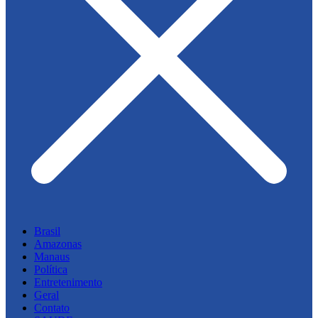
Brasil
Amazonas
Manaus
Política
Entretenimento
Geral
Contato