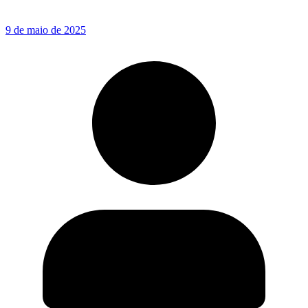
9 de maio de 2025