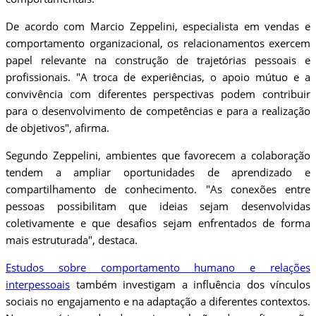
De acordo com Marcio Zeppelini, especialista em vendas e
comportamento organizacional, os relacionamentos exercem
papel relevante na construção de trajetórias pessoais e
profissionais. "A troca de experiências, o apoio mútuo e a
convivência com diferentes perspectivas podem contribuir
para o desenvolvimento de competências e para a realização
de objetivos", afirma.
Segundo Zeppelini, ambientes que favorecem a colaboração
tendem a ampliar oportunidades de aprendizado e
compartilhamento de conhecimento. "As conexões entre
pessoas possibilitam que ideias sejam desenvolvidas
coletivamente e que desafios sejam enfrentados de forma
mais estruturada", destaca.
Estudos sobre comportamento humano e relações
interpessoais
também investigam a influência dos vínculos
sociais no engajamento e na adaptação a diferentes contextos.