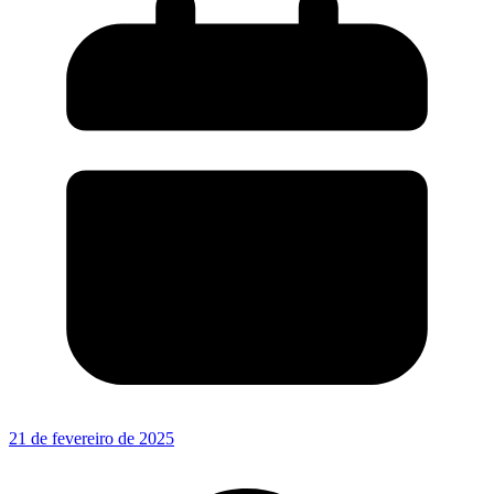
21 de fevereiro de 2025