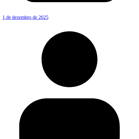
1 de dezembro de 2025