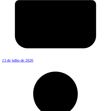
13 de julho de 2026