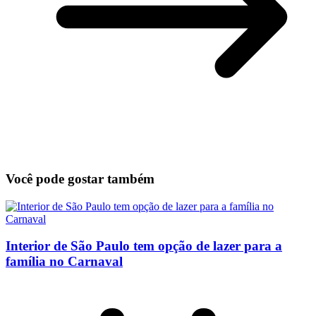
Você pode gostar também
Interior de São Paulo tem opção de lazer para a
família no Carnaval