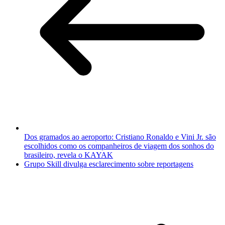
Dos gramados ao aeroporto: Cristiano Ronaldo e Vini Jr. são
escolhidos como os companheiros de viagem dos sonhos do
brasileiro, revela o KAYAK
Grupo Skill divulga esclarecimento sobre reportagens