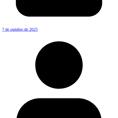
7 de outubro de 2025