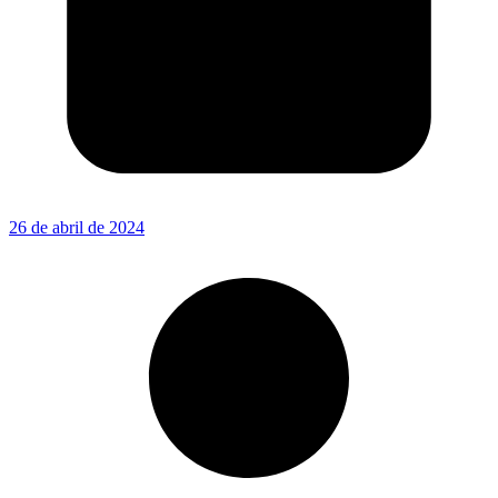
26 de abril de 2024