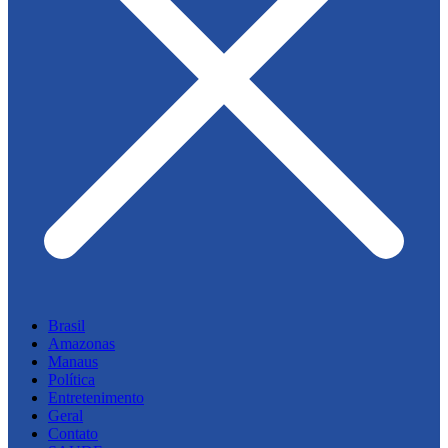
Brasil
Amazonas
Manaus
Política
Entretenimento
Geral
Contato