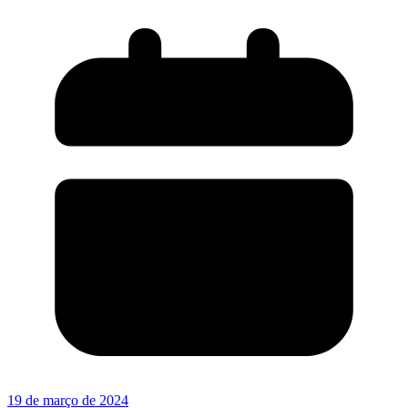
19 de março de 2024