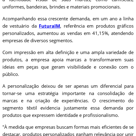
uniformes, bandeiras, brindes e materiais promocionais.
Acompanhando essa crescente demanda, em um ano a linha
de vestuário da
FuturaIM
, referência em produtos gráficos
personalizados, aumentou as vendas em 41,15%, atendendo
empresas de diversos segmentos.
Com impressão em alta definição e uma ampla variedade de
produtos, a empresa apoia marcas a transformarem suas
ideias em peças que geram visibilidade e conexão com o
público.
A personalização deixou de ser apenas um diferencial para
tornar-se uma estratégia importante na consolidação de
marcas e na criação de experiências. O crescimento do
segmento têxtil evidencia justamente essa demanda por
produtos que expressem identidade e profissionalismo.
"À medida que empresas buscam formas mais eficientes de se
destacar, produtos personalizados ganham relevância por unir