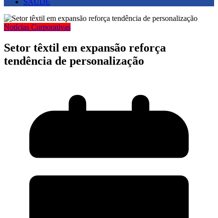
SAUDE
Notícias Corporativas
Setor têxtil em expansão reforça
tendência de personalização