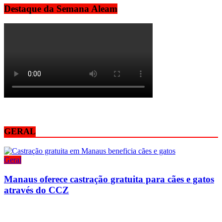
Destaque da Semana Aleam
GERAL
Geral
Manaus oferece castração gratuita para cães e gatos
através do CCZ