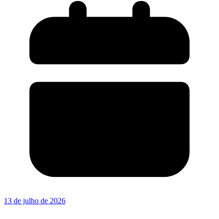
13 de julho de 2026