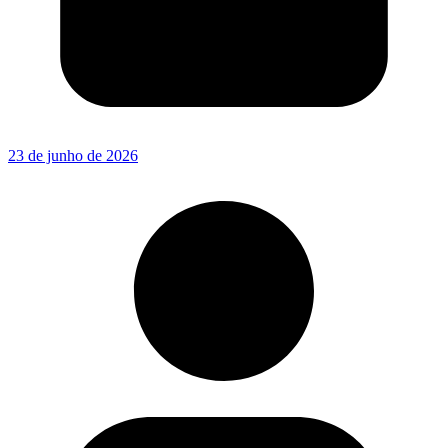
23 de junho de 2026