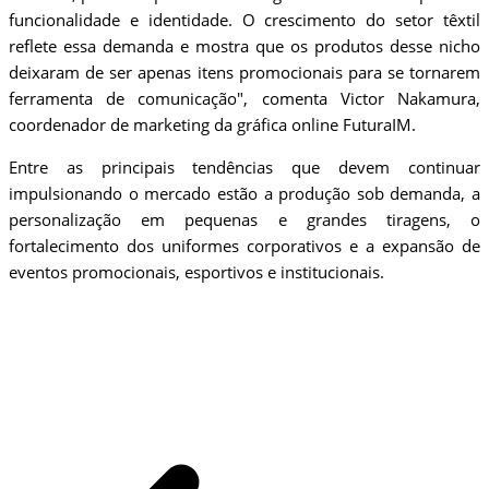
funcionalidade e identidade. O crescimento do setor têxtil
reflete essa demanda e mostra que os produtos desse nicho
deixaram de ser apenas itens promocionais para se tornarem
ferramenta de comunicação", comenta Victor Nakamura,
coordenador de marketing da gráfica online FuturaIM.
Entre as principais tendências que devem continuar
impulsionando o mercado estão a produção sob demanda, a
personalização em pequenas e grandes tiragens, o
fortalecimento dos uniformes corporativos e a expansão de
eventos promocionais, esportivos e institucionais.