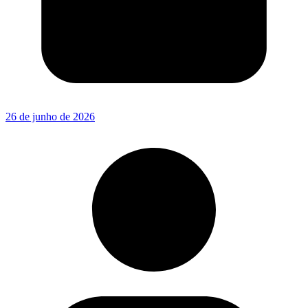
26 de junho de 2026