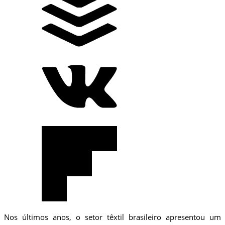
Nos últimos anos, o setor têxtil brasileiro apresentou um