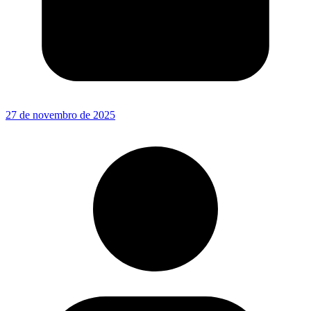
27 de novembro de 2025