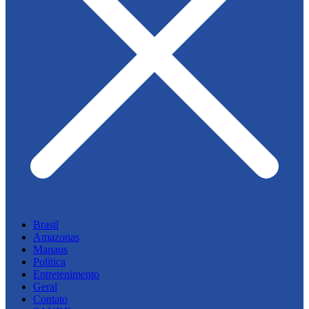
Brasil
Amazonas
Manaus
Política
Entretenimento
Geral
Contato