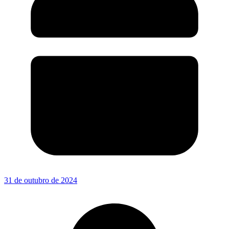
31 de outubro de 2024