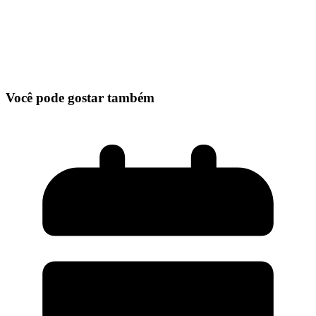
Você pode gostar também