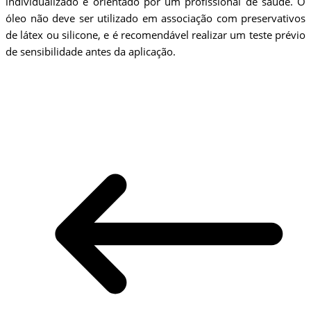
individualizado e orientado por um profissional de saúde. O
óleo não deve ser utilizado em associação com preservativos
de látex ou silicone, e é recomendável realizar um teste prévio
de sensibilidade antes da aplicação.