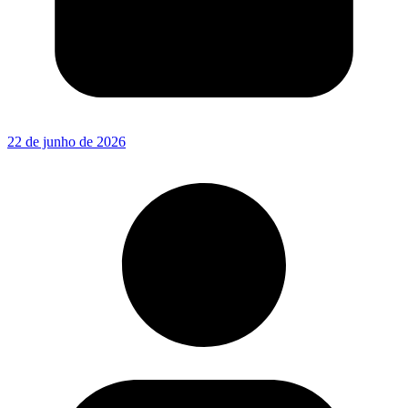
22 de junho de 2026