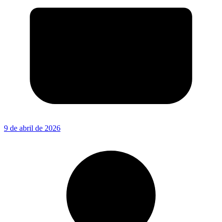
9 de abril de 2026