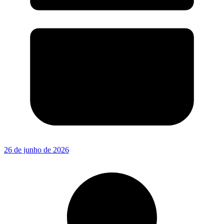
26 de junho de 2026