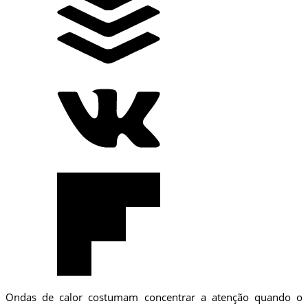
Ondas de calor costumam concentrar a atenção quando o