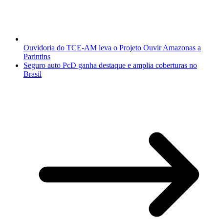
Ouvidoria do TCE-AM leva o Projeto Ouvir Amazonas a
Parintins
Seguro auto PcD ganha destaque e amplia coberturas no
Brasil