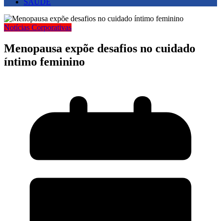
SAUDE
Notícias Corporativas
Menopausa expõe desafios no cuidado
íntimo feminino