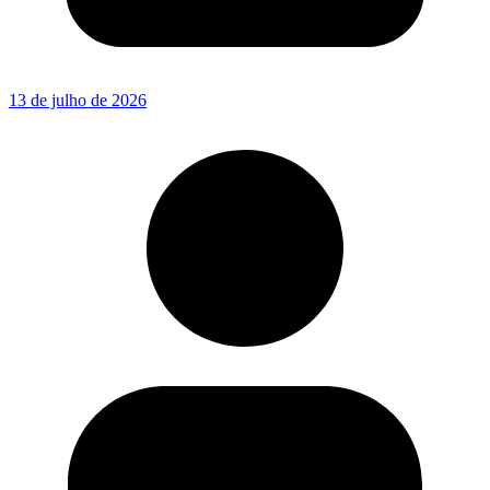
13 de julho de 2026