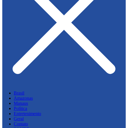
Brasil
Amazonas
Manaus
Política
Entretenimento
Geral
Contato