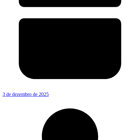
3 de dezembro de 2025