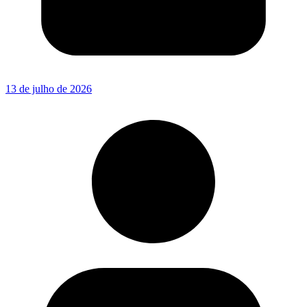
13 de julho de 2026