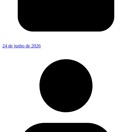
24 de junho de 2026