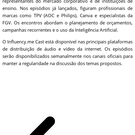
representantes do mercado corporativo e de instituições de
ensino. Nos episódios já lançados, figuram profissionais de
marcas como TPV (AOC e Philips), Canva e especialistas da
FGV. Os encontros abordam o planejamento de orçamentos,
campanhas recorrentes e o uso da Inteligência Artificial.
O Influency.me Cast está disponível nas principais plataformas
de distribuição de áudio e vídeo da internet. Os episódios
serão disponibilizados semanalmente nos canais oficiais para
manter a regularidade na discussão dos temas propostos.