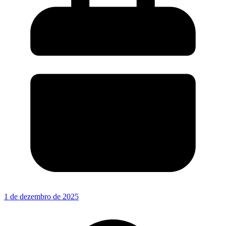
1 de dezembro de 2025