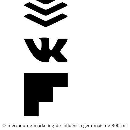
O mercado de marketing de influência gera mais de 300 mil