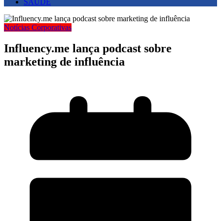
SAUDE
Notícias Corporativas
Influency.me lança podcast sobre
marketing de influência