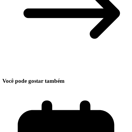
Você pode gostar também