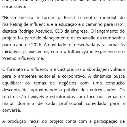
corporativo.
"Nossa missão é tornar o Brasil o centro mundial do
marketing de influência, e a educação é o caminho para isso",
destaca Rodrigo Azevedo, CEO da empresa. O lançamento do
projeto faz parte do planejamento de expansão da companhia
para o ano de 2026. A novidade foi desenhada para somar às
iniciativas já existentes, como o Influency.me Experience e o
Prêmio Influency.me.
O formato do Influency.me Cast prioriza a abordagem voltada
para o ambiente editorial e corporativo. A dinâmica busca
equilibrar os temas de negócios com uma condução
descontraída, aproximando o público dos entrevistados. Os
roteiros são flexíveis e estruturados com foco nos temas de
maior domínio de cada profissional convidado para a
conversa.
A produção inicial do projeto conta com a participação de