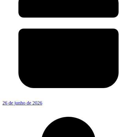
26 de junho de 2026