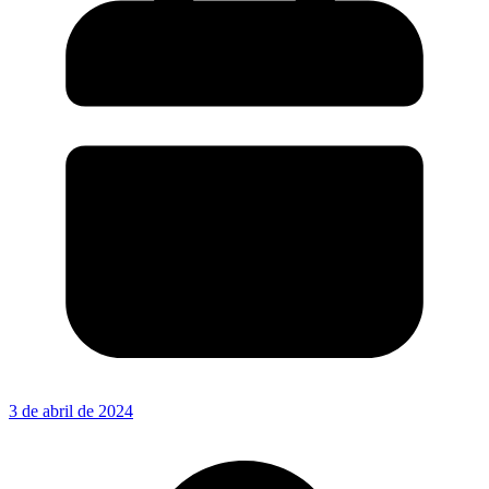
3 de abril de 2024