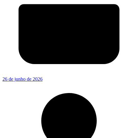
26 de junho de 2026