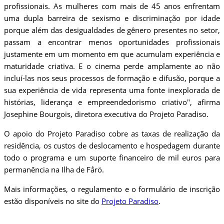
profissionais. As mulheres com mais de 45 anos enfrentam
uma dupla barreira de sexismo e discriminação por idade
porque além das desigualdades de gênero presentes no setor,
passam a encontrar menos oportunidades profissionais
justamente em um momento em que acumulam experiência e
maturidade criativa. E o cinema perde amplamente ao não
incluí-las nos seus processos de formação e difusão, porque a
sua experiência de vida representa uma fonte inexplorada de
histórias, liderança e empreendedorismo criativo", afirma
Josephine Bourgois, diretora executiva do Projeto Paradiso.
O apoio do Projeto Paradiso cobre as taxas de realização da
residência, os custos de deslocamento e hospedagem durante
todo o programa e um suporte financeiro de mil euros para
permanência na Ilha de Fårö.
Mais informações, o regulamento e o formulário de inscrição
estão disponíveis no site do
Projeto Paradiso
.