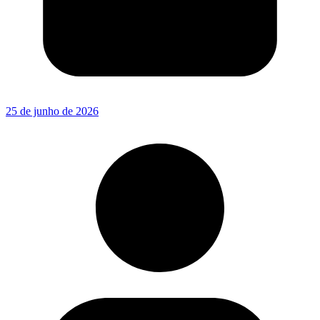
25 de junho de 2026