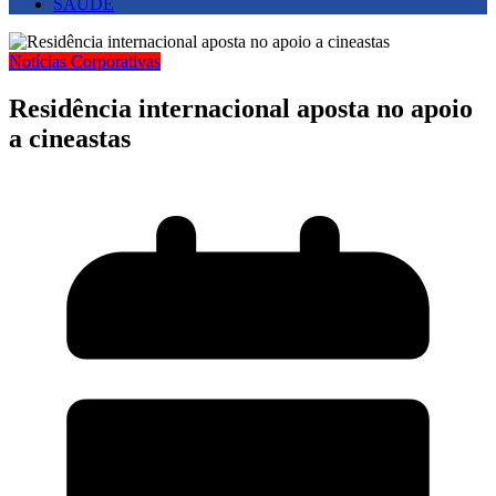
SAUDE
Notícias Corporativas
Residência internacional aposta no apoio
a cineastas