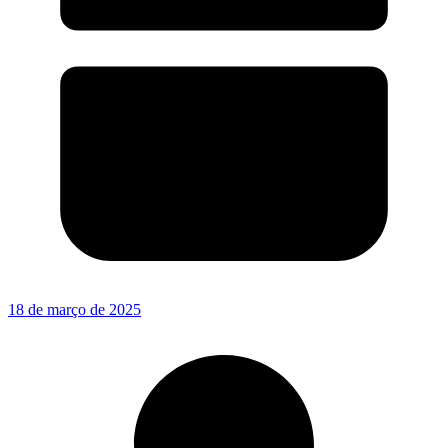
18 de março de 2025