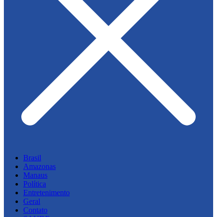
Brasil
Amazonas
Manaus
Política
Entretenimento
Geral
Contato