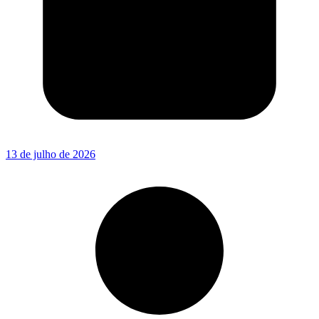
13 de julho de 2026