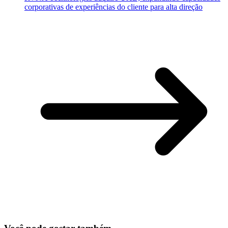
corporativas de experiências do cliente para alta direção