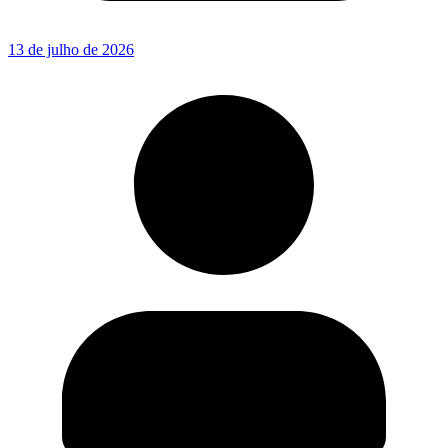
13 de julho de 2026