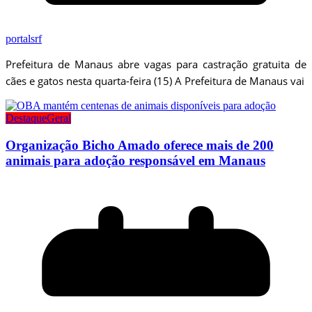
portalsrf
Prefeitura de Manaus abre vagas para castração gratuita de
cães e gatos nesta quarta-feira (15) A Prefeitura de Manaus vai
Destaque
Geral
Organização Bicho Amado oferece mais de 200
animais para adoção responsável em Manaus