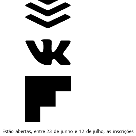
Estão abertas, entre 23 de junho e 12 de julho, as inscrições