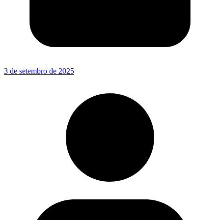
3 de setembro de 2025