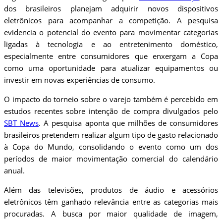
dos brasileiros planejam adquirir novos dispositivos
eletrônicos para acompanhar a competição. A pesquisa
evidencia o potencial do evento para movimentar categorias
ligadas à tecnologia e ao entretenimento doméstico,
especialmente entre consumidores que enxergam a Copa
como uma oportunidade para atualizar equipamentos ou
investir em novas experiências de consumo.
O impacto do torneio sobre o varejo também é percebido em
estudos recentes sobre intenção de compra divulgados pelo
SBT News
. A pesquisa aponta que milhões de consumidores
brasileiros pretendem realizar algum tipo de gasto relacionado
à Copa do Mundo, consolidando o evento como um dos
períodos de maior movimentação comercial do calendário
anual.
Além das televisões, produtos de áudio e acessórios
eletrônicos têm ganhado relevância entre as categorias mais
procuradas. A busca por maior qualidade de imagem,