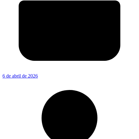
6 de abril de 2026