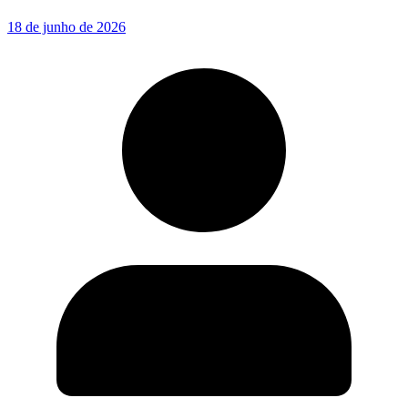
18 de junho de 2026