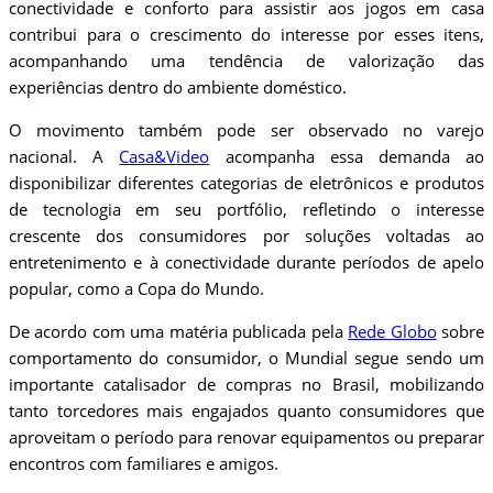
conectividade e conforto para assistir aos jogos em casa
contribui para o crescimento do interesse por esses itens,
acompanhando uma tendência de valorização das
experiências dentro do ambiente doméstico.
O movimento também pode ser observado no varejo
nacional. A
Casa&Video
acompanha essa demanda ao
disponibilizar diferentes categorias de eletrônicos e produtos
de tecnologia em seu portfólio, refletindo o interesse
crescente dos consumidores por soluções voltadas ao
entretenimento e à conectividade durante períodos de apelo
popular, como a Copa do Mundo.
De acordo com uma matéria publicada pela
Rede Globo
sobre
comportamento do consumidor, o Mundial segue sendo um
importante catalisador de compras no Brasil, mobilizando
tanto torcedores mais engajados quanto consumidores que
aproveitam o período para renovar equipamentos ou preparar
encontros com familiares e amigos.