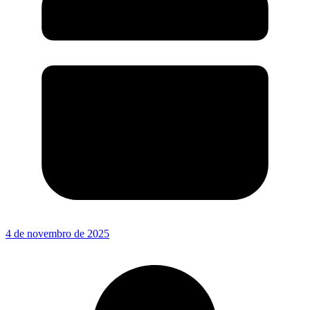
4 de novembro de 2025