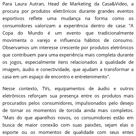
Para Laura Autran, Head de Marketing da Casa&Video, a
procura por produtos eletrônicos durante grandes eventos
esportivos reflete uma mudança na forma como os
consumidores valorizam a experiência dentro de casa: "A
Copa do Mundo é um evento que tradicionalmente
movimenta o varejo e influencia hábitos de consumo.
Observamos um interesse crescente por produtos eletrônicos
que contribuem para uma experiência mais completa durante
os jogos, especialmente itens relacionados à qualidade de
imagem, áudio e conectividade, que ajudam a transformar a
casa em um espaço de encontro e entretenimento".
Nesse contexto, TVs, equipamentos de áudio e outros
eletrônicos reforçam sua presença entre os produtos mais
procurados pelos consumidores, impulsionados pelo desejo
de tornar os momentos de torcida ainda mais completos.
"Mais do que aparelhos novos, os consumidores estão em
busca de maior conexão com suas paixões, sejam elas o
esporte ou os momentos de qualidade com seus entes