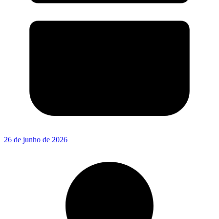
26 de junho de 2026