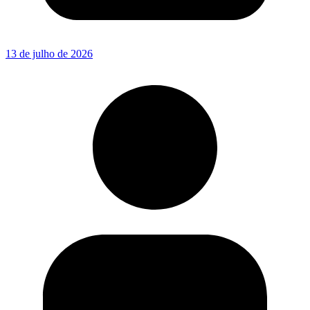
13 de julho de 2026