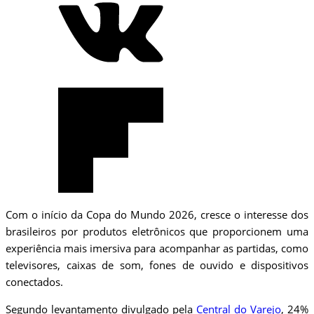
Com o início da Copa do Mundo 2026, cresce o interesse dos
brasileiros por produtos eletrônicos que proporcionem uma
experiência mais imersiva para acompanhar as partidas, como
televisores, caixas de som, fones de ouvido e dispositivos
conectados.
Segundo levantamento divulgado pela
Central do Varejo
, 24%