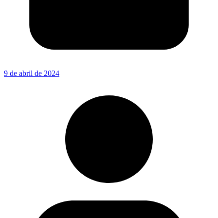
9 de abril de 2024