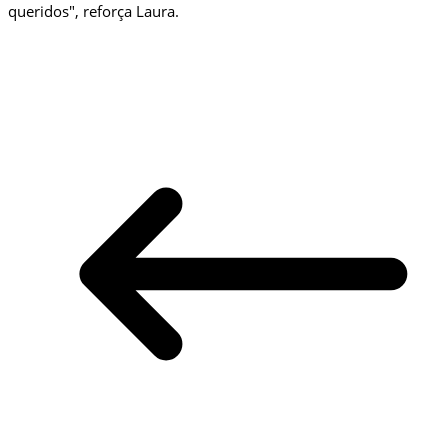
queridos", reforça Laura.