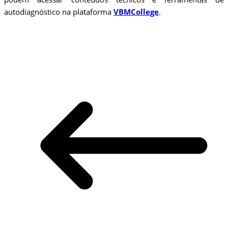
autodiagnóstico na plataforma
VBMCollege
.