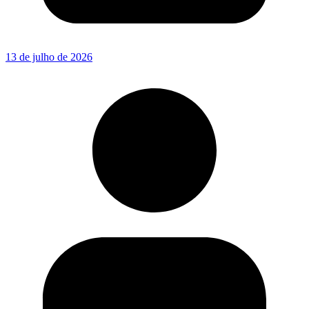
13 de julho de 2026