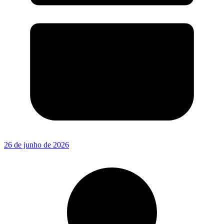
26 de junho de 2026