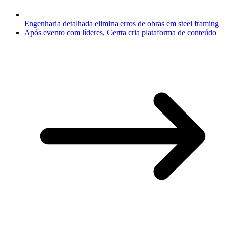
Engenharia detalhada elimina erros de obras em steel framing
Após evento com líderes, Certta cria plataforma de conteúdo