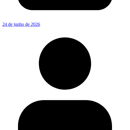
24 de junho de 2026