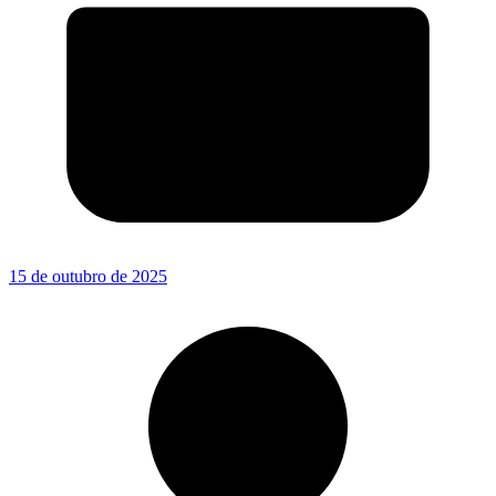
15 de outubro de 2025