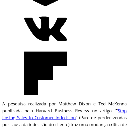
A pesquisa realizada por Matthew Dixon e Ted McKenna
publicada pela Harvard Business Review no artigo “"
Stop
Losing Sales to Customer Indecision
" (Pare de perder vendas
por causa da indecisão do cliente) traz uma mudança crítica de