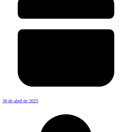
30 de abril de 2025