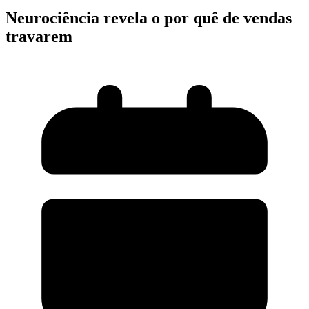
Neurociência revela o por quê de vendas
travarem