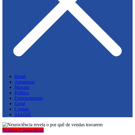
Brasil
Amazonas
Manaus
Política
Entretenimento
Geral
Contato
SAUDE
Notícias Corporativas