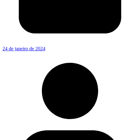
24 de janeiro de 2024