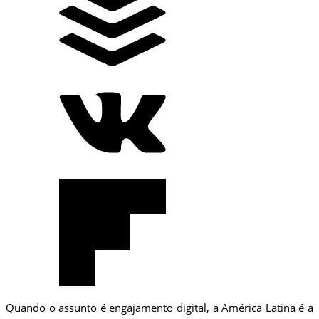
Quando o assunto é engajamento digital, a América Latina é a