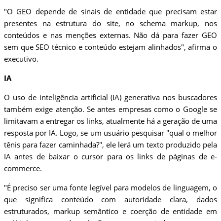
"O GEO depende de sinais de entidade que precisam estar
presentes na estrutura do site, no schema markup, nos
conteúdos e nas menções externas. Não dá para fazer GEO
sem que SEO técnico e conteúdo estejam alinhados", afirma o
executivo.
IA
O uso de inteligência artificial (IA) generativa nos buscadores
também exige atenção. Se antes empresas como o Google se
limitavam a entregar os links, atualmente há a geração de uma
resposta por IA. Logo, se um usuário pesquisar "qual o melhor
tênis para fazer caminhada?", ele lerá um texto produzido pela
IA antes de baixar o cursor para os links de páginas de e-
commerce.
"É preciso ser uma fonte legível para modelos de linguagem, o
que significa conteúdo com autoridade clara, dados
estruturados, markup semântico e coerção de entidade em