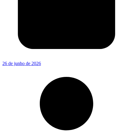
26 de junho de 2026