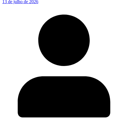
13 de julho de 2026