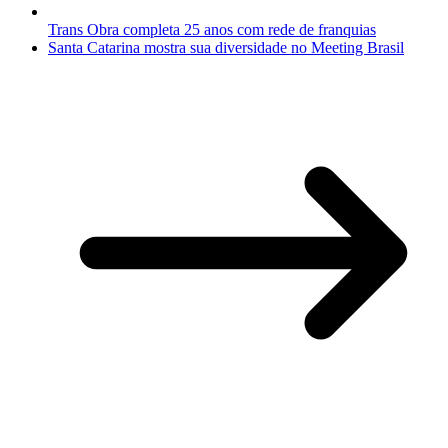
Trans Obra completa 25 anos com rede de franquias
Santa Catarina mostra sua diversidade no Meeting Brasil