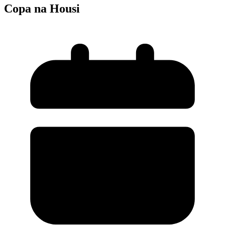
Copa na Housi