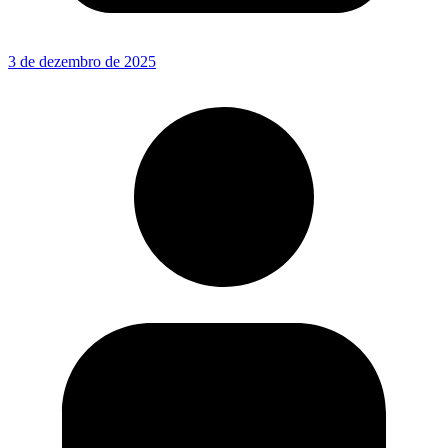
3 de dezembro de 2025