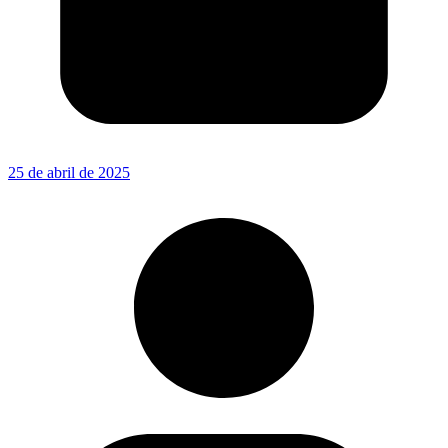
25 de abril de 2025