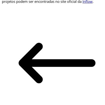
projetos podem ser encontradas no site oficial da
Inflow⁠
.