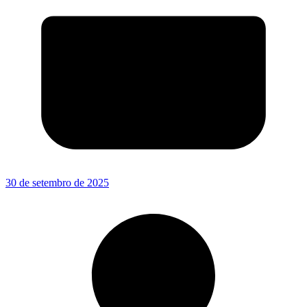
30 de setembro de 2025