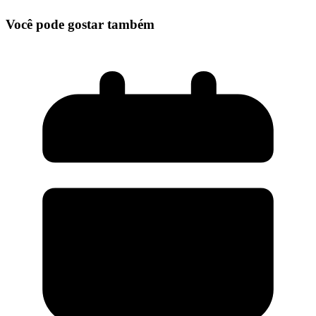
Você pode gostar também