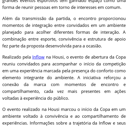
grandes eventos esportivos tem ganhado espaço como uma
forma de reunir pessoas em torno de interesses em comum.
Além da transmissão da partida, o encontro proporcionou
momentos de integração entre convidados em um ambiente
planejado para acolher diferentes formas de interação. A
combinação entre esporte, convivência e estrutura de apoio
fez parte da proposta desenvolvida para a ocasião.
Realizado pela
Inflow
na Housi, o evento de abertura da Copa
reuniu convidados para acompanhar o início da competição
em uma experiência marcada pela presença do conforto como
elemento integrante do ambiente. A iniciativa reforçou a
conexão da marca com momentos de encontro e
compartilhamento, cada vez mais presentes em ações
voltadas à experiência do público.
O evento realizado na Housi marcou o início da Copa em um
ambiente voltado à convivência e ao compartilhamento de
experiências. Informações sobre a trajetória da Inflow e seus