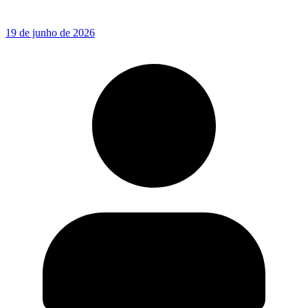
19 de junho de 2026