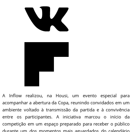
A Inflow realizou, na Housi, um evento especial para
acompanhar a abertura da Copa, reunindo convidados em um
ambiente voltado à transmissão da partida e à convivência
entre os participantes. A iniciativa marcou o início da
competição em um espaço preparado para receber o público
durante um dos momentos mais aguardados do calendário