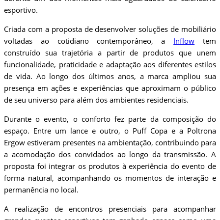
esportivo.
Criada com a proposta de desenvolver soluções de mobiliário
voltadas ao cotidiano contemporâneo, a
Inflow
tem
construído sua trajetória a partir de produtos que unem
funcionalidade, praticidade e adaptação aos diferentes estilos
de vida. Ao longo dos últimos anos, a marca ampliou sua
presença em ações e experiências que aproximam o público
de seu universo para além dos ambientes residenciais.
Durante o evento, o conforto fez parte da composição do
espaço. Entre um lance e outro, o Puff Copa e a Poltrona
Ergow estiveram presentes na ambientação, contribuindo para
a acomodação dos convidados ao longo da transmissão. A
proposta foi integrar os produtos à experiência do evento de
forma natural, acompanhando os momentos de interação e
permanência no local.
A realização de encontros presenciais para acompanhar